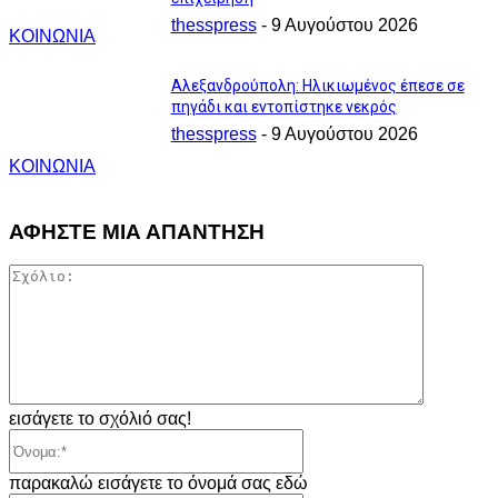
thesspress
-
9 Αυγούστου 2026
ΚΟΙΝΩΝΙΑ
Αλεξανδρούπολη: Ηλικιωμένος έπεσε σε
πηγάδι και εντοπίστηκε νεκρός
thesspress
-
9 Αυγούστου 2026
ΚΟΙΝΩΝΙΑ
ΑΦΗΣΤΕ ΜΙΑ ΑΠΑΝΤΗΣΗ
Σχόλιο:
εισάγετε το σχόλιό σας!
Όνομα:*
παρακαλώ εισάγετε το όνομά σας εδώ