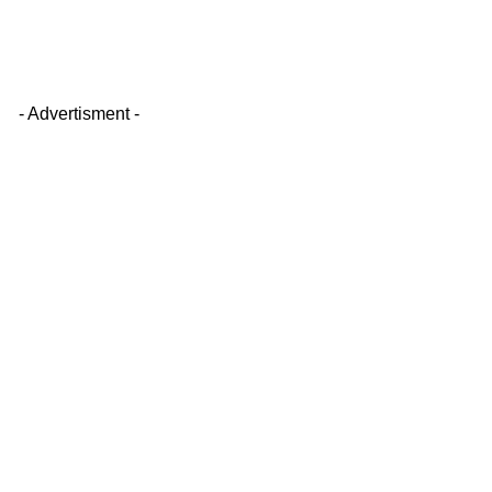
- Advertisment -