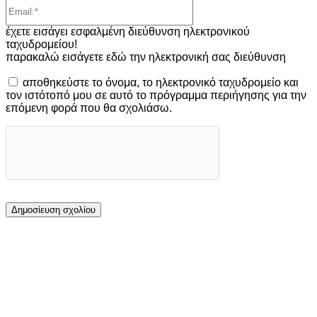
Email:*
έχετε εισάγει εσφαλμένη διεύθυνση ηλεκτρονικού
ταχυδρομείου!
παρακαλώ εισάγετε εδώ την ηλεκτρονική σας διεύθυνση
αποθηκεύστε το όνομα, το ηλεκτρονικό ταχυδρομείο και
τον ιστότοπό μου σε αυτό το πρόγραμμα περιήγησης για την
επόμενη φορά που θα σχολιάσω.