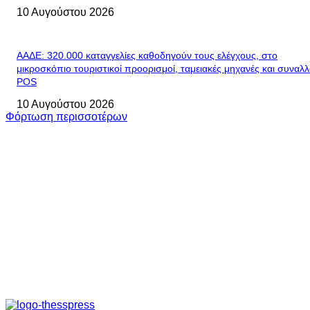
10 Αυγούστου 2026
ΑΑΔΕ: 320.000 καταγγελίες καθοδηγούν τους ελέγχους, στο
μικροσκόπιο τουριστικοί προορισμοί, ταμειακές μηχανές και συναλ
POS
10 Αυγούστου 2026
Φόρτωση περισσοτέρων