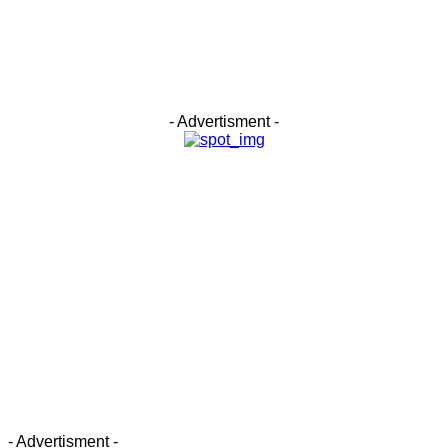
- Advertisment -
- Advertisment -