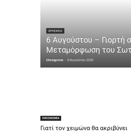
ΘΡΗΣΚΕΙΑ
6 Αυγούστου – Γιορτή 
Μεταμόρφωση του Σωτ
thesspress
-
6 Αυγούστου 2026
ΟΙΚΟΝΟΜΙΑ
Γιατί τον χειμώνα θα ακριβύνει