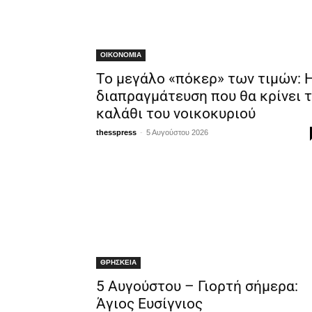
ΟΙΚΟΝΟΜΙΑ
Το μεγάλο «πόκερ» των τιμών: 
διαπραγμάτευση που θα κρίνει 
καλάθι του νοικοκυριού
-
thesspress
5 Αυγούστου 2026
ΘΡΗΣΚΕΙΑ
5 Αυγούστου – Γιορτή σήμερα:
Άγιος Ευσίγνιος