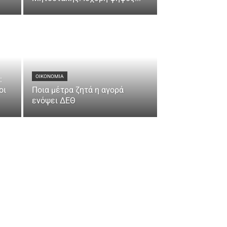
ΟΙΚΟΝΟΜΙΑ
:
οι
Ποια μέτρα ζητά η αγορά
ενόψει ΔΕΘ