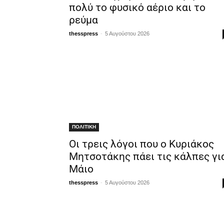
πολύ το φυσικό αέριο και το
ρεύμα
-
thesspress
5 Αυγούστου 2026
ΠΟΛΙΤΙΚΗ
Οι τρεις λόγοι που ο Κυριάκος
Μητσοτάκης πάει τις κάλπες γι
Μάιο
-
thesspress
5 Αυγούστου 2026