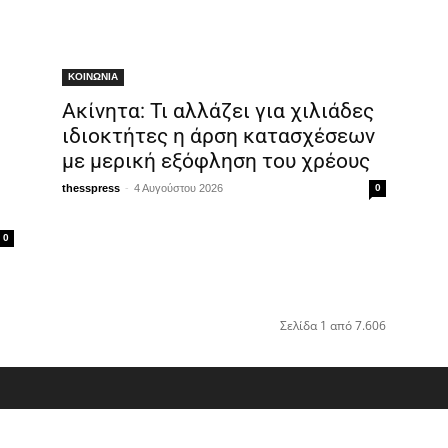
ΚΟΙΝΩΝΙΑ
Ακίνητα: Τι αλλάζει για χιλιάδες
ιδιοκτήτες η άρση κατασχέσεων
με μερική εξόφληση του χρέους
-
thesspress
4 Αυγούστου 2026
0
0
Σελίδα 1 από 7.606