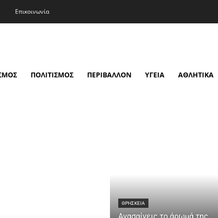
Επικοινωνία
ΣΜΟΣ
ΠΟΛΙΤΙΣΜΟΣ
ΠΕΡΙΒΑΛΛΟΝ
ΥΓΕΙΑ
ΑΘΛΗΤΙΚΑ
ΘΡΗΣΚΕΙΑ
Ανασαίνεις το άρωμά της