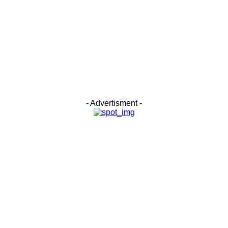
- Advertisment -