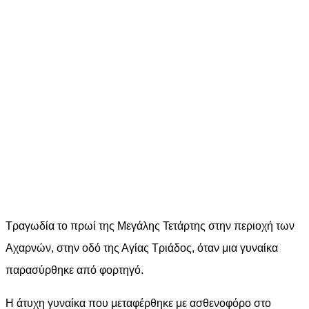
Tραγωδία το πρωί της Μεγάλης Τετάρτης στην περιοχή των
Αχαρνών, στην οδό της Αγίας Τριάδος, όταν μια γυναίκα
παρασύρθηκε από φορτηγό.
Η άτυχη γυναίκα που μεταφέρθηκε με ασθενοφόρο στο