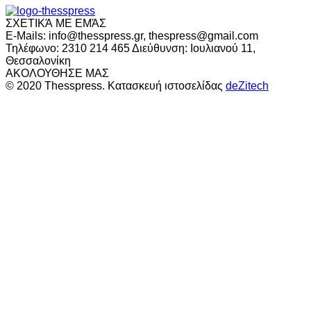
ΣΧΕΤΙΚΆ ΜΕ ΕΜΆΣ
E-Mails: info@thesspress.gr, thespress@gmail.com
Τηλέφωνο: 2310 214 465 Διεύθυνση: Ιουλιανού 11,
Θεσσαλονίκη
ΑΚΟΛΟΥΘΗΣΕ ΜΑΣ
© 2020 Thesspress. Κατασκευή ιστοσελίδας
deZitech