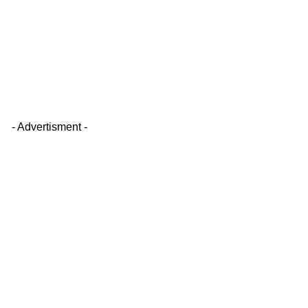
- Advertisment -