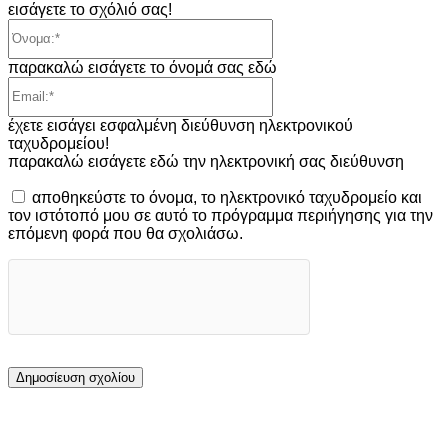
εισάγετε το σχόλιό σας!
Όνομα:*
παρακαλώ εισάγετε το όνομά σας εδώ
Email:*
έχετε εισάγει εσφαλμένη διεύθυνση ηλεκτρονικού
ταχυδρομείου!
παρακαλώ εισάγετε εδώ την ηλεκτρονική σας διεύθυνση
αποθηκεύστε το όνομα, το ηλεκτρονικό ταχυδρομείο και
τον ιστότοπό μου σε αυτό το πρόγραμμα περιήγησης για την
επόμενη φορά που θα σχολιάσω.