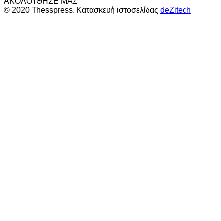
ΑΚΟΛΟΥΘΗΣΕ ΜΑΣ
© 2020 Thesspress. Κατασκευή ιστοσελίδας
deZitech