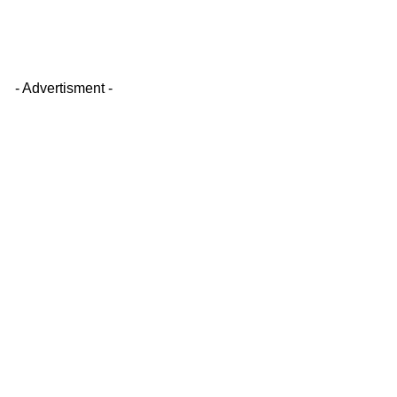
- Advertisment -