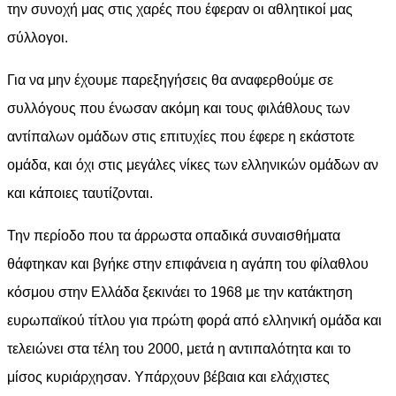
την συνοχή μας στις χαρές που έφεραν οι αθλητικοί μας
σύλλογοι.
Για να μην έχουμε παρεξηγήσεις θα αναφερθούμε σε
συλλόγους που ένωσαν ακόμη και τους φιλάθλους των
αντίπαλων ομάδων στις επιτυχίες που έφερε η εκάστοτε
ομάδα, και όχι στις μεγάλες νίκες των ελληνικών ομάδων αν
και κάποιες ταυτίζονται.
Την περίοδο που τα άρρωστα οπαδικά συναισθήματα
θάφτηκαν και βγήκε στην επιφάνεια η αγάπη του φίλαθλου
κόσμου στην Ελλάδα ξεκινάει το 1968 με την κατάκτηση
ευρωπαϊκού τίτλου για πρώτη φορά από ελληνική ομάδα και
τελειώνει στα τέλη του 2000, μετά η αντιπαλότητα και το
μίσος κυριάρχησαν. Υπάρχουν βέβαια και ελάχιστες