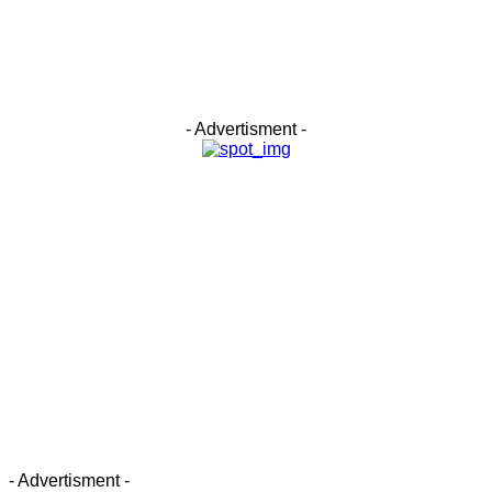
- Advertisment -
- Advertisment -