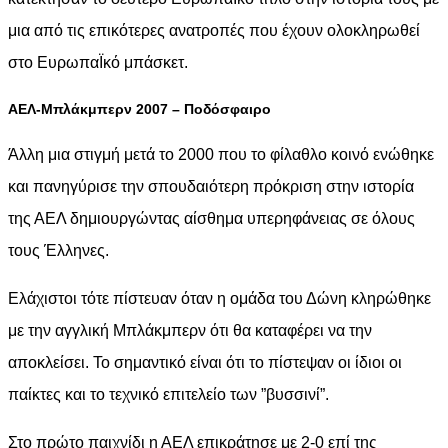
μια από τις επικότερες ανατροπές που έχουν ολοκληρωθεί
στο ΕυρωπαΪκό μπάσκετ.
ΑΕΛ-Μπλάκμπερν 2007 – Ποδόσφαιρο
Άλλη μια στιγμή μετά το 2000 που το φίλαθλο κοινό ενώθηκε
και πανηγύρισε την σπουδαιότερη πρόκριση στην ιστορία
της ΑΕΛ δημιουργώντας αίσθημα υπερηφάνειας σε όλους
τους Έλληνες.
Ελάχιστοι τότε πίστευαν όταν η ομάδα του Δώνη κληρώθηκε
με την αγγλική Μπλάκμπερν ότι θα καταφέρει να την
αποκλείσει. Το σημαντικό είναι ότι το πίστεψαν οι ίδιοι οι
παίκτες και το τεχνικό επιτελείο των ”βυσσινί”.
Στο πρώτο παιχνίδι η ΑΕΛ επικράτησε με 2-0 επί της