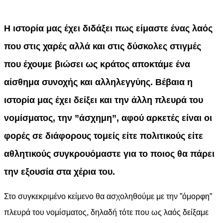
Η ιστορία μας έχει διδάξει πως είμαστε ένας λαός
που στις χαρές αλλά και στις δύσκολες στιγμές
που έχουμε βιώσει ως κράτος αποκτάμε ένα
αίσθημα συνοχής και αλληλεγγύης. Βέβαια η
ιστορία μας έχει δείξει και την άλλη πλευρά του
νομίσματος, την ”άσχημη”, αφού αρκετές είναι οι
φορές σε διάφορους τομείς είτε πολιτικούς είτε
αθλητικούς συγκρουόμαστε για το ποιος θα πάρει
την εξουσία στα χέρια του.
Στο συγκεκριμένο κείμενο θα ασχοληθούμε με την ”όμορφη”
πλευρά του νομίσματος, δηλαδή τότε που ως λαός δείξαμε