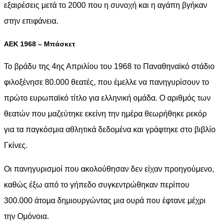
εξαιρέσεις μετά το 2000 που η συνοχή και η αγάπη βγήκαν
στην επιφάνεια.
ΑΕΚ 1968 – Μπάσκετ
Το βράδυ της 4ης Απριλίου του 1968 το Παναθηναϊκό στάδιο
φιλοξένησε 80.000 θεατές, που έμελλε να πανηγυρίσουν το
πρώτο ευρωπαϊκό τίτλο για ελληνική ομάδα. Ο αριθμός των
θεατών που μαζεύτηκε εκείνη την ημέρα θεωρήθηκε ρεκόρ
για τα παγκόσμια αθλητικά δεδομένα και γράφτηκε στο βιβλίο
Γκίνες.
Οι πανηγυρισμοί που ακολούθησαν δεν είχαν προηγούμενο,
καθώς έξω από το γήπεδο συγκεντρώθηκαν περίπου
300.000 άτομα δημιουργώντας μια ουρά που έφτανε μέχρι
την Ομόνοια.