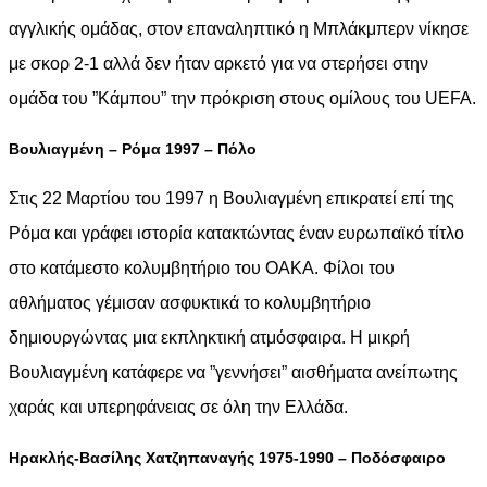
αγγλικής ομάδας, στον επαναληπτικό η Μπλάκμπερν νίκησε
με σκορ 2-1 αλλά δεν ήταν αρκετό για να στερήσει στην
ομάδα του ”Κάμπου” την πρόκριση στους ομίλους του UEFA.
Βουλιαγμένη – Ρόμα 1997 – Πόλο
Στις 22 Μαρτίου του 1997 η Βουλιαγμένη επικρατεί επί της
Ρόμα και γράφει ιστορία κατακτώντας έναν ευρωπαϊκό τίτλο
στο κατάμεστο κολυμβητήριο του ΟΑΚΑ. Φίλοι του
αθλήματος γέμισαν ασφυκτικά το κολυμβητήριο
δημιουργώντας μια εκπληκτική ατμόσφαιρα. Η μικρή
Βουλιαγμένη κατάφερε να ”γεννήσει” αισθήματα ανείπωτης
χαράς και υπερηφάνειας σε όλη την Ελλάδα.
Ηρακλής-Βασίλης Χατζηπαναγής 1975-1990 – Ποδόσφαιρο