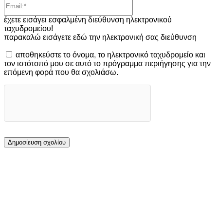
έχετε εισάγει εσφαλμένη διεύθυνση ηλεκτρονικού
ταχυδρομείου!
παρακαλώ εισάγετε εδώ την ηλεκτρονική σας διεύθυνση
αποθηκεύστε το όνομα, το ηλεκτρονικό ταχυδρομείο και
τον ιστότοπό μου σε αυτό το πρόγραμμα περιήγησης για την
επόμενη φορά που θα σχολιάσω.