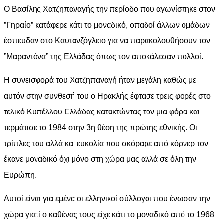
Ο Βασίλης Χατζηπαναγής την περίοδο που αγωνίστηκε στον
”Γηραίο” κατάφερε κάτι το μοναδικό, οπαδοί άλλων ομάδων
έσπευδαν στο Καυτανζόγλειο για να παρακολουθήσουν τον
”Μαραντόνα” της Ελλάδας όπως τον αποκάλεσαν πολλοί.
Η συνεισφορά του Χατζηπαναγή ήταν μεγάλη καθώς με
αυτόν στην συνθεσή του ο Ηρακλής έφτασε τρεις φορές στο
τελικό Κυπέλλου Ελλάδας κατακτώντας τον μια φόρα και
τερμάτισε το 1984 στην 3η θέση της πρώτης εθνικής. Οι
τρίπλες του αλλά και ευκολία που σκόραρε από κόρνερ τον
έκανε μοναδικό όχι μόνο στη χώρα μας αλλά σε όλη την
Ευρώπη.
Αυτοί είναι για εμένα οι ελληνικοί σύλλογοι που ένωσαν την
χώρα γιατί ο καθένας τους είχε κάτι το μοναδικό από το 1968