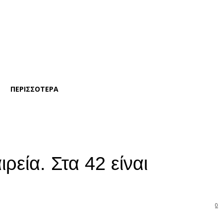
ΠΕΡΙΣΣΟΤΕΡΑ
ρεία. Στα 42 είναι
0