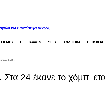
ηγάδι και εντοπίστηκε νεκρός
ΙΤΙΣΜΟΣ
ΠΕΡΙΒΑΛΛΟΝ
ΥΓΕΙΑ
ΑΘΛΗΤΙΚΑ
ΘΡΗΣΚΕΙΑ
ρεία. Στα...
 Στα 24 έκανε το χόμπι εται