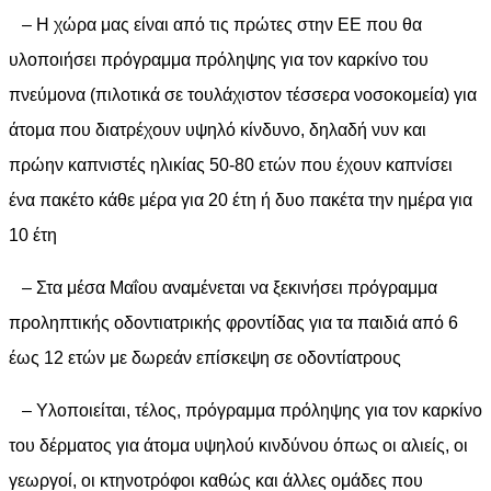
– Η χώρα μας είναι από τις πρώτες στην ΕΕ που θα
υλοποιήσει πρόγραμμα πρόληψης για τον καρκίνο του
πνεύμονα (πιλοτικά σε τουλάχιστον τέσσερα νοσοκομεία) για
άτομα που διατρέχουν υψηλό κίνδυνο, δηλαδή νυν και
πρώην καπνιστές ηλικίας 50-80 ετών που έχουν καπνίσει
ένα πακέτο κάθε μέρα για 20 έτη ή δυο πακέτα την ημέρα για
10 έτη
– Στα μέσα Μαΐου αναμένεται να ξεκινήσει πρόγραμμα
προληπτικής οδοντιατρικής φροντίδας για τα παιδιά από 6
έως 12 ετών με δωρεάν επίσκεψη σε οδοντίατρους
– Υλοποιείται, τέλος, πρόγραμμα πρόληψης για τον καρκίνο
του δέρματος για άτομα υψηλού κινδύνου όπως οι αλιείς, οι
γεωργοί, οι κτηνοτρόφοι καθώς και άλλες ομάδες που