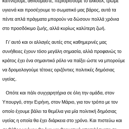
καπνίζουμε, αθλούμαστε, περιορίσουμε το αλκοόλ, τρώμε
υγιεινά και προσέχουμε το σωματικό μας βάρος, αυτά τα
πέντε απλά πράγματα μπορούν να δώσουν πολλά χρόνια
στο προσδόκιμο ζωής, αλλά κυρίως καλύτερη ζωή.
Γι’ αυτό και οι αλλαγές αυτές στις καθημερινές μας
συνήθειες έχουν τόσο μεγάλη σημασία, αλλά προφανώς το
κράτος έχει ένα σημαντικό ρόλο να παίξει ώστε να μπορούμε
να δρομολογούμε τέτοιες οριζόντιες πολιτικές δημόσιας
υγείας.
Οπότε και πάλι συγχαρητήρια σε όλη την ομάδα, στον
Υπουργό, στην Ειρήνη, στον Μάριο, για τον τρόπο με τον
οποίο έχουμε βάλει τα θεμέλια για μία πολιτική δημόσιας
υγείας η οποία θα έχει διάρκεια στο χρόνο. Και πιστεύω και