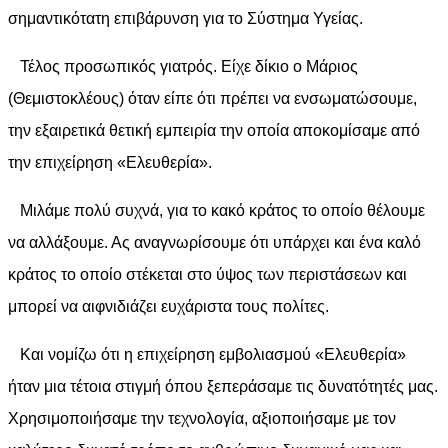
σημαντικότατη επιβάρυνση για το Σύστημα Υγείας.
Τέλος προσωπικός γιατρός. Είχε δίκιο ο Μάριος
(Θεμιστοκλέους) όταν είπε ότι πρέπει να ενσωματώσουμε,
την εξαιρετικά θετική εμπειρία την οποία αποκομίσαμε από
την επιχείρηση «Ελευθερία».
Μιλάμε πολύ συχνά, για το κακό κράτος το οποίο θέλουμε
να αλλάξουμε. Ας αναγνωρίσουμε ότι υπάρχει και ένα καλό
κράτος το οποίο στέκεται στο ύψος των περιστάσεων και
μπορεί να αιφνιδιάζει ευχάριστα τους πολίτες.
Και νομίζω ότι η επιχείρηση εμβολιασμού «Ελευθερία»
ήταν μια τέτοια στιγμή όπου ξεπεράσαμε τις δυνατότητές μας.
Χρησιμοποιήσαμε την τεχνολογία, αξιοποιήσαμε με τον