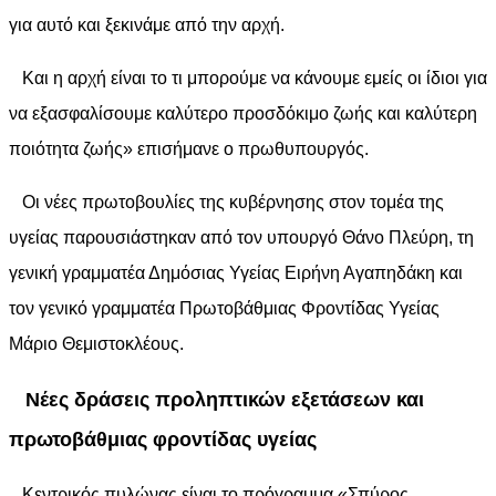
για αυτό και ξεκινάμε από την αρχή.
Και η αρχή είναι το τι μπορούμε να κάνουμε εμείς οι ίδιοι για
να εξασφαλίσουμε καλύτερο προσδόκιμο ζωής και καλύτερη
ποιότητα ζωής» επισήμανε ο πρωθυπουργός.
Οι νέες πρωτοβουλίες της κυβέρνησης στον τομέα της
υγείας παρουσιάστηκαν από τον υπουργό Θάνο Πλεύρη, τη
γενική γραμματέα Δημόσιας Υγείας Ειρήνη Αγαπηδάκη και
τον γενικό γραμματέα Πρωτοβάθμιας Φροντίδας Υγείας
Μάριο Θεμιστοκλέους.
Νέες δράσεις προληπτικών εξετάσεων και
πρωτοβάθμιας φροντίδας υγείας
Κεντρικός πυλώνας είναι το πρόγραμμα «Σπύρος