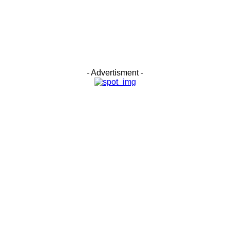
- Advertisment -