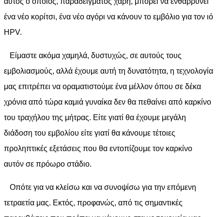
αυτός ο οποίος, παραδείγματος χάρη, μπορεί να ενθαρρύνει
ένα νέο κορίτσι, ένα νέο αγόρι να κάνουν το εμβόλιο για τον ιό
HPV.
Είμαστε ακόμα χαμηλά, δυστυχώς, σε αυτούς τους
εμβολιασμούς, αλλά έχουμε αυτή τη δυνατότητα, η τεχνολογία
μας επιτρέπει να οραματιστούμε ένα μέλλον όπου σε δέκα
χρόνια από τώρα καμιά γυναίκα δεν θα πεθαίνει από καρκίνο
του τραχήλου της μήτρας. Είτε γιατί θα έχουμε μεγάλη
διάδοση του εμβολίου είτε γιατί θα κάνουμε τέτοιες
προληπτικές εξετάσεις που θα εντοπίζουμε τον καρκίνο
αυτόν σε πρόωρο στάδιο.
Οπότε για να κλείσω και να συνοψίσω για την επόμενη
τετραετία μας. Εκτός, προφανώς, από τις σημαντικές