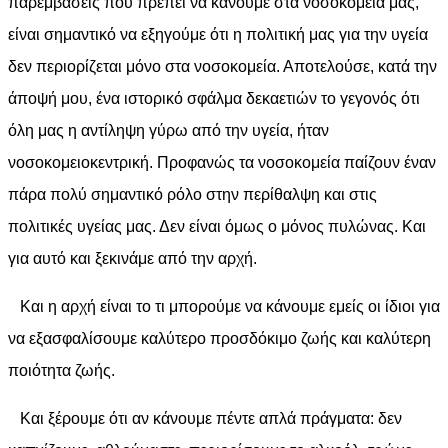
παρεμβάσεις που πρέπει να κάνουμε στα νοσοκομεία μας,
είναι σημαντικό να εξηγούμε ότι η πολιτική μας για την υγεία
δεν περιορίζεται μόνο στα νοσοκομεία. Αποτελούσε, κατά την
άποψή μου, ένα ιστορικό σφάλμα δεκαετιών το γεγονός ότι
όλη μας η αντίληψη γύρω από την υγεία, ήταν
νοσοκομειοκεντρική. Προφανώς τα νοσοκομεία παίζουν έναν
πάρα πολύ σημαντικό ρόλο στην περίθαλψη και στις
πολιτικές υγείας μας. Δεν είναι όμως ο μόνος πυλώνας. Και
για αυτό και ξεκινάμε από την αρχή.
Και η αρχή είναι το τι μπορούμε να κάνουμε εμείς οι ίδιοι για
να εξασφαλίσουμε καλύτερο προσδόκιμο ζωής και καλύτερη
ποιότητα ζωής.
Και ξέρουμε ότι αν κάνουμε πέντε απλά πράγματα: δεν