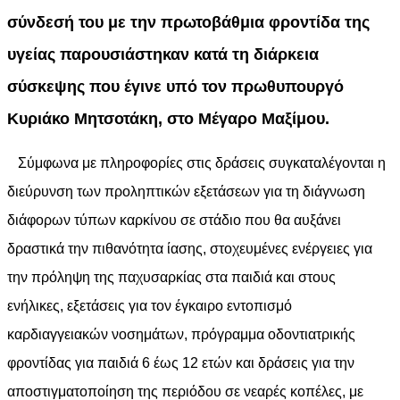
σύνδεσή του με την πρωτοβάθμια φροντίδα της
υγείας παρουσιάστηκαν κατά τη διάρκεια
σύσκεψης που έγινε υπό τον πρωθυπουργό
Κυριάκο Μητσοτάκη, στο Μέγαρο Μαξίμου.
Σύμφωνα με πληροφορίες στις δράσεις συγκαταλέγονται η
διεύρυνση των προληπτικών εξετάσεων για τη διάγνωση
διάφορων τύπων καρκίνου σε στάδιο που θα αυξάνει
δραστικά την πιθανότητα ίασης, στοχευμένες ενέργειες για
την πρόληψη της παχυσαρκίας στα παιδιά και στους
ενήλικες, εξετάσεις για τον έγκαιρο εντοπισμό
καρδιαγγειακών νοσημάτων, πρόγραμμα οδοντιατρικής
φροντίδας για παιδιά 6 έως 12 ετών και δράσεις για την
αποστιγματοποίηση της περιόδου σε νεαρές κοπέλες, με