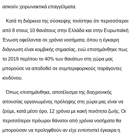
ασκούν χειρωνακτικά επαγγέλματα.
Κατά τη διάρκεια της σύσκεψης τονίστηκε ότι περισσότεροι
από 8 στους 10 θανάτους στην Ελλάδα και στην Ευρωπαϊκή
Ένωση οφείλονται σε χρόνια νοσήματα, όπου η έγκαιρη
διάγνωση είναι κομβικής σημασίας, ενώ επισημάνθηκε πως
το 2019 περίπου το 40% των θανάτων στη χώρα μας
μπορούσε να αποδοθεί σε συμπεριφορικούς παράγοντες
κινδύνου.
Όπως επισημάνθηκε, αποτέλεσμα της διαχρονικής
απουσίας οργανωμένης πρόληψης στη χώρα μας είναι να
ζούμε, κατά μέσο όρο, 12 χρόνια με κακή ποιότητα ζωής. Οι
περισσότεροι πρόωροι θάνατοι από χρόνια νοσήματα θα
μπορούσαν να προληφθούν αν είχε εντοπιστεί έγκαιρα η