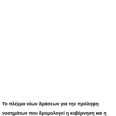
Το πλέγμα νέων δράσεων για την πρόληψη
νοσημάτων που δρομολογεί η κυβέρνηση και η