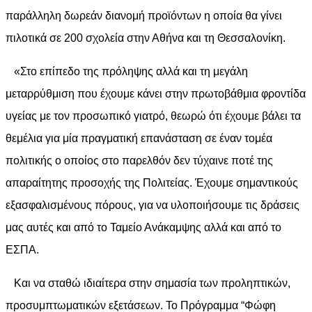
παράλληλη δωρεάν διανομή προϊόντων η οποία θα γίνει
πιλοτικά σε 200 σχολεία στην Αθήνα και τη Θεσσαλονίκη.
«Στο επίπεδο της πρόληψης αλλά και τη μεγάλη
μεταρρύθμιση που έχουμε κάνει στην πρωτοβάθμια φροντίδα
υγείας με τον προσωπικό γιατρό, θεωρώ ότι έχουμε βάλει τα
θεμέλια για μία πραγματική επανάσταση σε έναν τομέα
πολιτικής ο οποίος στο παρελθόν δεν τύχαινε ποτέ της
απαραίτητης προσοχής της Πολιτείας. Έχουμε σημαντικούς
εξασφαλισμένους πόρους, για να υλοποιήσουμε τις δράσεις
μας αυτές και από το Ταμείο Ανάκαμψης αλλά και από το
ΕΣΠΑ.
Και να σταθώ ιδιαίτερα στην σημασία των προληπτικών,
προσυμπτωματικών εξετάσεων. Το Πρόγραμμα “Φώφη