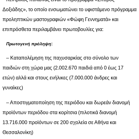
Δοξιάδης», το οποίο ενσωματώνει το υφιστάμενο πρόγραμμα
προληπτικών μαστογραφιών «Φώφη Γεννηματά» και
επιπρόσθετα περιλαμβάνει πρωτοβουλίες για:
Πρωτογενή πρόληψη
:
– Καταπολέμηση της παχυσαρκίας στο σύνολο των
παιδιών στη χώρα μας (2.002.670 παιδιά από 0 έως 17
ετών) αλλά και στους ενήλικες (7.000.000 άνδρες και
γυναίκες)
– Αποστιγματοποίηση της περιόδου και δωρεάν διανομή
προϊόντων περιόδου στα κορίτσια (πιλοτικά διανομή
13.716.000 προϊόντων σε 200 σχολεία σε Αθήνα και
Θεσσαλονίκη)