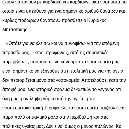
έχουν να κάνουν με καρδιακά και καρδιαγγειακά νοσήματα, τα
οποία είναι υπεύθυνα για ένα σημαντικό αριθμό θανάτων και
κυρίως πρόωρων θανάτων» πρόσθεσε ο Κυριάκος
Μητσοτάκης.
«Οπότε για να κλείσω και να συνοψίσω για την επόμενη
τετραετία μας. Εκτός, προφανώς, από τις σημαντικές
παρεμβάσεις που πρέπει να κάνουμε στα νοσοκομεία μας,
είναι σημαντικό να εξηγούμε ότι η πολιτική μας για την υγεία
δεν περιορίζεται μόνο στα νοσοκομεία. Αποτελούσε, κατά την
άποψή μου, ένα ιστορικό σφάλμα δεκαετιών το γεγονός ότι
όλη μας η αντίληψη γύρω από την υγεία, ήταν
νοσοκομειοκεντρική. Προφανώς τα νοσοκομεία παίζουν έναν
πάρα πολύ σημαντικό ρόλο στην περίθαλψη και στις
πολιτικές υγείας μας. Δεν είναι όμως ο μόνος πυλώνας. Και