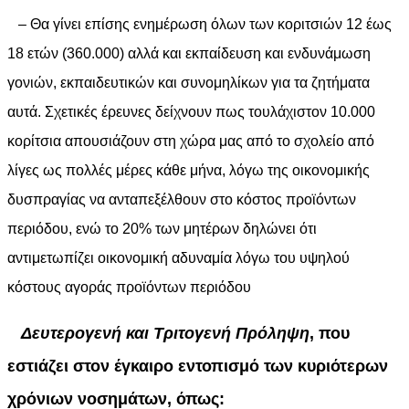
– Θα γίνει επίσης ενημέρωση όλων των κοριτσιών 12 έως
18 ετών (360.000) αλλά και εκπαίδευση και ενδυνάμωση
γονιών, εκπαιδευτικών και συνομηλίκων για τα ζητήματα
αυτά. Σχετικές έρευνες δείχνουν πως τουλάχιστον 10.000
κορίτσια απουσιάζουν στη χώρα μας από το σχολείο από
λίγες ως πολλές μέρες κάθε μήνα, λόγω της οικονομικής
δυσπραγίας να ανταπεξέλθουν στο κόστος προϊόντων
περιόδου, ενώ το 20% των μητέρων δηλώνει ότι
αντιμετωπίζει οικονομική αδυναμία λόγω του υψηλού
κόστους αγοράς προϊόντων περιόδου
Δευτερογενή και Τριτογενή Πρόληψη
, που
εστιάζει στον έγκαιρο εντοπισμό των κυριότερων
χρόνιων νοσημάτων, όπως: