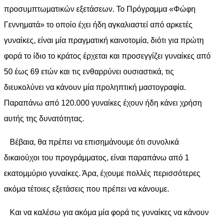
προσυμπτωματικών εξετάσεων. Το Πρόγραμμα «Φώφη
Γεννηματά» το οποίο έχει ήδη αγκαλιαστεί από αρκετές
γυναίκες, είναι μία πραγματική καινοτομία, διότι για πρώτη
φορά το ίδιο το κράτος έρχεται και προσεγγίζει γυναίκες από
50 έως 69 ετών και τις ενθαρρύνει ουσιαστικά, τις
διευκολύνει να κάνουν μία προληπτική μαστογραφία.
Παραπάνω από 120.000 γυναίκες έχουν ήδη κάνει χρήση
αυτής της δυνατότητας.
Βέβαια, θα πρέπει να επισημάνουμε ότι συνολικά
δικαιούχοι του προγράμματος, είναι παραπάνω από 1
εκατομμύριο γυναίκες. Άρα, έχουμε πολλές περισσότερες
ακόμα τέτοιες εξετάσεις που πρέπει να κάνουμε.
Και να καλέσω για ακόμα μία φορά τις γυναίκες να κάνουν