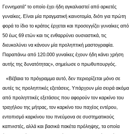
Γεννηματά” το οποίο έχει ήδη αγκαλιαστεί από αρκετές
γυναίκες. Είναι μία πραγματική καινοτομία, διότι για πρώτη
φορά το ίδιο το κράτος έρχεται και προσεγγίζει γυναίκες από
50 έως 69 ετών και τις ενθαρρύνει ουσιαστικά, τις
διευκολύνει να κάνουν μία προληπτική μαστογραφία.
Παραπάνω από 120.000 γυναίκες έχουν ήδη κάνει χρήση
αυτής της δυνατότητας», σημείωσε ο πρωθυπουργός.
«Βέβαια το πρόγραμμα αυτό, δεν περιορίζεται μόνο σε
αυτές τις προληπτικές εξετάσεις. Υπάρχουν μία σειρά ακόμα
από προληπτικές εξετάσεις που αφορούν τον καρκίνο του
τραχήλου της μήτρας, τον καρκίνο του παχέος εντέρου,
εντοπισμό καρκίνου του πνεύμονα σε συστηματικούς
καπνιστές, αλλά και βασικά πακέτα πρόληψης, τα οποία