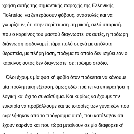
χρήση αυτής της σημαντικής παροχής της Ελληνικής
Πολιτείας, να ξεπεράσουν φόβους, αναστολές και να
γνωρίζουν, ότι στην περίπτωση -τη μικρή, αλλά υπαρκτή-
που ο καρκίνος του μαστού διαγνωστεί σε αυτές, η πρόωρη
διάγνωση ισοδυναμεί πάρα πολύ συχνά με απόλυτη
θεραπεία, με πλήρη ίαση, πράγμα το οποίο δεν ισχύει εάν ο
καρκίνος αυτός δεν διαγνωστεί σε πρώιμο στάδιο.
Όλοι έχουμε μία φυσική φοβία όταν πρόκειται να κάνουμε
μία προληπτική εξέταση, όμως εδώ πρέπει να επικρατήσει η
λογική και όχι το συναίσθημα. Και κυρίως να έχουμε την
ευκαιρία να προβάλλουμε και τις ιστορίες των γυναικών που
ωφελήθηκαν από το πρόγραμμα αυτό, που κατάλαβαν ότι
έχουν καρκίνο και που τώρα μπαίνουν σε μία διαφορετική