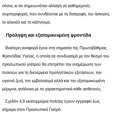
νόσος κι αν σημειωνόταν αλλαγή σε καθημερινές
συμπεριφορές που συνδέονται με τη διατροφή, την άσκηση,
το αλκοόλ και το κάπνισμα.
Πρόληψη και εξατομικευμένη φροντίδα
Ιδιαίτερη αναφορά έγινε στη σημασία της Πρωτοβάθμιας
Φροντίδας Υγείας, η οποία σε συνδυασμό με τον θεσμό του
προσωπικού γιατρού θα επιτρέπει την ενημέρωση των
πολιτών για τη διενέργεια προληπτικών εξετάσεων, την
υγιεινή ζωή, τον εμβολιασμό αλλά και την εξατομικευμένη
μέριμνα, ανάλογα με τα χαρακτηριστικά κάθε ασθενούς.
Σχεδόν 4,9 εκατομμύρια πολίτες έχουν εγγραφεί έως
σήμερα στον Προσωπικό Γιατρό.