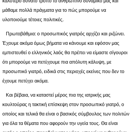
καλύτερο δυνατό τρόπο το ανθρώπινο δυναμικό μας και
μάθαμε πολλά πράγματα για το πώς μπορούμε να
υλοποιούμε τέτοιες πολιτικές.
Πρωτοβάθμια: ο προσωπικός γιατρός αρχίζει και ριζώνει.
Έχουμε ακόμα όμως βήματα να κάνουμε και εφόσον μας
εμπιστευθεί ο ελληνικός λαός θα πρέπει να είμαστε σίγουροι
ότι μπορούμε να πετύχουμε πια απόλυτη κάλυψη, με
προσωπικό γιατρό, ειδικά στις περιοχές εκείνες που δεν το
έχουμε πετύχει ακόμα.
Και βέβαια, να καταστεί μέρος πια της ιατρικής μας
κουλτούρας η τακτική επίσκεψη στον προσωπικό γιατρό, ο
οποίος και τελικά θα είναι ο βασικός σύμβουλος των πολιτών
για όλα τα θέματα που αφορούν την υγεία τους. Θα είναι