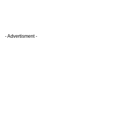
- Advertisment -