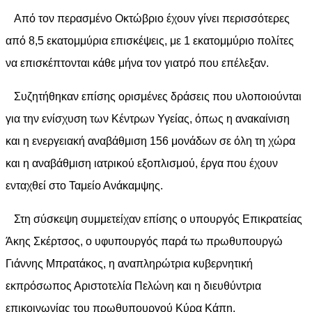
Από τον περασμένο Οκτώβριο έχουν γίνει περισσότερες
από 8,5 εκατομμύρια επισκέψεις, με 1 εκατομμύριο πολίτες
να επισκέπτονται κάθε μήνα τον γιατρό που επέλεξαν.
Συζητήθηκαν επίσης ορισμένες δράσεις που υλοποιούνται
για την ενίσχυση των Κέντρων Υγείας, όπως η ανακαίνιση
και η ενεργειακή αναβάθμιση 156 μονάδων σε όλη τη χώρα
και η αναβάθμιση ιατρικού εξοπλισμού, έργα που έχουν
ενταχθεί στο Ταμείο Ανάκαμψης.
Στη σύσκεψη συμμετείχαν επίσης ο υπουργός Επικρατείας
Άκης Σκέρτσος, ο υφυπουργός παρά τω πρωθυπουργώ
Γιάννης Μπρατάκος, η αναπληρώτρια κυβερνητική
εκπρόσωπος Αριστοτελία Πελώνη και η διευθύντρια
επικοινωνίας του πρωθυπουργού Κύρα Κάπη.