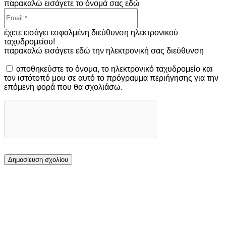
παρακαλώ εισάγετε το όνομά σας εδώ
Email:*
έχετε εισάγει εσφαλμένη διεύθυνση ηλεκτρονικού
ταχυδρομείου!
παρακαλώ εισάγετε εδώ την ηλεκτρονική σας διεύθυνση
αποθηκεύστε το όνομα, το ηλεκτρονικό ταχυδρομείο και
τον ιστότοπό μου σε αυτό το πρόγραμμα περιήγησης για την
επόμενη φορά που θα σχολιάσω.