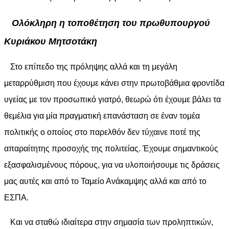
Ολόκληρη η τοποθέτηση του πρωθυπουργού
Κυριάκου Μητσοτάκη
Στο επίπεδο της πρόληψης αλλά και τη μεγάλη
μεταρρύθμιση που έχουμε κάνει στην πρωτοβάθμια φροντίδα
υγείας με τον προσωπικό γιατρό, θεωρώ ότι έχουμε βάλει τα
θεμέλια για μία πραγματική επανάσταση σε έναν τομέα
πολιτικής ο οποίος στο παρελθόν δεν τύχαινε ποτέ της
απαραίτητης προσοχής της πολιτείας. Έχουμε σημαντικούς
εξασφαλισμένους πόρους, για να υλοποιήσουμε τις δράσεις
μας αυτές και από το Ταμείο Ανάκαμψης αλλά και από το
ΕΣΠΑ.
Και να σταθώ ιδιαίτερα στην σημασία των προληπτικών,