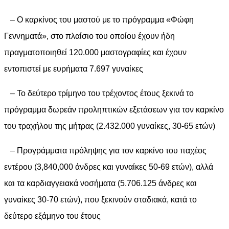
– Ο καρκίνος του μαστού με το πρόγραμμα «Φώφη
Γεννηματά», στο πλαίσιο του οποίου έχουν ήδη
πραγματοποιηθεί 120.000 μαστογραφίες και έχουν
εντοπιστεί με ευρήματα 7.697 γυναίκες
– Το δεύτερο τρίμηνο του τρέχοντος έτους ξεκινά το
πρόγραμμα δωρεάν προληπτικών εξετάσεων για τον καρκίνο
του τραχήλου της μήτρας (2.432.000 γυναίκες, 30-65 ετών)
– Προγράμματα πρόληψης για τον καρκίνο του παχέος
εντέρου (3,840,000 άνδρες και γυναίκες 50-69 ετών), αλλά
και τα καρδιαγγειακά νοσήματα (5.706.125 άνδρες και
γυναίκες 30-70 ετών), που ξεκινούν σταδιακά, κατά το
δεύτερο εξάμηνο του έτους