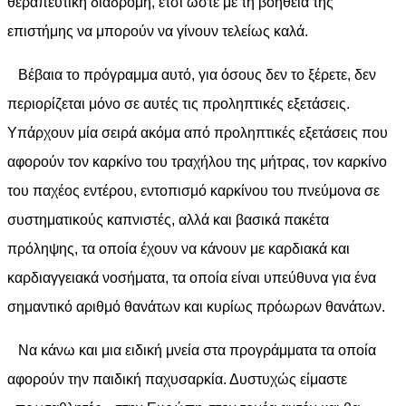
θεραπευτική διαδρομή, έτσι ώστε με τη βοήθεια της
επιστήμης να μπορούν να γίνουν τελείως καλά.
Βέβαια το πρόγραμμα αυτό, για όσους δεν το ξέρετε, δεν
περιορίζεται μόνο σε αυτές τις προληπτικές εξετάσεις.
Υπάρχουν μία σειρά ακόμα από προληπτικές εξετάσεις που
αφορούν τον καρκίνο του τραχήλου της μήτρας, τον καρκίνο
του παχέος εντέρου, εντοπισμό καρκίνου του πνεύμονα σε
συστηματικούς καπνιστές, αλλά και βασικά πακέτα
πρόληψης, τα οποία έχουν να κάνουν με καρδιακά και
καρδιαγγειακά νοσήματα, τα οποία είναι υπεύθυνα για ένα
σημαντικό αριθμό θανάτων και κυρίως πρόωρων θανάτων.
Να κάνω και μια ειδική μνεία στα προγράμματα τα οποία
αφορούν την παιδική παχυσαρκία. Δυστυχώς είμαστε