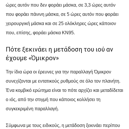
ώρες αυτόν που δεν φοράει μάσκα, σε 3,3 ώρες αυτόν
που φοράει πάνινη μάσκα, σε 5 ώρες αυτόν που φοράει
χειρουργική μάσκα και σε 25 ολόκληρες ώρες κάποιον
που, επίσης, φοράει μάσκα ΚΝ95.
Πότε ξεκινάει η μετάδοση του ιού αν
έχουμε «Όμικρον»
Την ίδια ώρα οι έρευνες για την παραλλαγή Όμικρον
συνεχίζονται με εντατικούς ρυθμούς σε όλο τον πλανήτη.
Ένα κομβικό ερώτημα είναι το πότε αρχίζει και μεταδίδεται
ο ιός, από την στιγμή που κάποιος κολλήσει τη
συγκεκριμένη παραλλαγή.
Σύμφωνα με τους ειδικούς, η μετάδοση ξεκινάει περίπου