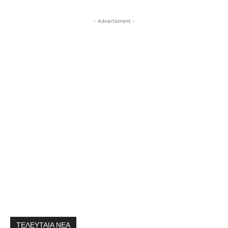
- Advertisment -
ΤΕΛΕΥΤΑΙΑ ΝΕΑ