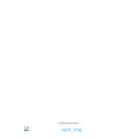
- Advertisment -