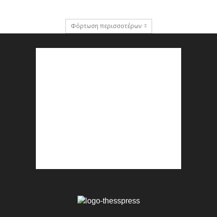
Φόρτωση περισσοτέρων