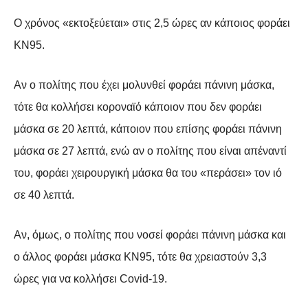
Ο χρόνος «εκτοξεύεται» στις 2,5 ώρες αν κάποιος φοράει
ΚΝ95.
Αν ο πολίτης που έχει μολυνθεί φοράει πάνινη μάσκα,
τότε θα κολλήσει κοροναϊό κάποιον που δεν φοράει
μάσκα σε 20 λεπτά, κάποιον που επίσης φοράει πάνινη
μάσκα σε 27 λεπτά, ενώ αν ο πολίτης που είναι απέναντί
του, φοράει χειρουργική μάσκα θα του «περάσει» τον ιό
σε 40 λεπτά.
Αν, όμως, ο πολίτης που νοσεί φοράει πάνινη μάσκα και
ο άλλος φοράει μάσκα KN95, τότε θα χρειαστούν 3,3
ώρες για να κολλήσει Covid-19.