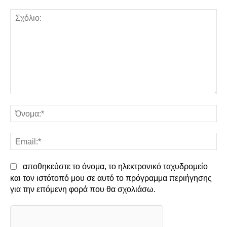
Σχόλιο:
Όν
Em
αποθηκεύστε το όνομα, το ηλεκτρονικό ταχυδρομείο
και τον ιστότοπό μου σε αυτό το πρόγραμμα περιήγησης
για την επόμενη φορά που θα σχολιάσω.