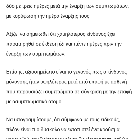
δύο με τρεις ημέρες μετά την έναρξη των συμπτωμάτων,
με κορύφωση την ημέρα έναρξης τους.
Αξίζει να σημειωθεί ότι χαμηλότερος κίνδυνος έχει
παρατηρηθεί σε έκθεση έξι και πέντε ημέρες πριν την
έναρξη των συμπτωμάτων.
Επίσης, αξιοσημείωτο είναι το γεγονός πως ο κίνδυνος
μόλυνσης ήταν υψηλότερος μετά από επαφή με ασθενή
που παρουσιάζει συμπτώματα σε σύγκριση με την επαφή
με ασυμπτωματικό άτομο.
Να υπογραμμίσουμε, ότι σύμφωνα με τους ειδικούς,
πλέον είναι πιο δύσκολο να εντοπιστεί ένα κρούσμα