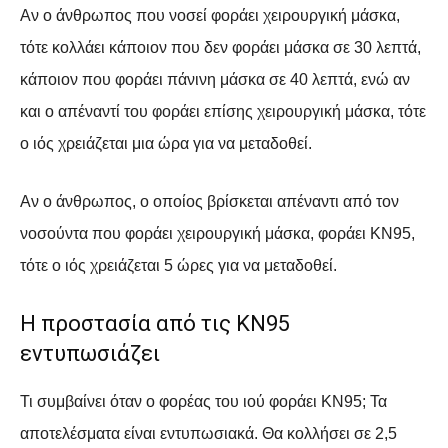
Αν ο άνθρωπος που νοσεί φοράει χειρουργική μάσκα,
τότε κολλάει κάποιον που δεν φοράει μάσκα σε 30 λεπτά,
κάποιον που φοράει πάνινη μάσκα σε 40 λεπτά, ενώ αν
και ο απέναντί του φοράει επίσης χειρουργική μάσκα, τότε
ο ιός χρειάζεται μια ώρα για να μεταδοθεί.
Αν ο άνθρωπος, ο οποίος βρίσκεται απέναντι από τον
νοσούντα που φοράει χειρουργική μάσκα, φοράει KN95,
τότε ο ιός χρειάζεται 5 ώρες για να μεταδοθεί.
Η προστασία από τις KN95
εντυπωσιάζει
Τι συμβαίνει όταν ο φορέας του ιού φοράει ΚΝ95; Τα
αποτελέσματα είναι εντυπωσιακά. Θα κολλήσει σε 2,5