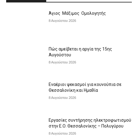
Άγιος Μάξιμος Ομολογητής
8 Αυγούστου 2026
Πώς αμείβεται η αργία της 15ης
Αυγούστου
8 Αυγούστου 2026
Εναέριοι ψεκασμοί για κουνούπια σε
Θεσσαλονίκη και Ημαθία
8 Αυγούστου 2026
Εργασίες συντήρησης ηλεκτροφωτισμού
στην Ε.Ο. Θεσσαλονίκης – Πολυγύρου
8 Αυγούστου 2026