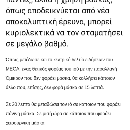
όπως αποδεικνύεται από νέα
αποκαλυπτική έρευνα, μπορεί
κυριολεκτικά να τον σταματήσει
σε μεγάλο βαθμό.
Όπως μετέδωσε και το κεντρικό δελτίο ειδήσεων του
MEGA, ένας θετικός φορέας του ιού με την παραλλαγή
Όμικρον που δεν φοράει μάσκα, θα κολλήσει κάποιον
άλλο που, επίσης, δεν φορά μάσκα σε 15 λεπτά.
Σε 20 λεπτά θα μεταδώσει τον ιό σε κάποιον που φοράει
πάνινη μάσκα. Σε μισή ώρα σε κάποιον που φοράει
χειρουργική μάσκα.