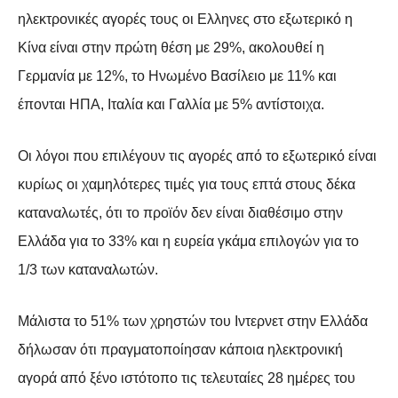
ηλεκτρονικές αγορές τους οι Ελληνες στο εξωτερικό η
Κίνα είναι στην πρώτη θέση με 29%, ακολουθεί η
Γερμανία με 12%, το Ηνωμένο Βασίλειο με 11% και
έπονται ΗΠΑ, Ιταλία και Γαλλία με 5% αντίστοιχα.
Οι λόγοι που επιλέγουν τις αγορές από το εξωτερικό είναι
κυρίως οι χαμηλότερες τιμές για τους επτά στους δέκα
καταναλωτές, ότι το προϊόν δεν είναι διαθέσιμο στην
Ελλάδα για το 33% και η ευρεία γκάμα επιλογών για το
1/3 των καταναλωτών.
Μάλιστα το 51% των χρηστών του Ιντερνετ στην Ελλάδα
δήλωσαν ότι πραγματοποίησαν κάποια ηλεκτρονική
αγορά από ξένο ιστότοπο τις τελευταίες 28 ημέρες του