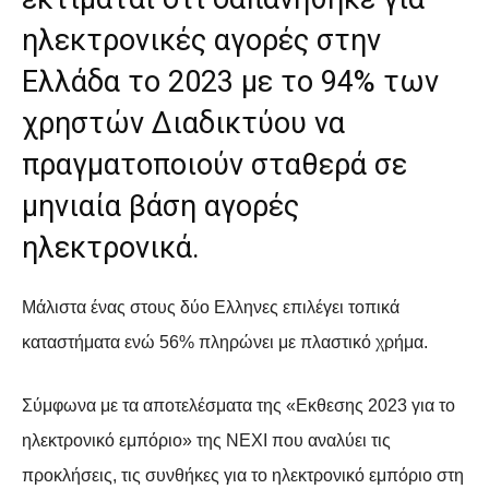
ηλεκτρονικές αγορές στην
Ελλάδα το 2023 με το 94% των
χρηστών Διαδικτύου να
πραγματοποιούν σταθερά σε
μηνιαία βάση αγορές
ηλεκτρονικά.
Μάλιστα ένας στους δύο Ελληνες επιλέγει τοπικά
καταστήματα ενώ 56% πληρώνει με πλαστικό χρήμα.
Σύμφωνα με τα αποτελέσματα της «Εκθεσης 2023 για το
ηλεκτρονικό εμπόριο» της ΝΕΧΙ που αναλύει τις
προκλήσεις, τις συνθήκες για το ηλεκτρονικό εμπόριο στη