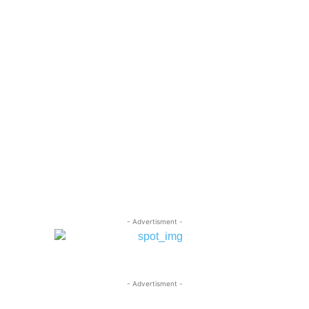
- Advertisment -
- Advertisment -