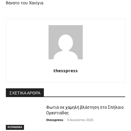
θάνατο του Χανίγια
thesspress
ΣΧΕΤΙΚΑ ΑΡΘΡΑ
Φωτιά σε χαμηλή βλάστηση στο Σπήλαιο
Ορεστιάδας
-
thesspress
9 Αυγούστου 2026
ΚΟΙΝΩΝΙΑ