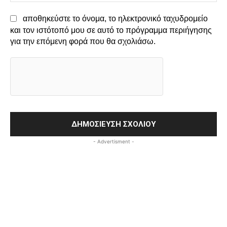
αποθηκεύστε το όνομα, το ηλεκτρονικό ταχυδρομείο
και τον ιστότοπό μου σε αυτό το πρόγραμμα περιήγησης
για την επόμενη φορά που θα σχολιάσω.
- Advertisment -