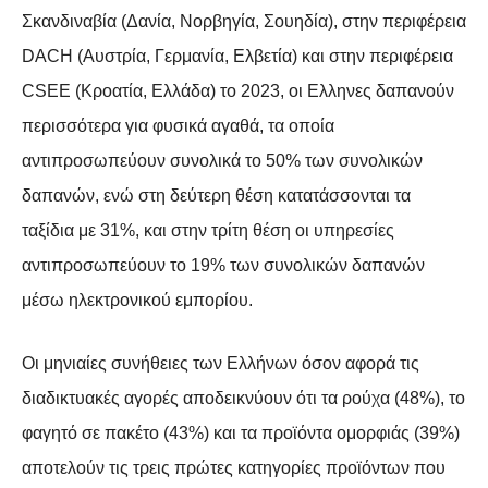
Σκανδιναβία (Δανία, Νορβηγία, Σουηδία), στην περιφέρεια
DACH (Αυστρία, Γερμανία, Ελβετία) και στην περιφέρεια
CSEE (Κροατία, Ελλάδα) το 2023, οι Ελληνες δαπανούν
περισσότερα για φυσικά αγαθά, τα οποία
αντιπροσωπεύουν συνολικά το 50% των συνολικών
δαπανών, ενώ στη δεύτερη θέση κατατάσσονται τα
ταξίδια με 31%, και στην τρίτη θέση οι υπηρεσίες
αντιπροσωπεύουν το 19% των συνολικών δαπανών
μέσω ηλεκτρονικού εμπορίου.
Οι μηνιαίες συνήθειες των Ελλήνων όσον αφορά τις
διαδικτυακές αγορές αποδεικνύουν ότι τα ρούχα (48%), το
φαγητό σε πακέτο (43%) και τα προϊόντα ομορφιάς (39%)
αποτελούν τις τρεις πρώτες κατηγορίες προϊόντων που