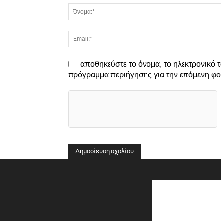
αποθηκεύστε το όνομα, το ηλεκτρονικό τ
πρόγραμμα περιήγησης για την επόμενη φο