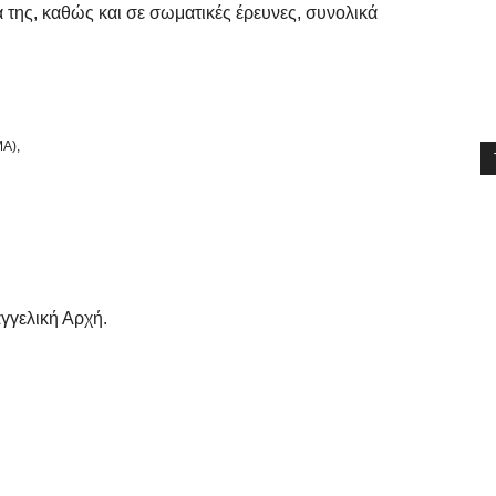
 της, καθώς και σε σωματικές έρευνες, συνολικά
A),
γγελική Αρχή.