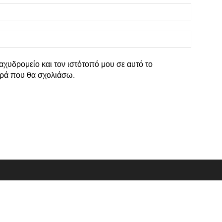
Όνομα:*
Email:*
αχυδρομείο και τον ιστότοπό μου σε αυτό το
ρά που θα σχολιάσω.