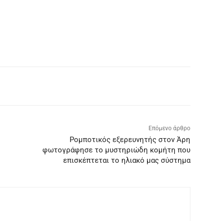
WhatsApp
Επόμενο άρθρο
Ρομποτικός εξερευνητής στον Άρη
φωτογράφησε το μυστηριώδη κομήτη που
επισκέπτεται το ηλιακό μας σύστημα