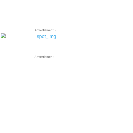
- Advertisment -
- Advertisment -