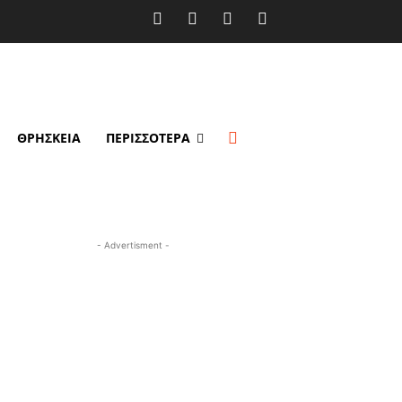
ΘΡΗΣΚΕΙΑ
ΠΕΡΙΣΣΟΤΕΡΑ
- Advertisment -