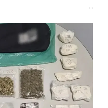
0
WhatsApp