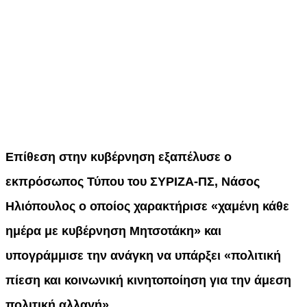
Επίθεση στην κυβέρνηση εξαπέλυσε ο
εκπρόσωπος Τύπου του ΣΥΡΙΖΑ-ΠΣ, Νάσος
Ηλιόπουλος ο οποίος χαρακτήρισε «χαμένη κάθε
ημέρα με κυβέρνηση Μητσοτάκη» και
υπογράμμισε την ανάγκη να υπάρξει «πολιτική
πίεση και κοινωνική κινητοποίηση για την άμεση
πολιτική αλλαγή».