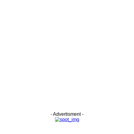
- Advertisment -