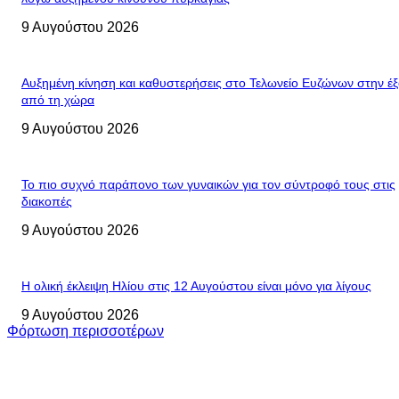
9 Αυγούστου 2026
Αυξημένη κίνηση και καθυστερήσεις στο Τελωνείο Ευζώνων στην έ
από τη χώρα
9 Αυγούστου 2026
Το πιο συχνό παράπονο των γυναικών για τον σύντροφό τους στις
διακοπές
9 Αυγούστου 2026
Η ολική έκλειψη Ηλίου στις 12 Αυγούστου είναι μόνο για λίγους
9 Αυγούστου 2026
Φόρτωση περισσοτέρων