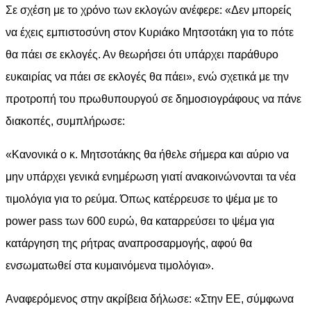
Σε σχέση με το χρόνο των εκλογών ανέφερε: «Δεν μπορείς
να έχεις εμπιστοσύνη στον Κυριάκο Μητσοτάκη για το πότε
θα πάει σε εκλογές. Αν θεωρήσει ότι υπάρχει παράθυρο
ευκαιρίας να πάει σε εκλογές θα πάει», ενώ σχετικά με την
προτροπή του πρωθυπουργού σε δημοσιογράφους να πάνε
διακοπές, συμπλήρωσε:
«Κανονικά ο κ. Μητσοτάκης θα ήθελε σήμερα και αύριο να
μην υπάρχει γενικά ενημέρωση γιατί ανακοινώνονται τα νέα
τιμολόγια για το ρεύμα. Όπως κατέρρευσε το ψέμα με το
power pass των 600 ευρώ, θα καταρρεύσει το ψέμα για
κατάργηση της ρήτρας αναπροσαρμογής, αφού θα
ενσωματωθεί στα κυμαινόμενα τιμολόγια».
Αναφερόμενος στην ακρίβεια δήλωσε: «Στην ΕΕ, σύμφωνα