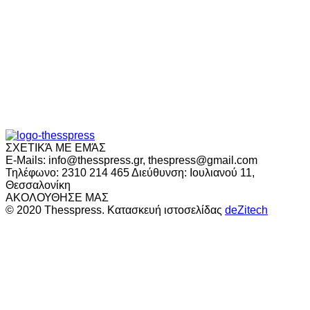
ΣΧΕΤΙΚΆ ΜΕ ΕΜΆΣ
E-Mails: info@thesspress.gr, thespress@gmail.com
Τηλέφωνο: 2310 214 465 Διεύθυνση: Ιουλιανού 11,
Θεσσαλονίκη
ΑΚΟΛΟΥΘΗΣΕ ΜΑΣ
© 2020 Thesspress. Κατασκευή ιστοσελίδας
deZitech