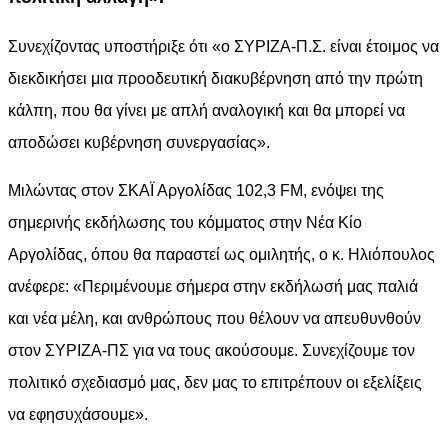
Συνεχίζοντας υποστήριξε ότι «ο ΣΥΡΙΖΑ-Π.Σ. είναι έτοιμος να
διεκδικήσει μια προοδευτική διακυβέρνηση από την πρώτη
κάλπη, που θα γίνει με απλή αναλογική και θα μπορεί να
αποδώσει κυβέρνηση συνεργασίας».
Μιλώντας στον ΣΚΑΪ Αργολίδας 102,3 FM, ενόψει της
σημερινής εκδήλωσης του κόμματος στην Νέα Κίο
Αργολίδας, όπου θα παραστεί ως ομιλητής, ο κ. Ηλιόπουλος
ανέφερε: «Περιμένουμε σήμερα στην εκδήλωσή μας παλιά
και νέα μέλη, και ανθρώπους που θέλουν να απευθυνθούν
στον ΣΥΡΙΖΑ-ΠΣ για να τους ακούσουμε. Συνεχίζουμε τον
πολιτικό σχεδιασμό μας, δεν μας το επιτρέπουν οι εξελίξεις
να εφησυχάσουμε».