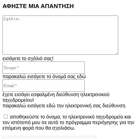
ΑΦΗΣΤΕ ΜΙΑ ΑΠΑΝΤΗΣΗ
Σχόλιο:
εισάγετε το σχόλιό σας!
Όνομα:*
παρακαλώ εισάγετε το όνομά σας εδώ
Email:*
έχετε εισάγει εσφαλμένη διεύθυνση ηλεκτρονικού
ταχυδρομείου!
παρακαλώ εισάγετε εδώ την ηλεκτρονική σας διεύθυνση
αποθηκεύστε το όνομα, το ηλεκτρονικό ταχυδρομείο και
τον ιστότοπό μου σε αυτό το πρόγραμμα περιήγησης για την
επόμενη φορά που θα σχολιάσω.