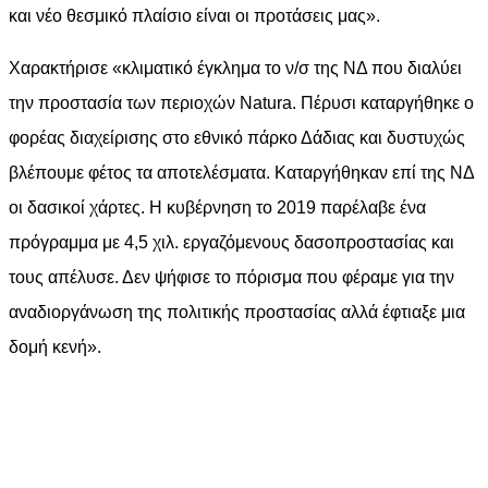
και νέο θεσμικό πλαίσιο είναι οι προτάσεις μας».
Χαρακτήρισε «κλιματικό έγκλημα το ν/σ της ΝΔ που διαλύει
την προστασία των περιοχών Natura. Πέρυσι καταργήθηκε ο
φορέας διαχείρισης στο εθνικό πάρκο Δάδιας και δυστυχώς
βλέπουμε φέτος τα αποτελέσματα. Καταργήθηκαν επί της ΝΔ
οι δασικοί χάρτες. Η κυβέρνηση το 2019 παρέλαβε ένα
πρόγραμμα με 4,5 χιλ. εργαζόμενους δασοπροστασίας και
τους απέλυσε. Δεν ψήφισε το πόρισμα που φέραμε για την
αναδιοργάνωση της πολιτικής προστασίας αλλά έφτιαξε μια
δομή κενή».