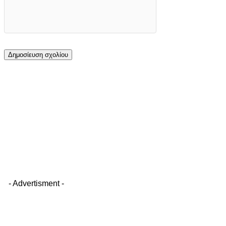
- Advertisment -