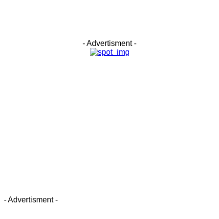
- Advertisment -
- Advertisment -