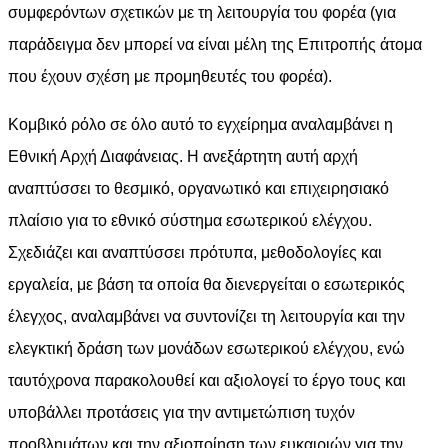
συμφερόντων σχετικών με τη λειτουργία του φορέα (για
παράδειγμα δεν μπορεί να είναι μέλη της Επιτροπής άτομα
που έχουν σχέση με προμηθευτές του φορέα).
Κομβικό ρόλο σε όλο αυτό το εγχείρημα αναλαμβάνει η
Εθνική Αρχή Διαφάνειας. Η ανεξάρτητη αυτή αρχή
αναπτύσσει το θεσμικό, οργανωτικό και επιχειρησιακό
πλαίσιο για το εθνικό σύστημα εσωτερικού ελέγχου.
Σχεδιάζει και αναπτύσσει πρότυπα, μεθοδολογίες και
εργαλεία, με βάση τα οποία θα διενεργείται ο εσωτερικός
έλεγχος, αναλαμβάνει να συντονίζει τη λειτουργία και την
ελεγκτική δράση των μονάδων εσωτερικού ελέγχου, ενώ
ταυτόχρονα παρακολουθεί και αξιολογεί το έργο τους και
υποβάλλει προτάσεις για την αντιμετώπιση τυχόν
προβλημάτων και την αξιοποίηση των ευκαιριών για την