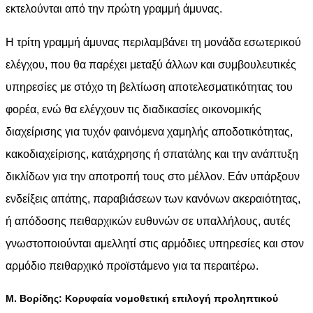
εκτελούνται από την πρώτη γραμμή άμυνας.
Η τρίτη γραμμή άμυνας περιλαμβάνει τη μονάδα εσωτερικού
ελέγχου, που θα παρέχει μεταξύ άλλων και συμβουλευτικές
υπηρεσίες με στόχο τη βελτίωση αποτελεσματικότητας του
φορέα, ενώ θα ελέγχουν τις διαδικασίες οικονομικής
διαχείρισης για τυχόν φαινόμενα χαμηλής αποδοτικότητας,
κακοδιαχείρισης, κατάχρησης ή σπατάλης και την ανάπτυξη
δικλίδων για την αποτροπή τους στο μέλλον. Εάν υπάρξουν
ενδείξεις απάτης, παραβιάσεων των κανόνων ακεραιότητας,
ή απόδοσης πειθαρχικών ευθυνών σε υπαλλήλους, αυτές
γνωστοποιούνται αμελλητί στις αρμόδιες υπηρεσίες και στον
αρμόδιο πειθαρχικό προϊστάμενο για τα περαιτέρω.
Μ. Βορίδης: Κορυφαία νομοθετική επιλογή προληπτικού