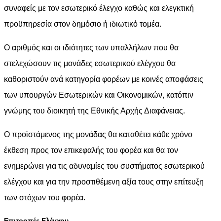
συναφείς με τον εσωτερικό έλεγχο καθώς και ελεγκτική
προϋπηρεσία στον δημόσιο ή ιδιωτικό τομέα.
Ο αριθμός και οι ιδιότητες των υπαλλήλων που θα
στελεχώσουν τις μονάδες εσωτερικού ελέγχου θα
καθοριστούν ανά κατηγορία φορέων με κοινές αποφάσεις
των υπουργών Εσωτερικών και Οικονομικών, κατόπιν
γνώμης του διοικητή της Εθνικής Αρχής Διαφάνειας.
Ο προϊστάμενος της μονάδας θα καταθέτει κάθε χρόνο
έκθεση προς τον επικεφαλής του φορέα και θα τον
ενημερώνει για τις αδυναμίες του συστήματος εσωτερικού
ελέγχου και για την προστιθέμενη αξία τους στην επίτευξη
των στόχων του φορέα.
Επιτροπές Ελέγχου