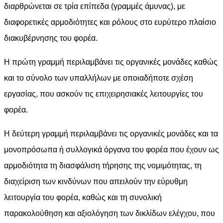
διαρθρώνεται σε τρία επίπεδα (γραμμές άμυνας), με
διαφορετικές αρμοδιότητες και ρόλους στο ευρύτερο πλαίσιο
διακυβέρνησης του φορέα.
Η πρώτη γραμμή περιλαμβάνει τις οργανικές μονάδες καθώς
και το σύνολο των υπαλλήλων με οποιαδήποτε σχέση
εργασίας, που ασκούν τις επιχειρησιακές λειτουργίες του
φορέα.
Η δεύτερη γραμμή περιλαμβάνει τις οργανικές μονάδες και τα
μονοπρόσωπα ή συλλογικά όργανα του φορέα που έχουν ως
αρμοδιότητα τη διασφάλιση τήρησης της νομιμότητας, τη
διαχείριση των κινδύνων που απειλούν την εύρυθμη
λειτουργία του φορέα, καθώς και τη συνολική
παρακολούθηση και αξιολόγηση των δικλίδων ελέγχου, που