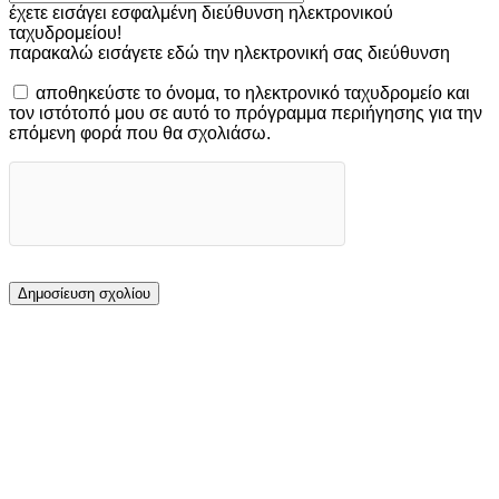
έχετε εισάγει εσφαλμένη διεύθυνση ηλεκτρονικού
ταχυδρομείου!
παρακαλώ εισάγετε εδώ την ηλεκτρονική σας διεύθυνση
αποθηκεύστε το όνομα, το ηλεκτρονικό ταχυδρομείο και
τον ιστότοπό μου σε αυτό το πρόγραμμα περιήγησης για την
επόμενη φορά που θα σχολιάσω.