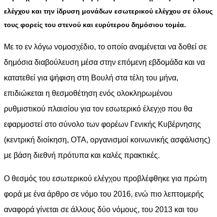
ελέγχου και την ίδρυση μονάδων εσωτερικού ελέγχου σε όλους
τους φορείς του στενού και ευρύτερου δημόσιου τομέα.
Με το εν λόγω νομοσχέδιο, το οποίο αναμένεται να δοθεί σε
δημόσια διαβούλευση μέσα στην επόμενη εβδομάδα και να
κατατεθεί για ψήφιση στη Βουλή στα τέλη του μήνα,
επιδιώκεται η θεσμοθέτηση ενός ολοκληρωμένου
ρυθμιστικού πλαισίου για τον εσωτερικό έλεγχο που θα
εφαρμοστεί στο σύνολο των φορέων Γενικής Κυβέρνησης
(κεντρική διοίκηση, ΟΤΑ, οργανισμοί κοινωνικής ασφάλισης)
με βάση διεθνή πρότυπα και καλές πρακτικές.
Ο θεσμός του εσωτερικού ελέγχου προβλέφθηκε για πρώτη
φορά με ένα άρθρο σε νόμο του 2016, ενώ πιο λεπτομερής
αναφορά γίνεται σε άλλους δύο νόμους, του 2013 και του