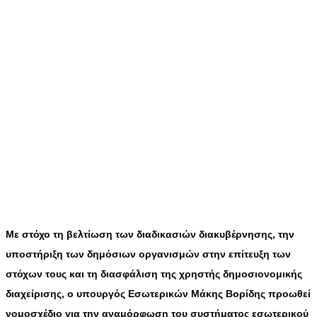
Με στόχο τη βελτίωση των διαδικασιών διακυβέρνησης, την
υποστήριξη των δημόσιων οργανισμών στην επίτευξη των
στόχων τους και τη διασφάλιση της χρηστής δημοσιονομικής
διαχείρισης, ο υπουργός Εσωτερικών Μάκης Βορίδης προωθεί
νομοσχέδιο για την αναμόρφωση του συστήματος εσωτερικού