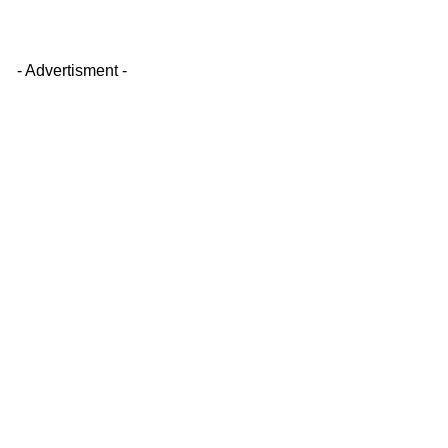
- Advertisment -