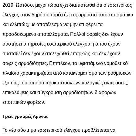
2019. Ωστόσο, μέχρι τώρα έχει διαπιστωθεί ότι ο εσωτερικός
έλεγχος στον δημόσιο τομέα έχει εφαρμοστεί αποσπασματικά
και ελλιπώς, με αποτέλεσμα να μην επιφέρει τα
προσδοκώμενα αποτελέσματα. Πολλοί φορείς δεν έχουν
συστήσει υπηρεσίες εσωτερικού ελέγχου ή όπου έχουν
συσταθεί δεν έχουν στελεχωθεί επαρκώς και δεν έχουν
σαφείς αρμοδιότητες. Επιπλέον, το υφιστάμενο νομοθετικό
πλαίσιο χαρακτηρίζεται από κατακερματισμό των ρυθμίσεων
εξαιτίας του οποίου προκύπτουν εννοιολογικές αντιφάσεις,
επικαλύψεις και σύγκρουση αρμοδιοτήτων διαφόρων
εποπτικών φορέων.
Τρεις γραμμές Άμυνας
Το νέο σύστημα εσωτερικού ελέγχου προβλέπεται να