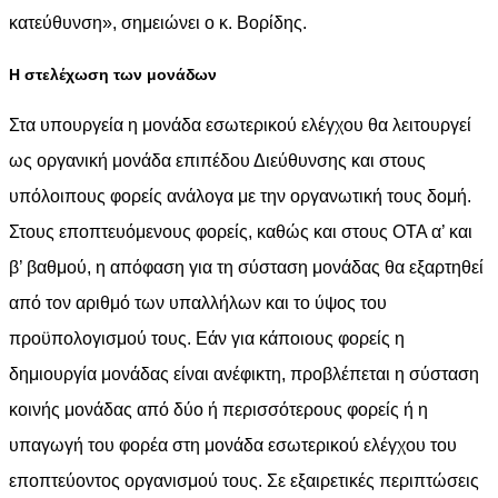
κατεύθυνση», σημειώνει ο κ. Βορίδης.
Η στελέχωση των μονάδων
Στα υπουργεία η μονάδα εσωτερικού ελέγχου θα λειτουργεί
ως οργανική μονάδα επιπέδου Διεύθυνσης και στους
υπόλοιπους φορείς ανάλογα με την οργανωτική τους δομή.
Στους εποπτευόμενους φορείς, καθώς και στους ΟΤΑ α’ και
β’ βαθμού, η απόφαση για τη σύσταση μονάδας θα εξαρτηθεί
από τον αριθμό των υπαλλήλων και το ύψος του
προϋπολογισμού τους. Εάν για κάποιους φορείς η
δημιουργία μονάδας είναι ανέφικτη, προβλέπεται η σύσταση
κοινής μονάδας από δύο ή περισσότερους φορείς ή η
υπαγωγή του φορέα στη μονάδα εσωτερικού ελέγχου του
εποπτεύοντος οργανισμού τους. Σε εξαιρετικές περιπτώσεις