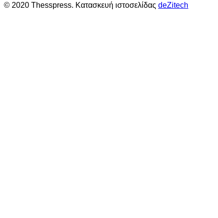
© 2020 Thesspress. Κατασκευή ιστοσελίδας
deZitech