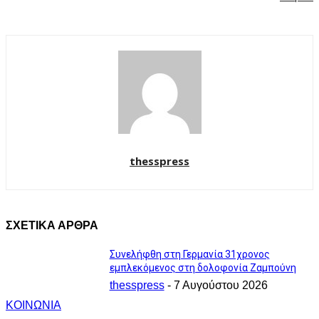
thesspress
ΣΧΕΤΙΚΑ ΑΡΘΡΑ
Συνελήφθη στη Γερμανία 31χρονος
εμπλεκόμενος στη δολοφονία Ζαμπούνη
thesspress
-
7 Αυγούστου 2026
ΚΟΙΝΩΝΙΑ