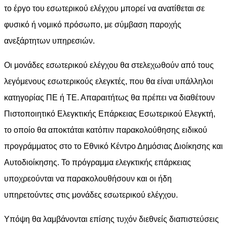
το έργο του εσωτερικού ελέγχου μπορεί να ανατίθεται σε
φυσικό ή νομικό πρόσωπο, με σύμβαση παροχής
ανεξάρτητων υπηρεσιών.
Οι μονάδες εσωτερικού ελέγχου θα στελεχωθούν από τους
λεγόμενους εσωτερικούς ελεγκτές, που θα είναι υπάλληλοι
κατηγορίας ΠΕ ή ΤΕ. Απαραιτήτως θα πρέπει να διαθέτουν
Πιστοποιητικό Ελεγκτικής Επάρκειας Εσωτερικού Ελεγκτή,
το οποίο θα αποκτάται κατόπιν παρακολούθησης ειδικού
προγράμματος στο το Εθνικό Κέντρο Δημόσιας Διοίκησης και
Αυτοδιοίκησης. Το πρόγραμμα ελεγκτικής επάρκειας
υποχρεούνται να παρακολουθήσουν και οι ήδη
υπηρετούντες στις μονάδες εσωτερικού ελέγχου.
Υπόψη θα λαμβάνονται επίσης τυχόν διεθνείς διαπιστεύσεις