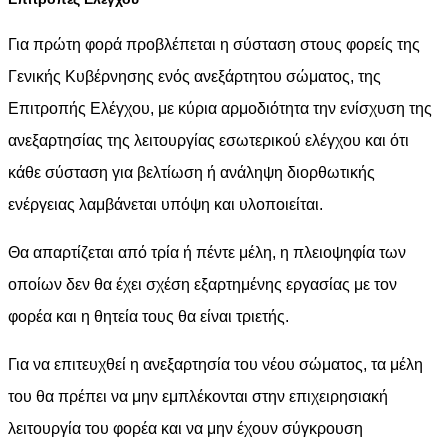
Για πρώτη φορά προβλέπεται η σύσταση στους φορείς της
Γενικής Κυβέρνησης ενός ανεξάρτητου σώματος, της
Επιτροπής Ελέγχου, με κύρια αρμοδιότητα την ενίσχυση της
ανεξαρτησίας της λειτουργίας εσωτερικού ελέγχου και ότι
κάθε σύσταση για βελτίωση ή ανάληψη διορθωτικής
ενέργειας λαμβάνεται υπόψη και υλοποιείται.
Θα απαρτίζεται από τρία ή πέντε μέλη, η πλειοψηφία των
οποίων δεν θα έχει σχέση εξαρτημένης εργασίας με τον
φορέα και η θητεία τους θα είναι τριετής.
Για να επιτευχθεί η ανεξαρτησία του νέου σώματος, τα μέλη
του θα πρέπει να μην εμπλέκονται στην επιχειρησιακή
λειτουργία του φορέα και να μην έχουν σύγκρουση