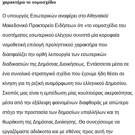
χαρακτήρα το νομοσχέδιο
Ο υπουργός Εσωτερικών αναφέρει στο Αθηναϊκό/
Μακεδονικό Πρακτορείο Ειδήσεων ότι «το νομοσχέδιο του
συστήματος εσωτερικού ελέγχου συνιστά μία κορυφαία
νομοθετική επιλογή προληπτικού χαρακτήρα που
διασφαλίζει την ορθή λειτουργία των εσωτερικών
διαδικασιών της Δημόσιας Διοικήσεως. Εντάσσεται μέσα σε
ένα συνολικό στρατηγικό σχέδιο που έχουμε ήδη θέσει σε
κίνηση για τη ριζική αναμόρφωση του ελληνικού Δημοσίου.
Σκοπός μας είναι η εμπέδωση μίας κουλτούρας ακεραιότητας
μέσα από την εξάλειψη φαινομένων διαφθοράς με απώτερο
στόχο την προστασία των δημοσίων υπαλλήλων και τη
θωράκιση της Δημόσιας Διοίκησης. Θα συνεχίσουμε να
εργαζόμαστε αδιάκοπα και με σθένος προς αυτή την