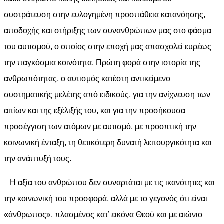
συστράτευση στην ευλογημένη προσπάθεια κατανόησης,
αποδοχής και στήριξης των συνανθρώπων μας στο φάσμα
του αυτισμού, ο οποίος στην εποχή μας απασχολεί ευρέως
την παγκόσμια κοινότητα. Πρώτη φορά στην ιστορία της
ανθρωπότητας, ο αυτισμός κατέστη αντικείμενο
συστηματικής μελέτης από ειδικούς, για την ανίχνευση των
αιτίων και της εξέλιξής του, και για την προσήκουσα
προσέγγιση των ατόμων με αυτισμό, με προοπτική την
κοινωνική ένταξη, τη θετικότερη δυνατή λειτουργικότητα και
την ανάπτυξή τους.
Η αξία του ανθρώπου δεν συναρτάται με τις ικανότητες και
την κοινωνική του προσφορά, αλλά με το γεγονός ότι είναι
«άνθρωπος», πλασμένος κατ’ εικόνα Θεού και με αιώνιο