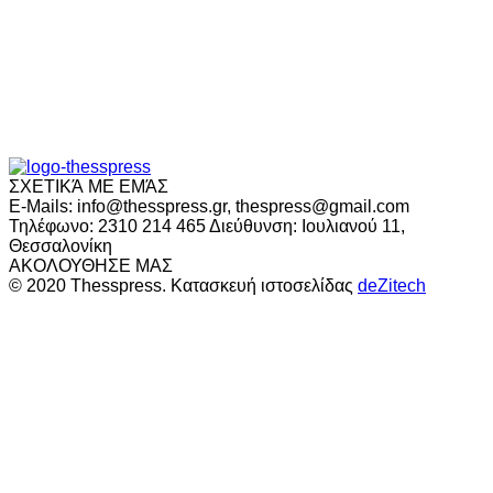
ΣΧΕΤΙΚΆ ΜΕ ΕΜΆΣ
E-Mails: info@thesspress.gr, thespress@gmail.com
Τηλέφωνο: 2310 214 465 Διεύθυνση: Ιουλιανού 11,
Θεσσαλονίκη
ΑΚΟΛΟΥΘΗΣΕ ΜΑΣ
© 2020 Thesspress. Κατασκευή ιστοσελίδας
deZitech