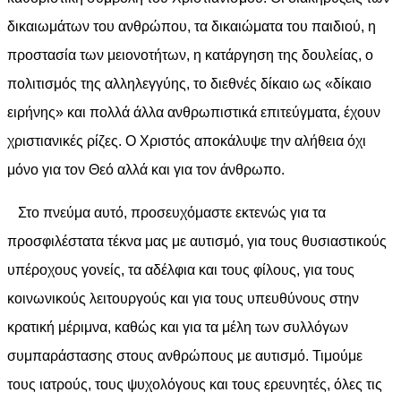
δικαιωμάτων του ανθρώπου, τα δικαιώματα του παιδιού, η
προστασία των μειονοτήτων, η κατάργηση της δουλείας, ο
πολιτισμός της αλληλεγγύης, το διεθνές δίκαιο ως «δίκαιο
ειρήνης» και πολλά άλλα ανθρωπιστικά επιτεύγματα, έχουν
χριστιανικές ρίζες. Ο Χριστός αποκάλυψε την αλήθεια όχι
μόνο για τον Θεό αλλά και για τον άνθρωπο.
Στο πνεύμα αυτό, προσευχόμαστε εκτενώς για τα
προσφιλέστατα τέκνα μας με αυτισμό, για τους θυσιαστικούς
υπέροχους γονείς, τα αδέλφια και τους φίλους, για τους
κοινωνικούς λειτουργούς και για τους υπευθύνους στην
κρατική μέριμνα, καθώς και για τα μέλη των συλλόγων
συμπαράστασης στους ανθρώπους με αυτισμό. Τιμούμε
τους ιατρούς, τους ψυχολόγους και τους ερευνητές, όλες τις