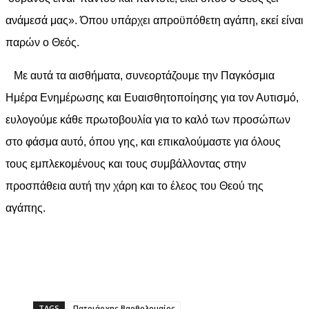
ανάμεσά μας». Όπου υπάρχει απροϋπόθετη αγάπη, εκεί είναι
παρών ο Θεός.
Με αυτά τα αισθήματα, συνεορτάζουμε την Παγκόσμια
Ημέρα Ενημέρωσης και Ευαισθητοποίησης για τον Αυτισμό,
ευλογούμε κάθε πρωτοβουλία για το καλό των προσώπων
στο φάσμα αυτό, όπου γης, και επικαλούμαστε για όλους
τους εμπλεκομένους και τους συμβάλλοντας στην
προσπάθεια αυτή την χάρη και το έλεος του Θεού της
αγάπης.
TAGS
Πατριάρχης Βαρθολομαίος