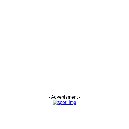
- Advertisment -