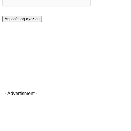
- Advertisment -