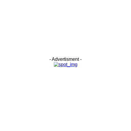
- Advertisment -