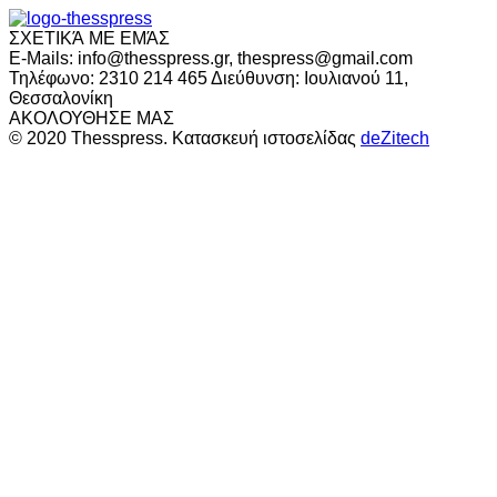
ΣΧΕΤΙΚΆ ΜΕ ΕΜΆΣ
E-Mails: info@thesspress.gr, thespress@gmail.com
Τηλέφωνο: 2310 214 465 Διεύθυνση: Ιουλιανού 11,
Θεσσαλονίκη
ΑΚΟΛΟΥΘΗΣΕ ΜΑΣ
© 2020 Thesspress. Κατασκευή ιστοσελίδας
deZitech