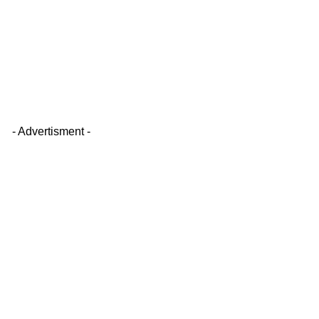
- Advertisment -