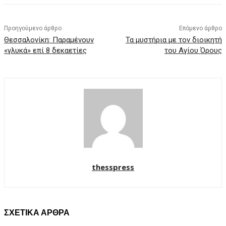
Προηγούμενο άρθρο
Επόμενο άρθρο
Θεσσαλονίκη: Παραμένουν
Τα μυστήρια με τον διοικητή
«γλυκά» επί 8 δεκαετίες
του Αγίου Όρους
thesspress
ΣΧΕΤΙΚΑ ΑΡΘΡΑ