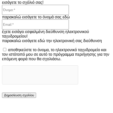
εισάγετε το σχόλιό σας!
Όνομα:*
παρακαλώ εισάγετε το όνομά σας εδώ
Email:*
έχετε εισάγει εσφαλμένη διεύθυνση ηλεκτρονικού
ταχυδρομείου!
παρακαλώ εισάγετε εδώ την ηλεκτρονική σας διεύθυνση
αποθηκεύστε το όνομα, το ηλεκτρονικό ταχυδρομείο και
τον ιστότοπό μου σε αυτό το πρόγραμμα περιήγησης για την
επόμενη φορά που θα σχολιάσω.