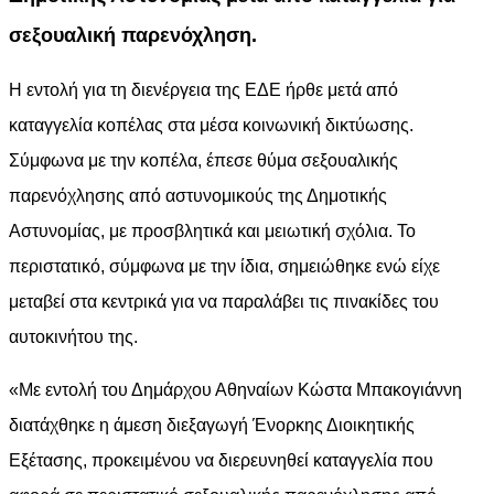
σεξουαλική παρενόχληση.
Η εντολή για τη διενέργεια της ΕΔΕ ήρθε μετά από
καταγγελία κοπέλας στα μέσα κοινωνική δικτύωσης.
Σύμφωνα με την κοπέλα, έπεσε θύμα σεξουαλικής
παρενόχλησης από αστυνομικούς της Δημοτικής
Αστυνομίας, με προσβλητικά και μειωτική σχόλια. Το
περιστατικό, σύμφωνα με την ίδια, σημειώθηκε ενώ είχε
μεταβεί στα κεντρικά για να παραλάβει τις πινακίδες του
αυτοκινήτου της.
«Με εντολή του Δημάρχου Αθηναίων Κώστα Μπακογιάννη
διατάχθηκε η άμεση διεξαγωγή Ένορκης Διοικητικής
Εξέτασης, προκειμένου να διερευνηθεί καταγγελία που