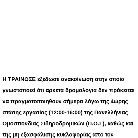
Η ΤΡΑΙΝΟΣΕ εξέδωσε ανακοίνωση στην οποία
γνωστοποιεί ότι αρκετά δρομολόγια δεν πρόκειται
να πραγματοποιηθούν σήμερα λόγω της 4ώρης
στάσης εργασίας (12:00-16:00) της Πανελλήνιας
Ομοσπονδίας Σιδηροδρομικών (Π.Ο.Σ), καθώς και
της μη εξασφάλισης κυκλοφορίας από τον