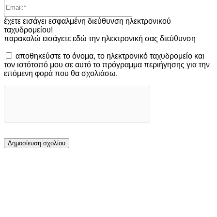
Email:*
έχετε εισάγει εσφαλμένη διεύθυνση ηλεκτρονικού
ταχυδρομείου!
παρακαλώ εισάγετε εδώ την ηλεκτρονική σας διεύθυνση
αποθηκεύστε το όνομα, το ηλεκτρονικό ταχυδρομείο και
τον ιστότοπό μου σε αυτό το πρόγραμμα περιήγησης για την
επόμενη φορά που θα σχολιάσω.