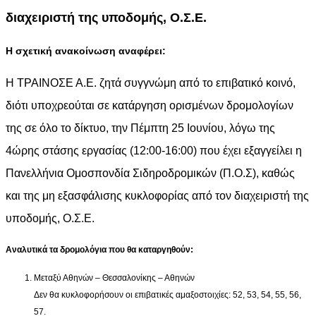
διαχειριστή της υποδομής, Ο.Σ.Ε.
Η σχετική ανακοίνωση αναφέρει:
Η ΤΡΑΙΝΟΣΕ Α.Ε. ζητά συγγνώμη από το επιβατικό κοινό,
διότι υποχρεούται σε κατάργηση ορισμένων δρομολογίων
της σε όλο το δίκτυο, την Πέμπτη 25 Ιουνίου, λόγω της
4ώρης στάσης εργασίας (12:00-16:00) που έχει εξαγγείλει η
Πανελλήνια Ομοσπονδία Σιδηροδρομικών (Π.Ο.Σ), καθώς
και της μη εξασφάλισης κυκλοφορίας από τον διαχειριστή της
υποδομής, Ο.Σ.Ε.
Αναλυτικά τα δρομολόγια που θα καταργηθούν:
Μεταξύ Αθηνών – Θεσσαλονίκης – Αθηνών
Δεν θα κυκλοφορήσουν οι επιβατικές αμαξοστοιχίες: 52, 53, 54, 55, 56,
57.