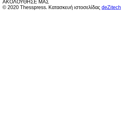
ΑΚΟΛΟΥΘΗΣΕ ΜΑΣ
© 2020 Thesspress. Κατασκευή ιστοσελίδας
deZitech