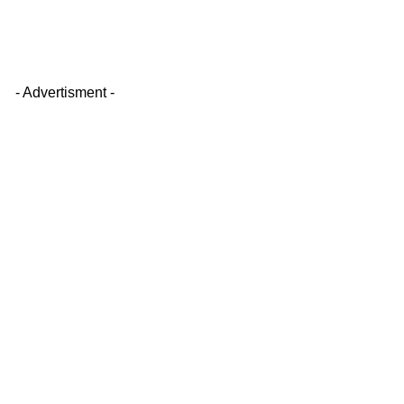
- Advertisment -