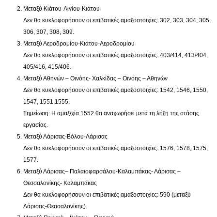
Μεταξύ Κιάτου-Αιγίου-Κιάτου
Δεν θα κυκλοφορήσουν οι επιβατικές αμαξοστοιχίες: 302, 303, 304, 305,
306, 307, 308, 309.
Μεταξύ Αεροδρομίου-Κιάτου-Αεροδρομίου
Δεν θα κυκλοφορήσουν οι επιβατικές αμαξοστοιχίες: 403/414, 413/404,
405/416, 415/406.
Μεταξύ Αθηνών – Οινόης- Χαλκίδας – Οινόης – Αθηνών
Δεν θα κυκλοφορήσουν οι επιβατικές αμαξοστοιχίες: 1542, 1546, 1550,
1547, 1551,1555.
Σημείωση: Η αμαξ/χία 1552 θα αναχωρήσει μετά τη λήξη της στάσης
εργασίας.
Μεταξύ Λάρισας-Βόλου-Λάρισας
Δεν θα κυκλοφορήσουν οι επιβατικές αμαξοστοιχίες: 1576, 1578, 1575,
1577.
Μεταξύ Λάρισας– Παλαιοφαρσάλου-Καλαμπάκας- Λάρισας –
Θεσσαλονίκης- Καλαμπάκας
Δεν θα κυκλοφορήσουν οι επιβατικές αμαξοστοιχίες: 590 (μεταξύ
Λάρισας-Θεσσαλονίκης).