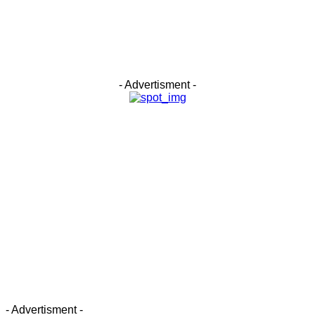
- Advertisment -
- Advertisment -