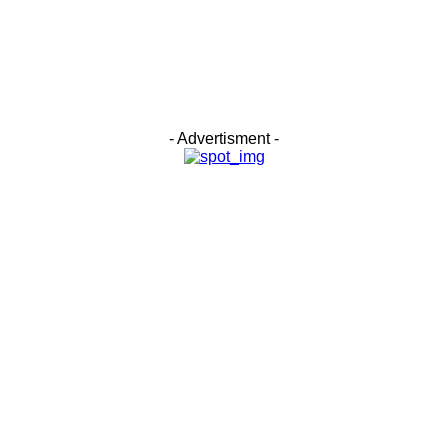
- Advertisment -