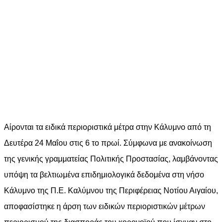
Αίρονται τα ειδικά περιοριστικά μέτρα στην Κάλυμνο από τη
Δευτέρα 24 Μαΐου στις 6 το πρωί. Σύμφωνα με ανακοίνωση
της γενικής γραμματείας Πολιτικής Προστασίας, λαμβάνοντας
υπόψη τα βελτιωμένα επιδημιολογικά δεδομένα στη νήσο
Κάλυμνο της Π.Ε. Καλύμνου της Περιφέρειας Νοτίου Αιγαίου,
αποφασίστηκε η άρση των ειδικών περιοριστικών μέτρων