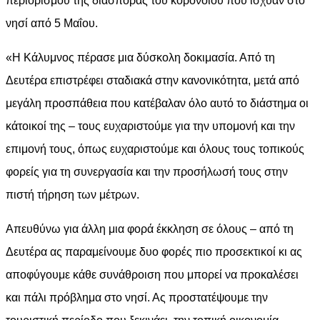
περιορισμού της διασποράς του κορονοϊού που ίσχυαν στο
νησί από 5 Μαΐου.
«Η Κάλυμνος πέρασε μια δύσκολη δοκιμασία. Από τη
Δευτέρα επιστρέφει σταδιακά στην κανονικότητα, μετά από
μεγάλη προσπάθεια που κατέβαλαν όλο αυτό το διάστημα οι
κάτοικοί της – τους ευχαριστούμε για την υπομονή και την
επιμονή τους, όπως ευχαριστούμε και όλους τους τοπικούς
φορείς για τη συνεργασία και την προσήλωσή τους στην
πιστή τήρηση των μέτρων.
Απευθύνω για άλλη μια φορά έκκληση σε όλους – από τη
Δευτέρα ας παραμείνουμε δυο φορές πιο προσεκτικοί κι ας
αποφύγουμε κάθε συνάθροιση που μπορεί να προκαλέσει
και πάλι πρόβλημα στο νησί. Ας προστατέψουμε την