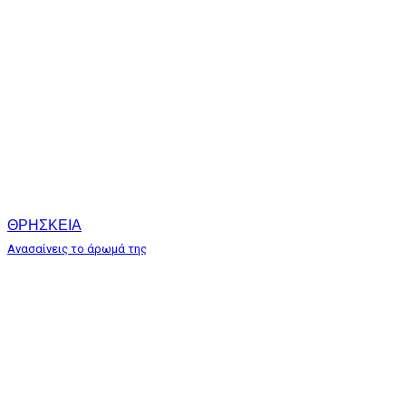
ΘΡΗΣΚΕΙΑ
Ανασαίνεις το άρωμά της