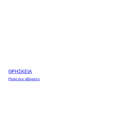
ΘΡΗΣΚΕΙΑ
Πολύ πιο αδύνατο