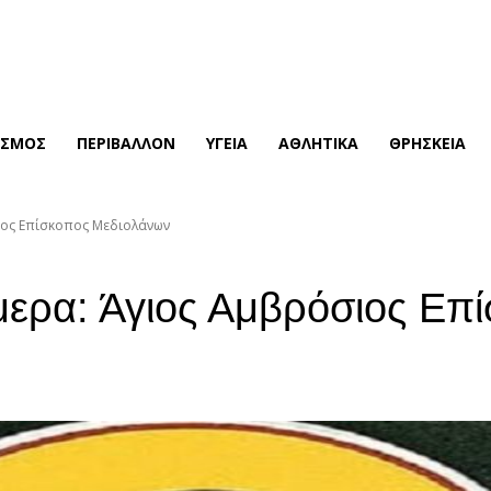
ΙΣΜΟΣ
ΠΕΡΙΒΑΛΛΟΝ
ΥΓΕΙΑ
ΑΘΛΗΤΙΚΑ
ΘΡΗΣΚΕΙΑ
σιος Επίσκοπος Μεδιολάνων
ήμερα: Άγιος Αμβρόσιος Ε