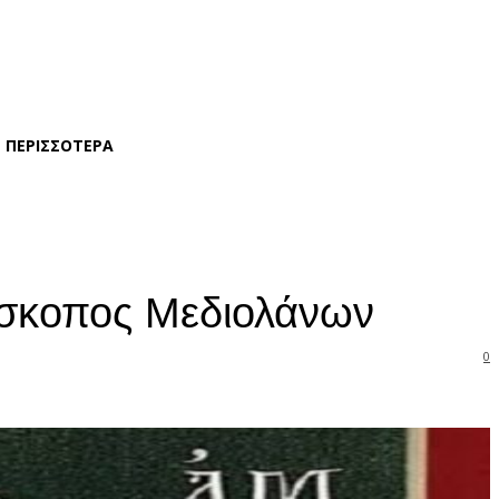
ΠΕΡΙΣΣΟΤΕΡΑ
πίσκοπος Μεδιολάνων
0