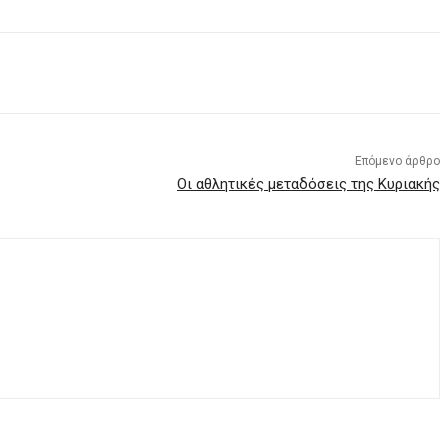
Επόμενο άρθρο
Οι αθλητικές μεταδόσεις της Κυριακής