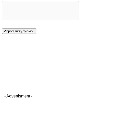
- Advertisment -