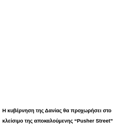
Η κυβέρνηση της Δανίας θα προχωρήσει στο
κλείσιμο της αποκαλούμενης “Pusher Street”