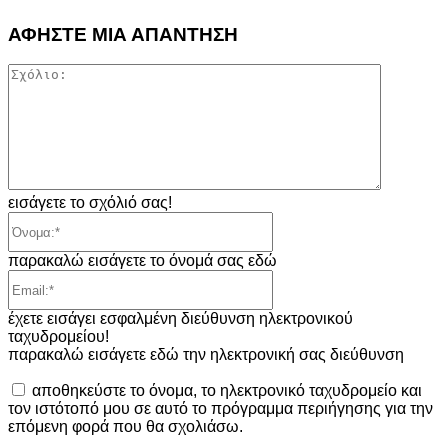
ΑΦΗΣΤΕ ΜΙΑ ΑΠΑΝΤΗΣΗ
Σχόλιο:
εισάγετε το σχόλιό σας!
Όνομα:*
παρακαλώ εισάγετε το όνομά σας εδώ
Email:*
έχετε εισάγει εσφαλμένη διεύθυνση ηλεκτρονικού
ταχυδρομείου!
παρακαλώ εισάγετε εδώ την ηλεκτρονική σας διεύθυνση
αποθηκεύστε το όνομα, το ηλεκτρονικό ταχυδρομείο και
τον ιστότοπό μου σε αυτό το πρόγραμμα περιήγησης για την
επόμενη φορά που θα σχολιάσω.