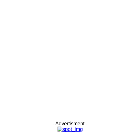
- Advertisment -