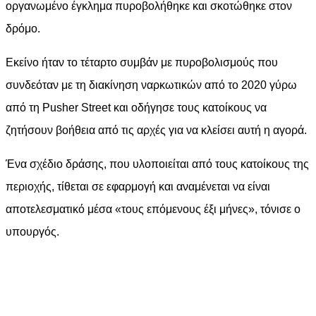
οργανωμένο έγκλημα πυροβολήθηκε και σκοτώθηκε στον
δρόμο.
Εκείνο ήταν το τέταρτο συμβάν με πυροβολισμούς που
συνδεόταν με τη διακίνηση ναρκωτικών από το 2020 γύρω
από τη Pusher Street και οδήγησε τους κατοίκους να
ζητήσουν βοήθεια από τις αρχές για να κλείσει αυτή η αγορά.
Ένα σχέδιο δράσης, που υλοποιείται από τους κατοίκους της
περιοχής, τίθεται σε εφαρμογή και αναμένεται να είναι
αποτελεσματικό μέσα «τους επόμενους έξι μήνες», τόνισε ο
υπουργός.