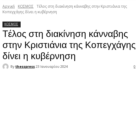
Αρχική
ΚΟΣΜΟΣ
Tέλος στη διακίνηση κάνναβης στην Κριστιάνια της
Κοπεγχάγης δίνει η κυβέρνηση
ΚΟΣΜΟΣ
Tέλος στη διακίνηση κάνναβης
στην Κριστιάνια της Κοπεγχάγης
δίνει η κυβέρνηση
By
thesspress
23 Ιανουαρίου 2024
0
Facebook
X
Pinterest
WhatsApp