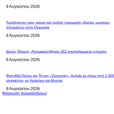
9 Αυγούστου 2026
Τουλάχιστον τρεις νεκροί και πολλοί τραυματίες εξαιτίας ρωσικών
πληγμάτων στην Ουκρανία
9 Αυγούστου 2026
Δήμος Θέρμης: Απομακρύνθηκαν 262 εγκαταλειμμένα οχήματα
9 Αυγούστου 2026
Φεστιβάλ Λόγου και Τέχνης «Ζορμπάς»: Αυλαία με πάνω από 2.00
επισκέπτες σε Ηράκλειο και Μυρτιά
9 Αυγούστου 2026
Φόρτωση περισσοτέρων