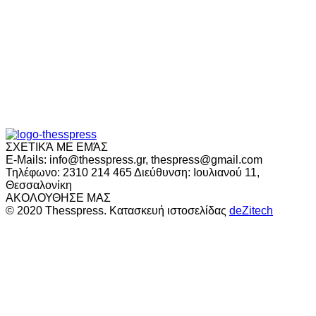
ΣΧΕΤΙΚΆ ΜΕ ΕΜΆΣ
E-Mails: info@thesspress.gr, thespress@gmail.com
Τηλέφωνο: 2310 214 465 Διεύθυνση: Ιουλιανού 11,
Θεσσαλονίκη
ΑΚΟΛΟΥΘΗΣΕ ΜΑΣ
© 2020 Thesspress. Κατασκευή ιστοσελίδας
deZitech