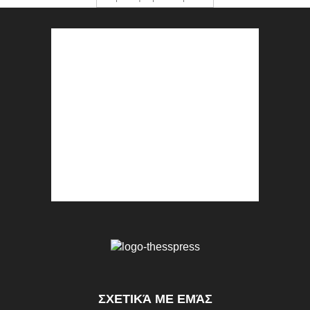
ΣΧΕΤΙΚΆ ΜΕ ΕΜΆΣ