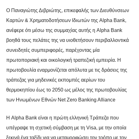
Ο Παναγιώτης Διβριώτης, επικεφαλής των Διευθύνσεων
Καρτών & Χρηματοδοτήσεων Ιδιωτών της Alpha Bank,
ανέφερε ότι μέσω της συμμαχίας αυτής η Alpha Bank
βοηθά τους πελάτες της να υιοθετήσουν περιβαλλοντικά
συνειδητές συμπεριφορές, παρέχοντας μία
πρωτοποριακή και οικολογική τραπεζική εμπειρία. Η
πρωτοβουλία εναρμονίζεται απόλυτα με τις δράσεις της
τράπεζας για μηδενικές εκπομπές αερίων του
θερμοκηπίου έως το 2050 ως μέλος της πρωτοβουλίας
των Ηνωμένων Εθνών Net Zero Banking Alliance
Η Alpha Bank είναι η πρώτη ελληνική Τράπεζα που
υπέγραψε τη σχετική σύμβαση με τη Visa, με την οποία
ξεκινά ένα ταξίδι για να μεταμορφώσει τον τρόπο με τον