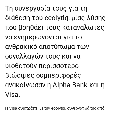
Tη συνεργασία τους για τη
διάθεση του ecolytiq, μίας λύσης
που βοηθάει τους καταναλωτές
να ενημερώνονται για το
ανθρακικό αποτύπωμα των
συναλλαγών τους και να
υιοθετούν περισσότερο
βιώσιμες συμπεριφορές
ανακοίνωσαν η Alpha Bank και η
Visa.
Η Visa συμπράττει με την ecolytiq, συνεργάτιδά της από