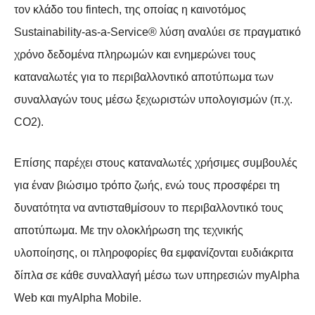
τον κλάδο του fintech, της οποίας η καινοτόμος
Sustainability-as-a-Service® λύση αναλύει σε πραγματικό
χρόνο δεδομένα πληρωμών και ενημερώνει τους
καταναλωτές για το περιβαλλοντικό αποτύπωμα των
συναλλαγών τους μέσω ξεχωριστών υπολογισμών (π.χ.
CO2).
Επίσης παρέχει στους καταναλωτές χρήσιμες συμβουλές
για έναν βιώσιμο τρόπο ζωής, ενώ τους προσφέρει τη
δυνατότητα να αντισταθμίσουν το περιβαλλοντικό τους
αποτύπωμα. Με την ολοκλήρωση της τεχνικής
υλοποίησης, οι πληροφορίες θα εμφανίζονται ευδιάκριτα
δίπλα σε κάθε συναλλαγή μέσω των υπηρεσιών myAlpha
Web και myAlpha Mobile.