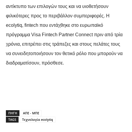
αντίκτυπο των επιλογών τους και να υιοθετήσουν
φιλικότερες προς το περιβάλλον συμπεριφορές. Η
ecolytiq, fintech που εντάχθηκε στο ευρωπαϊκό
πρόγραμμα Visa Fintech Partner Connect πριν από τρία
χρόνια, επιτρέπει στις τράπεζες και στους πελάτες τους
να συνειδητοποιήσουν τον θετικό ρόλο που μπορούν να
διαδραματίσουν, πρόσθεσε.
ΠΗΓΗ
ΑΠΕ - ΜΠΕ
TAGS
Τεχνολογία ecolytiq