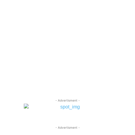
- Advertisment -
- Advertisment -