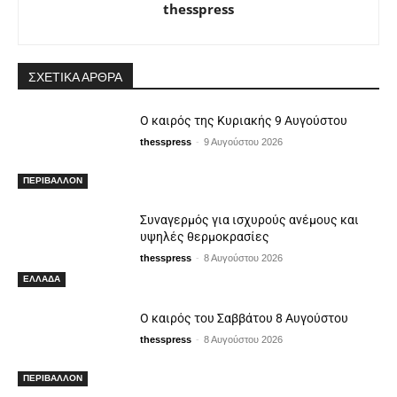
thesspress
ΣΧΕΤΙΚΑ ΑΡΘΡΑ
Ο καιρός της Κυριακής 9 Αυγούστου
-
thesspress
9 Αυγούστου 2026
ΠΕΡΙΒΑΛΛΟΝ
Συναγερμός για ισχυρούς ανέμους και
υψηλές θερμοκρασίες
-
thesspress
8 Αυγούστου 2026
ΕΛΛΑΔΑ
Ο καιρός του Σαββάτου 8 Αυγούστου
-
thesspress
8 Αυγούστου 2026
ΠΕΡΙΒΑΛΛΟΝ