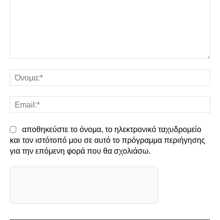
Σχόλιο:
Όν
Em
αποθηκεύστε το όνομα, το ηλεκτρονικό ταχυδρομείο
και τον ιστότοπό μου σε αυτό το πρόγραμμα περιήγησης
για την επόμενη φορά που θα σχολιάσω.