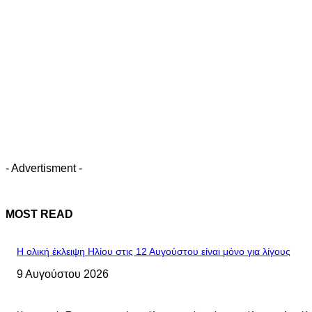
- Advertisment -
MOST READ
Η ολική έκλειψη Ηλίου στις 12 Αυγούστου είναι μόνο για λίγους
9 Αυγούστου 2026