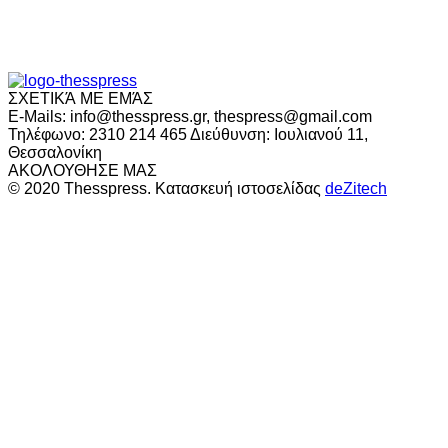
ΣΧΕΤΙΚΆ ΜΕ ΕΜΆΣ
E-Mails: info@thesspress.gr, thespress@gmail.com
Τηλέφωνο: 2310 214 465 Διεύθυνση: Ιουλιανού 11,
Θεσσαλονίκη
ΑΚΟΛΟΥΘΗΣΕ ΜΑΣ
© 2020 Thesspress. Κατασκευή ιστοσελίδας
deZitech