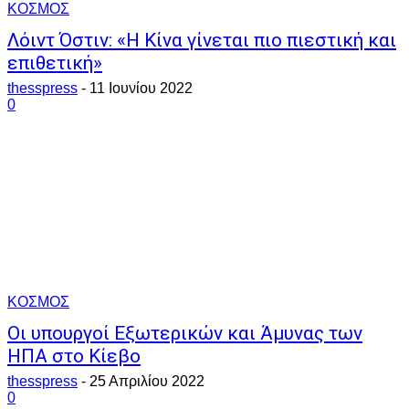
ΚΟΣΜΟΣ
Λόιντ Όστιν: «Η Κίνα γίνεται πιο πιεστική και
επιθετική»
thesspress
-
11 Ιουνίου 2022
0
ΚΟΣΜΟΣ
Οι υπουργοί Εξωτερικών και Άμυνας των
ΗΠΑ στο Κίεβο
thesspress
-
25 Απριλίου 2022
0