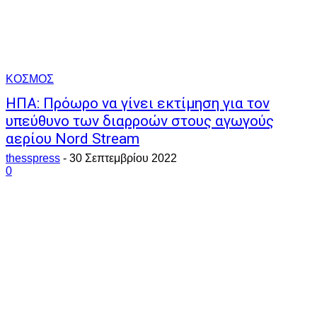
ΚΟΣΜΟΣ
ΗΠΑ: Πρόωρο να γίνει εκτίμηση για τον
υπεύθυνο των διαρροών στους αγωγούς
αερίου Nord Stream
thesspress
-
30 Σεπτεμβρίου 2022
0