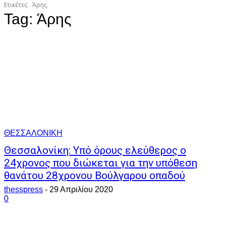
Ετικέτες
Άρης
Tag:
Άρης
ΘΕΣΣΑΛΟΝΙΚΗ
Θεσσαλονίκη: Υπό όρους ελεύθερος ο
24χρονος που διώκεται για την υπόθεση
θανάτου 28χρονου Βούλγαρου οπαδού
thesspress
-
29 Απριλίου 2020
0