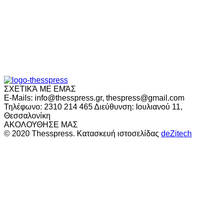
ΣΧΕΤΙΚΆ ΜΕ ΕΜΆΣ
E-Mails: info@thesspress.gr, thespress@gmail.com
Τηλέφωνο: 2310 214 465 Διεύθυνση: Ιουλιανού 11,
Θεσσαλονίκη
ΑΚΟΛΟΥΘΗΣΕ ΜΑΣ
© 2020 Thesspress. Κατασκευή ιστοσελίδας
deZitech