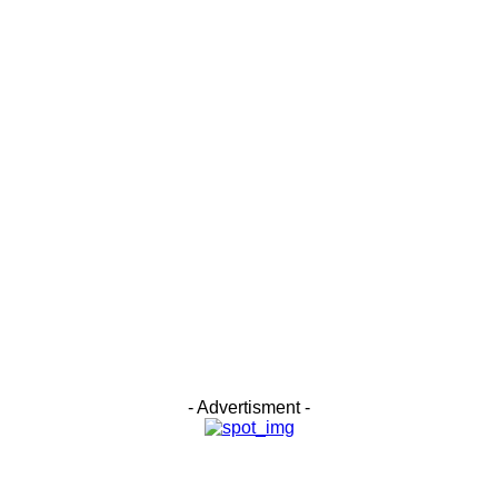
- Advertisment -