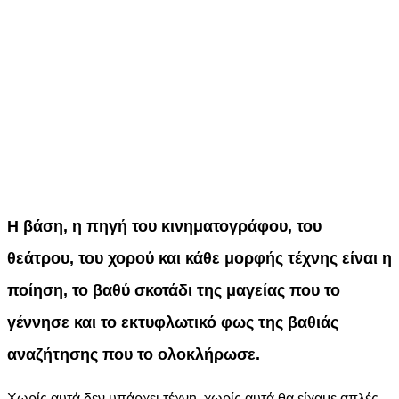
Η βάση, η πηγή του κινηματογράφου, του
θεάτρου, του χορού και κάθε μορφής τέχνης είναι η
ποίηση, το βαθύ σκοτάδι της μαγείας που το
γέννησε και το εκτυφλωτικό φως της βαθιάς
αναζήτησης που το ολοκλήρωσε.
Χωρίς αυτά δεν υπάρχει τέχνη, χωρίς αυτά θα είχαμε απλές