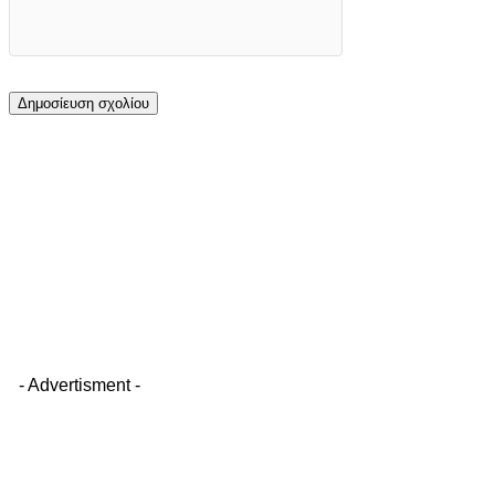
- Advertisment -