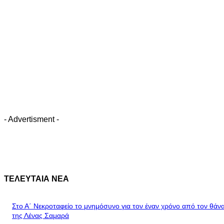
- Advertisment -
ΤΕΛΕΥΤΑΙΑ ΝΕΑ
Στο Α΄ Νεκροταφείο το μνημόσυνο για τον έναν χρόνο από τον θάν
της Λένας Σαμαρά