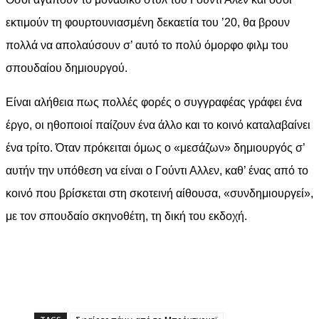
εκτιμούν τη φουρτουνιασμένη δεκαετία του ’20, θα βρουν
πολλά να απολαύσουν σ’ αυτό το πολύ όμορφο φιλμ του
σπουδαίου δημιουργού.
Είναι αλήθεια πως πολλές φορές ο συγγραφέας γράφει ένα
έργο, οι ηθοποιοί παίζουν ένα άλλο και το κοινό καταλαβαίνει
ένα τρίτο. Όταν πρόκειται όμως ο «μεσάζων» δημιουργός σ’
αυτήν την υπόθεση να είναι ο Γούντι Αλλεν, καθ’ ένας από το
κοινό που βρίσκεται στη σκοτεινή αίθουσα, «συνδημιουργεί»,
με τον σπουδαίο σκηνοθέτη, τη δική του εκδοχή.