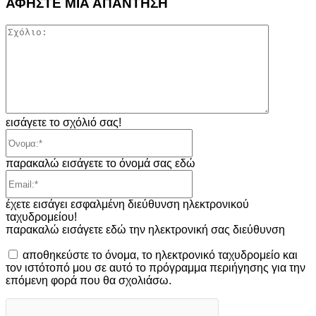
ΑΦΗΣΤΕ ΜΙΑ ΑΠΑΝΤΗΣΗ
Σχόλιο:
εισάγετε το σχόλιό σας!
Όνομα:*
παρακαλώ εισάγετε το όνομά σας εδώ
Email:*
έχετε εισάγει εσφαλμένη διεύθυνση ηλεκτρονικού
ταχυδρομείου!
παρακαλώ εισάγετε εδώ την ηλεκτρονική σας διεύθυνση
αποθηκεύστε το όνομα, το ηλεκτρονικό ταχυδρομείο και
τον ιστότοπό μου σε αυτό το πρόγραμμα περιήγησης για την
επόμενη φορά που θα σχολιάσω.