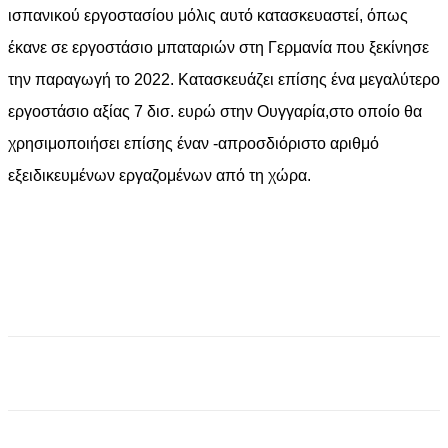
ισπανικού εργοστασίου μόλις αυτό κατασκευαστεί, όπως
έκανε σε εργοστάσιο μπαταριών στη Γερμανία που ξεκίνησε
την παραγωγή το 2022. Κατασκευάζει επίσης ένα μεγαλύτερο
εργοστάσιο αξίας 7 δισ. ευρώ στην Ουγγαρία,στο οποίο θα
χρησιμοποιήσει επίσης έναν -απροσδιόριστο αριθμό
εξειδικευμένων εργαζομένων από τη χώρα.
Facebook
X
Pinterest
WhatsApp