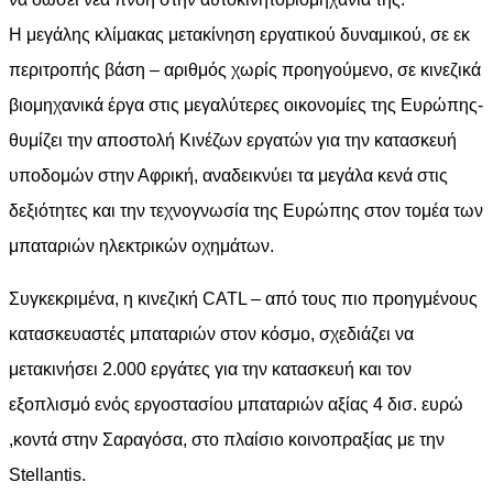
Η μεγάλης κλίμακας μετακίνηση εργατικού δυναμικού, σε εκ
περιτροπής βάση – αριθμός χωρίς προηγούμενο, σε κινεζικά
βιομηχανικά έργα στις μεγαλύτερες οικονομίες της Ευρώπης-
θυμίζει την αποστολή Κινέζων εργατών για την κατασκευή
υποδομών στην Αφρική, αναδεικνύει τα μεγάλα κενά στις
δεξιότητες και την τεχνογνωσία της Ευρώπης στον τομέα των
μπαταριών ηλεκτρικών οχημάτων.
Συγκεκριμένα, η κινεζική CATL – από τους πιο προηγμένους
κατασκευαστές μπαταριών στον κόσμο, σχεδιάζει να
μετακινήσει 2.000 εργάτες για την κατασκευή και τον
εξοπλισμό ενός εργοστασίου μπαταριών αξίας 4 δισ. ευρώ
,κοντά στην Σαραγόσα, στο πλαίσιο κοινοπραξίας με την
Stellantis.