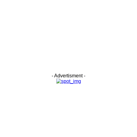
- Advertisment -