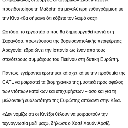
προειδοποίησε τη Μαδρίτη ότι μεγαλύτερη ευθυγράμμιση με
την Κίνα «θα σήμαινε ότι κόβετε τον λαιμό σας».
Ωστόσο, το εργοστάσιο που θα δημιουργηθεί κοντά στη
Σαραγόσα, πρωτεύουσα της βορειοανατολικής περιφέρειας
Αραγονία, εδραιώνει την Ισπανία ως έναν από τους
στενότερους συμμάχους του Πεκίνου στη δυτική Ευρώπη.
Πάντως, εγείρονται ερωτηματικά σχετικά με την προθυμία της
CATL να μοιραστεί τα βιομηχανικά της μυστικά προς όφελος
των ντόπιων κατοίκων και επιχειρήσεων – όσο και για τη
μελλοντική ευαλωτότητα της Ευρώπης απέναντι στην Κίνα.
«Δεν νομίζω ότι οι Κινέζοι θέλουν να μοιραστούν την
τεχνογνωσία μαζί μας», δήλωσε ο Χοσέ Χουάν Αρσίζ,