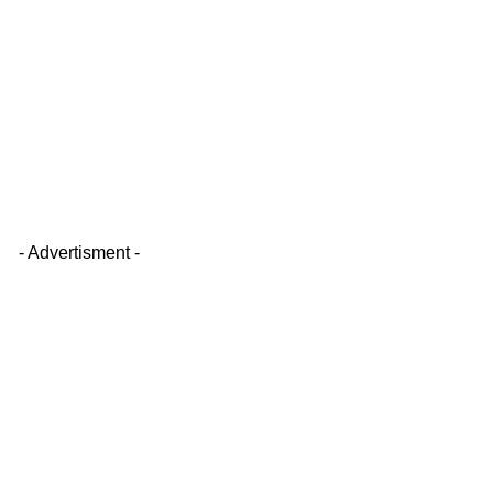
- Advertisment -