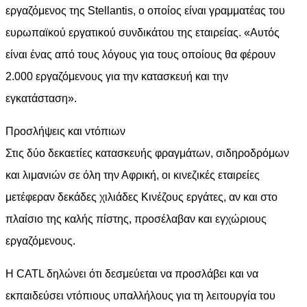
εργαζόμενος της Stellantis, ο οποίος είναι γραμματέας του
ευρωπαϊκού εργατικού συνδικάτου της εταιρείας. «Αυτός
είναι ένας από τους λόγους για τους οποίους θα φέρουν
2.000 εργαζόμενους για την κατασκευή και την
εγκατάσταση».
Προσλήψεις και ντόπιων
Στις δύο δεκαετίες κατασκευής φραγμάτων, σιδηροδρόμων
και λιμανιών σε όλη την Αφρική, οι κινεζικές εταιρείες
μετέφεραν δεκάδες χιλιάδες Κινέζους εργάτες, αν και στο
πλαίσιο της καλής πίστης, προσέλαβαν και εγχώριους
εργαζόμενους.
Η CATL δηλώνει ότι δεσμεύεται να προσλάβει και να
εκπαιδεύσει ντόπιους υπαλλήλους για τη λειτουργία του