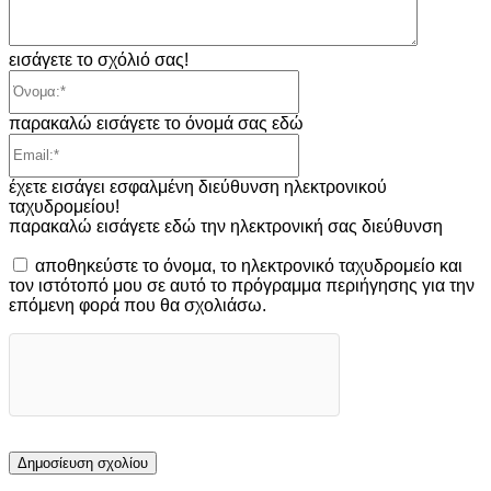
εισάγετε το σχόλιό σας!
Όνομα:*
παρακαλώ εισάγετε το όνομά σας εδώ
Email:*
έχετε εισάγει εσφαλμένη διεύθυνση ηλεκτρονικού
ταχυδρομείου!
παρακαλώ εισάγετε εδώ την ηλεκτρονική σας διεύθυνση
αποθηκεύστε το όνομα, το ηλεκτρονικό ταχυδρομείο και
τον ιστότοπό μου σε αυτό το πρόγραμμα περιήγησης για την
επόμενη φορά που θα σχολιάσω.