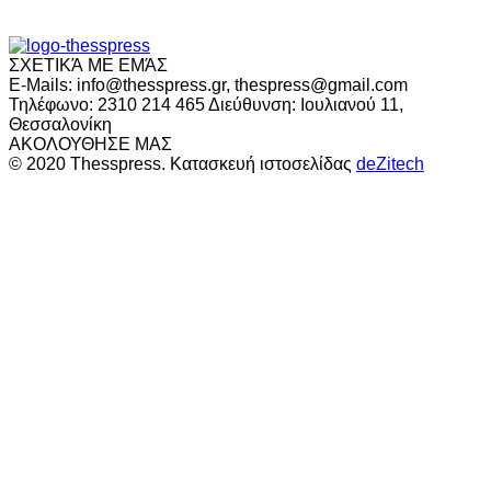
ΣΧΕΤΙΚΆ ΜΕ ΕΜΆΣ
E-Mails: info@thesspress.gr, thespress@gmail.com
Τηλέφωνο: 2310 214 465 Διεύθυνση: Ιουλιανού 11,
Θεσσαλονίκη
ΑΚΟΛΟΥΘΗΣΕ ΜΑΣ
© 2020 Thesspress. Κατασκευή ιστοσελίδας
deZitech