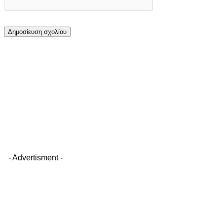
- Advertisment -