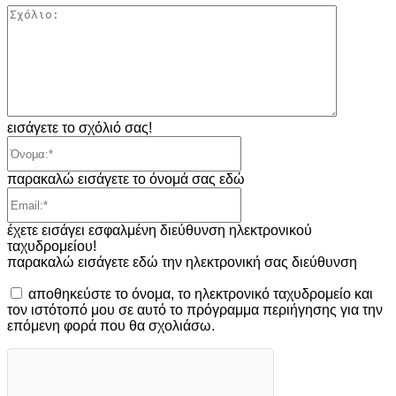
Σχόλιο:
εισάγετε το σχόλιό σας!
Όνομα:*
παρακαλώ εισάγετε το όνομά σας εδώ
Email:*
έχετε εισάγει εσφαλμένη διεύθυνση ηλεκτρονικού
ταχυδρομείου!
παρακαλώ εισάγετε εδώ την ηλεκτρονική σας διεύθυνση
αποθηκεύστε το όνομα, το ηλεκτρονικό ταχυδρομείο και
τον ιστότοπό μου σε αυτό το πρόγραμμα περιήγησης για την
επόμενη φορά που θα σχολιάσω.