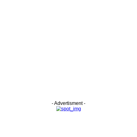
- Advertisment -