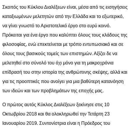
Σκοπός του Κύκλου Διαλέξεων είναι, μέσα από τις εισηγήσεις
καταξιωμένων μελετητών από την Ελλάδα και το εξωτερικό,
να γίνει γνωστό το Αριστοτελικό έργο στο ευρύ κοινό.
Πρόκειται για ένα έργο που καλύπτει όλους τους κλάδους της
φιλοσοφίας, ενώ επεκτείνεται με τρόπο εντυπωσιακό και σε
όλους τους βασικούς τομείς των επιστημών. Αξίζει δε να
μελετηθεί στο σύνολό του όχι μόνο για τη μακροχρόνια
επίδρασή του στην ιστορία της ανθρώπινης σκέψης, αλλά και
για τις προοπτικές που ανοίγει για μια βαθύτερη κατανόηση
των ιδεών και των προβλημάτων της εποχής μας.
Ο πρώτος αυτός Κύκλος Διαλέξεων ξεκίνησε στις 10
Οκτωβρίου 2018 και θα ολοκληρωθεί την Τετάρτη 23
Ιανουαρίου 2019. Συντονίστρια είναι η Πρόεδρος του