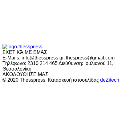
ΣΧΕΤΙΚΆ ΜΕ ΕΜΆΣ
E-Mails: info@thesspress.gr, thespress@gmail.com
Τηλέφωνο: 2310 214 465 Διεύθυνση: Ιουλιανού 11,
Θεσσαλονίκη
ΑΚΟΛΟΥΘΗΣΕ ΜΑΣ
© 2020 Thesspress. Κατασκευή ιστοσελίδας
deZitech