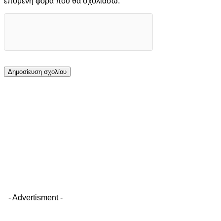
επόμενη φορά που θα σχολιάσω.
- Advertisment -