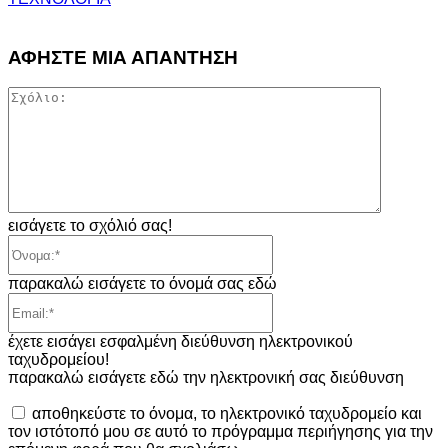
ΑΦΗΣΤΕ ΜΙΑ ΑΠΑΝΤΗΣΗ
Σχόλιο:
εισάγετε το σχόλιό σας!
Όνομα:*
παρακαλώ εισάγετε το όνομά σας εδώ
Email:*
έχετε εισάγει εσφαλμένη διεύθυνση ηλεκτρονικού
ταχυδρομείου!
παρακαλώ εισάγετε εδώ την ηλεκτρονική σας διεύθυνση
αποθηκεύστε το όνομα, το ηλεκτρονικό ταχυδρομείο και
τον ιστότοπό μου σε αυτό το πρόγραμμα περιήγησης για την