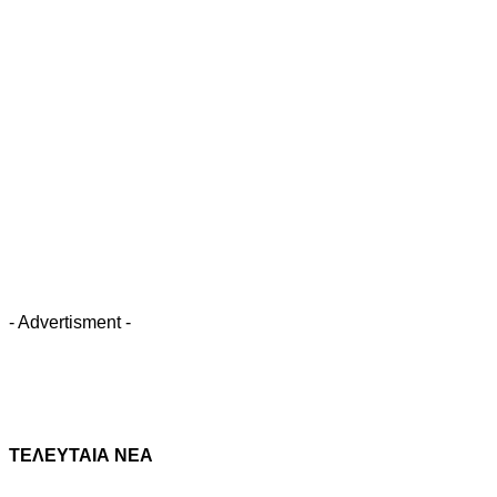
- Advertisment -
ΤΕΛΕΥΤΑΙΑ ΝΕΑ