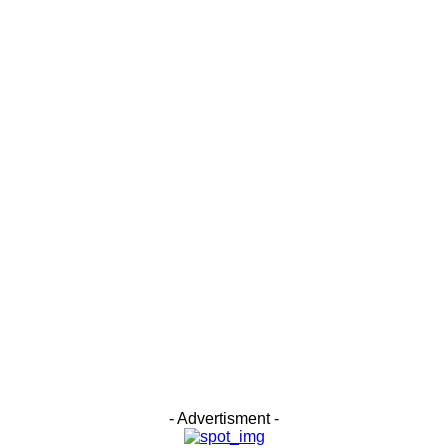
- Advertisment -