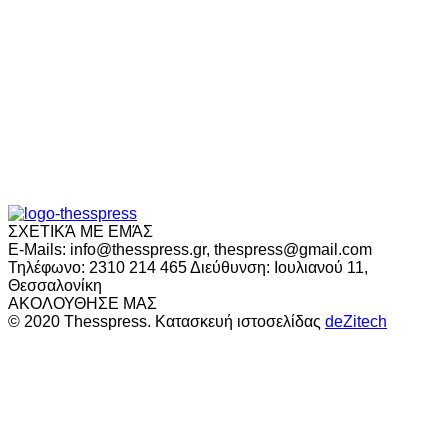
ΣΧΕΤΙΚΆ ΜΕ ΕΜΆΣ
E-Mails: info@thesspress.gr, thespress@gmail.com
Τηλέφωνο: 2310 214 465 Διεύθυνση: Ιουλιανού 11,
Θεσσαλονίκη
ΑΚΟΛΟΥΘΗΣΕ ΜΑΣ
© 2020 Thesspress. Κατασκευή ιστοσελίδας
deZitech