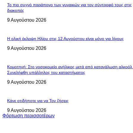
Το πιο συχνό παράπονο των γυναικών για τον σύντροφό τους στις
διακοπές
9 Αυγούστου 2026
Η ολική έκλειψη Ηλίου στις 12 Αυγούστου είναι μόνο για λίγους
9 Αυγούστου 2026
Κομοτηνή: Στο νοσοκομείο ανήλικος μετά από κατανάλωση αλκοόλ
Συνελήφθη υπάλληλος του καταστήματος
9 Αυγούστου 2026
Κάνε οτιδήποτε για να Τον ζήσεις
9 Αυγούστου 2026
Φόρτωση περισσοτέρων