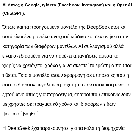
ΑΙ όπως η Google, η Metα (Facebοοκ, Instagram) και η OpenAI
(ChatGPT).
Όπως και τα προηγούμενα μοντέλα της DeepSeek έτσι και
αυτό είναι ένα μοντέλο ανοιχτού κώδικα και δεν ανήκει στην
κατηγορία των διαφόρων μοντέλων ΑΙ συλλογισμού αλλά
είναι σχεδιασμένο για να παρέχει απαντήσεις άμεσα και
χωρίς να χρειάζεται χρόνο για να σκεφτεί το ερώτημα που του
τίθεται. Τέτοια μοντέλα έχουν εφαρμογή σε υπηρεσίες που η
όσο το δυνατόν μεγαλύτερη ταχύτητα στην απόκριση είναι το
ζητούμενο όπως για παράδειγμα, chatbot που επικοινωνούν
με χρήστες σε πραγματικό χρόνο και διαφόρων ειδών
ψηφιακοί βοηθοί.
Η DeepSeek έχει ταρακουνήσει για τα καλά τη βιομηχανία