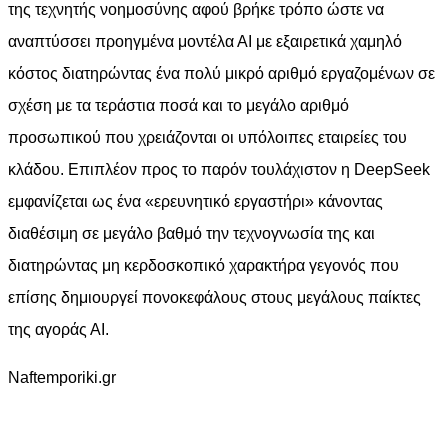
της τεχνητής νοημοσύνης αφού βρήκε τρόπο ώστε να
αναπτύσσει προηγμένα μοντέλα ΑΙ με εξαιρετικά χαμηλό
κόστος διατηρώντας ένα πολύ μικρό αριθμό εργαζομένων σε
σχέση με τα τεράστια ποσά και το μεγάλο αριθμό
προσωπικού που χρειάζονται οι υπόλοιπες εταιρείες του
κλάδου. Επιπλέον προς το παρόν τουλάχιστον η DeepSeek
εμφανίζεται ως ένα «ερευνητικό εργαστήρι» κάνοντας
διαθέσιμη σε μεγάλο βαθμό την τεχνογνωσία της και
διατηρώντας μη κερδοσκοπικό χαρακτήρα γεγονός που
επίσης δημιουργεί πονοκεφάλους στους μεγάλους παίκτες
της αγοράς ΑΙ.
Naftemporiki.gr