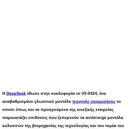
H
DeepSeek
έδωσε στην κυκλοφορία το V3-0324, ένα
αναβαθμισμένο γλωσσικό μοντέλο
τεχνητής νοημοσύνης
το
οποίο όπως και τα προηγούμενα της κινεζικής εταιρείας
παρουσιάζει επιδόσεις που ξεπερνούν τα αντίστοιχα μοντέλα
κολοσσών της βιομηχανίας της τεχνολογίας και του τομέα του