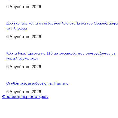
6 Αυγούστου 2026
Δύο εκρήξεις κοντά σε δεξαμενόπλοιο στα Στενά του Ορμούζ, ασφα
το πλήρωμα
6 Αυγούστου 2026
Κόστα Ρίκα: Έρευνα για 116 αστυνομικούς που συνεργάζονταν με
καρτέλ ναρκωτικών
6 Αυγούστου 2026
Οι αθλητικές μεταδόσεις της Πέμπτης
6 Αυγούστου 2026
Φόρτωση περισσοτέρων