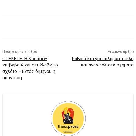
Facebook
X
Pinterest
WhatsApp
Προηγούμενο άρθρο
Επόμενο άρθρο
ΟΠΕΚΕΠΕ: Η Κομισιόν
Ραβασάκια για απλήρωτα τέλη
επιβεβαιώνει ότι έλαβε το
και ανασφάλιστα οχήματα
σχέδιο – Εντός διμήνου η
απάντηση