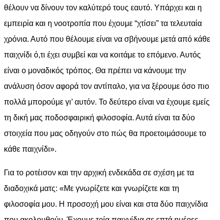
θέλουν να δίνουν τον καλύτερό τους εαυτό. Υπάρχει και η
εμπειρία και η νοοτροπία που έχουμε “χτίσει” τα τελευταία
χρόνια. Αυτό που θέλουμε είναι να σβήνουμε μετά από κάθε
παιχνίδι ό,τι έχει συμβεί και να κοιτάμε το επόμενο. Αυτός
είναι ο μοναδικός τρόπος. Θα πρέπει να κάνουμε την
ανάλυση όσον αφορά τον αντίπαλο, για να ξέρουμε όσο πιο
πολλά μπορούμε γι’ αυτόν. Το δεύτερο είναι να έχουμε εμείς
τη δική μας ποδοσφαιρική φιλοσοφία. Αυτά είναι τα δύο
στοιχεία που μας οδηγούν στο πώς θα προετοιμάσουμε το
κάθε παιχνίδι».
Για το ροτέισον και την αρχική ενδεκάδα σε σχέση με τα
διαδοχικά ματς: «Με γνωρίζετε και γνωρίζετε και τη
φιλοσοφία μου. Η προσοχή μου είναι και στα δύο παιχνίδια
που ακολουθούν. Έχουμε τρία παιχνίδια σε επτά ημέρες,