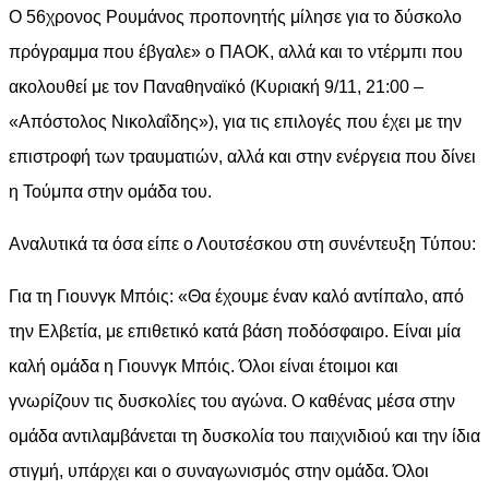
Ο 56χρονος Ρουμάνος προπονητής μίλησε για το δύσκολο
πρόγραμμα που έβγαλε» ο ΠΑΟΚ, αλλά και το ντέρμπι που
ακολουθεί με τον Παναθηναϊκό (Κυριακή 9/11, 21:00 –
«Απόστολος Νικολαΐδης»), για τις επιλογές που έχει με την
επιστροφή των τραυματιών, αλλά και στην ενέργεια που δίνει
η Τούμπα στην ομάδα του.
Αναλυτικά τα όσα είπε ο Λουτσέσκου στη συνέντευξη Τύπου:
Για τη Γιουνγκ Μπόις: «Θα έχουμε έναν καλό αντίπαλο, από
την Ελβετία, με επιθετικό κατά βάση ποδόσφαιρο. Είναι μία
καλή ομάδα η Γιουνγκ Μπόις. Όλοι είναι έτοιμοι και
γνωρίζουν τις δυσκολίες του αγώνα. Ο καθένας μέσα στην
ομάδα αντιλαμβάνεται τη δυσκολία του παιχνιδιού και την ίδια
στιγμή, υπάρχει και ο συναγωνισμός στην ομάδα. Όλοι