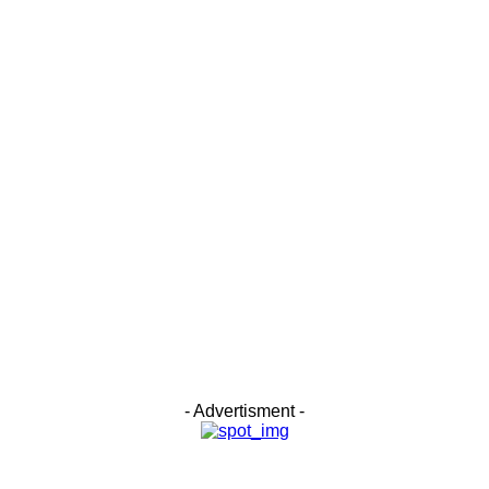
- Advertisment -