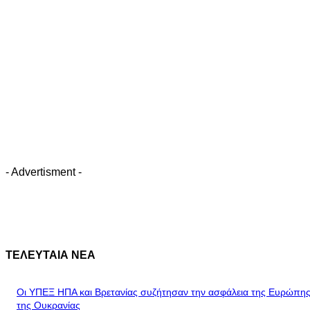
- Advertisment -
ΤΕΛΕΥΤΑΙΑ ΝΕΑ
Οι ΥΠΕΞ ΗΠΑ και Βρετανίας συζήτησαν την ασφάλεια της Ευρώπης
της Ουκρανίας