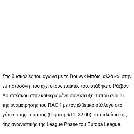
Στις δυσκολίες του αγώνα με τη Γιουνγκ Μπόις, αλλά και στην
εμπιστοσύνη που έχει στους παίκτες του, στάθηκε ο Ράζβαν
Λουτσέσκου στην καθιερωμένη συνέντευξη Τύπου ενόψει
της αναμέτρησης του ΠΑΟΚ με τον ελβετικό σύλλογο στο
γήπεδο της Τούμπας (Πέμπτη 6/11, 22:00), στο πλαίσιο της
4ης αγωνιστικής της League Phase του Europa League.