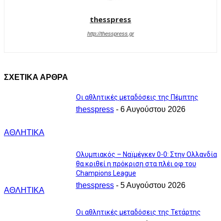
thesspress
http://thesspress.gr
ΣΧΕΤΙΚΑ ΑΡΘΡΑ
Οι αθλητικές μεταδόσεις της Πέμπτης
thesspress
-
6 Αυγούστου 2026
ΑΘΛΗΤΙΚΑ
Ολυμπιακός – Ναϊμέγκεν 0-0: Στην Ολλανδία
θα κριθεί η πρόκριση στα πλέι οφ του
Champions League
thesspress
-
5 Αυγούστου 2026
ΑΘΛΗΤΙΚΑ
Οι αθλητικές μεταδόσεις της Τετάρτης