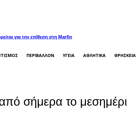
είται για την επίθεση στη Marfin
ΙΤΙΣΜΟΣ
ΠΕΡΙΒΑΛΛΟΝ
ΥΓΕΙΑ
ΑΘΛΗΤΙΚΑ
ΘΡΗΣΚΕΙΑ
 από σήμερα το μεσημέρι