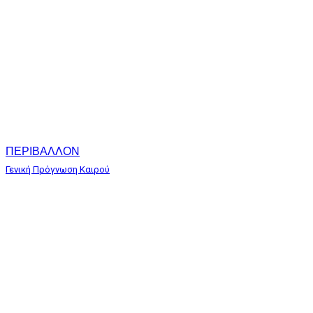
ΠΕΡΙΒΑΛΛΟΝ
Γενική Πρόγνωση Καιρού