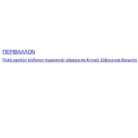
ΠΕΡΙΒΑΛΛΟΝ
Πολύ υψηλός κίνδυνος πυρκαγιάς σήμερα σε Αττική, Εύβοια και Βοιωτία