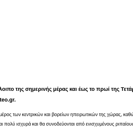
λοιπο της σημερινής μέρας και έως το πρωί της Τετ
eo.gr.
μέρος των κεντρικών και βορείων ηπειρωτικών της χώρας, καθ
ναι πολύ ισχυρά και θα συνοδεύονται από ενισχυμένους ριπαίου