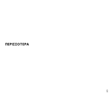
ΠΕΡΙΣΣΟΤΕΡΑ
0