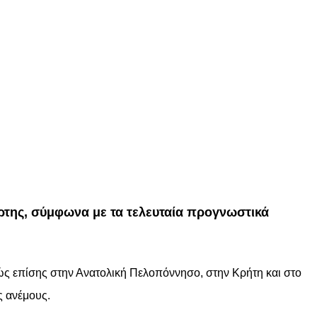
άρτης, σύμφωνα με τα τελευταία προγνωστικά
ώς επίσης στην Ανατολική Πελοπόννησο, στην Κρήτη και στο
ς ανέμους.