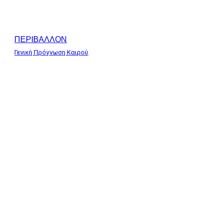
ΠΕΡΙΒΑΛΛΟΝ
Γενική Πρόγνωση Καιρού