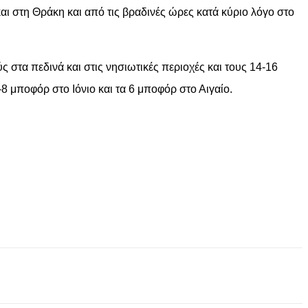
ι στη Θράκη και από τις βραδινές ώρες κατά κύριο λόγο στο
στα πεδινά και στις νησιωτικές περιοχές και τους 14-16
8 μποφόρ στο Ιόνιο και τα 6 μποφόρ στο Αιγαίο.