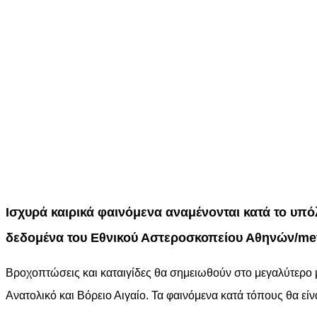
Ισχυρά καιρικά φαινόμενα αναμένονται κατά το υπό
δεδομένα του Εθνικού Αστεροσκοπείου Αθηνών/met
Βροχοπτώσεις και καταιγίδες θα σημειωθούν στο μεγαλύτερο 
Ανατολικό και Βόρειο Αιγαίο. Τα φαινόμενα κατά τόπους θα εί