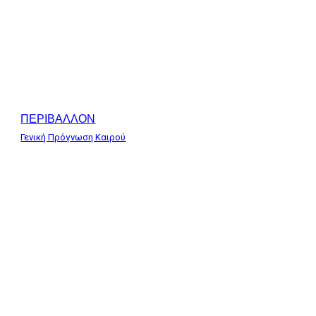
ΠΕΡΙΒΑΛΛΟΝ
Γενική Πρόγνωση Καιρού