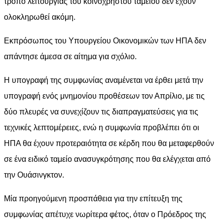
τρόπο λειτουργίας του κοινόχρηστου ταμείου δεν έχουν
ολοκληρωθεί ακόμη.
Εκπρόσωπος του Υπουργείου Οικονομικών των ΗΠΑ δεν
απάντησε άμεσα σε αίτημα για σχόλιο.
Η υπογραφή της συμφωνίας αναμένεται να έρθει μετά την
υπογραφή ενός μνημονίου προθέσεων τον Απρίλιο, με τις
δύο πλευρές να συνεχίζουν τις διαπραγματεύσεις για τις
τεχνικές λεπτομέρειες, ενώ η συμφωνία προβλέπει ότι οι
ΗΠΑ θα έχουν προτεραιότητα σε κέρδη που θα μεταφερθούν
σε ένα ειδικό ταμείο ανασυγκρότησης που θα ελέγχεται από
την Ουάσινγκτον.
Μία προηγούμενη προσπάθεια για την επίτευξη της
συμφωνίας απέτυχε νωρίτερα φέτος, όταν ο Πρόεδρος της