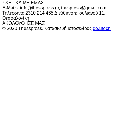
ΣΧΕΤΙΚΆ ΜΕ ΕΜΆΣ
E-Mails: info@thesspress.gr, thespress@gmail.com
Τηλέφωνο: 2310 214 465 Διεύθυνση: Ιουλιανού 11,
Θεσσαλονίκη
ΑΚΟΛΟΥΘΗΣΕ ΜΑΣ
© 2020 Thesspress. Κατασκευή ιστοσελίδας
deZitech