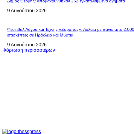
Δήμος Θέρμης: Απομακρύνθηκαν 262 εγκαταλειμμένα οχήματα
9 Αυγούστου 2026
Φεστιβάλ Λόγου και Τέχνης «Ζορμπάς»: Αυλαία με πάνω από 2.00
επισκέπτες σε Ηράκλειο και Μυρτιά
9 Αυγούστου 2026
Φόρτωση περισσοτέρων