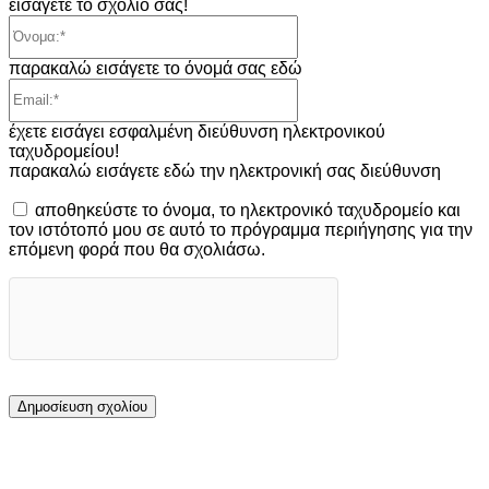
εισάγετε το σχόλιό σας!
Όνομα:*
παρακαλώ εισάγετε το όνομά σας εδώ
Email:*
έχετε εισάγει εσφαλμένη διεύθυνση ηλεκτρονικού
ταχυδρομείου!
παρακαλώ εισάγετε εδώ την ηλεκτρονική σας διεύθυνση
αποθηκεύστε το όνομα, το ηλεκτρονικό ταχυδρομείο και
τον ιστότοπό μου σε αυτό το πρόγραμμα περιήγησης για την
επόμενη φορά που θα σχολιάσω.