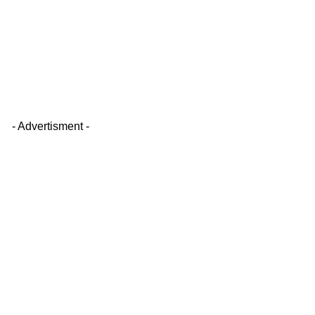
- Advertisment -