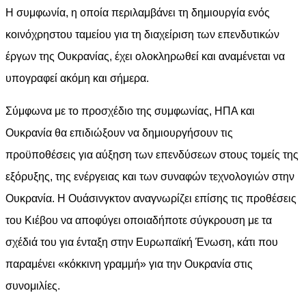
Η συμφωνία, η οποία περιλαμβάνει τη δημιουργία ενός
κοινόχρηστου ταμείου για τη διαχείριση των επενδυτικών
έργων της Ουκρανίας, έχει ολοκληρωθεί και αναμένεται να
υπογραφεί ακόμη και σήμερα.
Σύμφωνα με το προσχέδιο της συμφωνίας, ΗΠΑ και
Ουκρανία θα επιδιώξουν να δημιουργήσουν τις
προϋποθέσεις για αύξηση των επενδύσεων στους τομείς της
εξόρυξης, της ενέργειας και των συναφών τεχνολογιών στην
Ουκρανία. Η Ουάσινγκτον αναγνωρίζει επίσης τις προθέσεις
του Κιέβου να αποφύγει οποιαδήποτε σύγκρουση με τα
σχέδιά του για ένταξη στην Ευρωπαϊκή Ένωση, κάτι που
παραμένει «κόκκινη γραμμή» για την Ουκρανία στις
συνομιλίες.