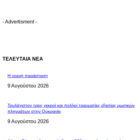
- Advertisment -
ΤΕΛΕΥΤΑΙΑ ΝΕΑ
Η νοερή παράσταση
9 Αυγούστου 2026
Τουλάχιστον τρεις νεκροί και πολλοί τραυματίες εξαιτίας ρωσικών
πληγμάτων στην Ουκρανία
9 Αυγούστου 2026