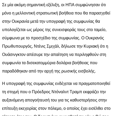
Σε μία ακόμη σημαντική εξέλιξη, οι ΗΠΑ συμφώνησαν ότι
μόνο η μελλοντική στρατιωτική βοήθεια που θα παρασχεθεί
στην Ουκρανία μετά την υπογραφή της συμφωνίας θα
υπολογίζεται ως μέρος της συνεισφοράς τους στο ταμείο,
σύμφωνα με το προσχέδιο της συμφωνίας. Ο Ουκρανός
Πρωθυπουργός, Ντένις Σμιχάλ, δήλωσε την Κυριακή ότι η
Ουάσινγκτον απέσυρε την απαίτηση να περιληφθούν στη
συμφωνία τα δισεκατομμύρια δολάρια βοήθειας που
παραδόθηκαν από την αρχή της ρωσικής εισβολής.
Η υπογραφή της συμφωνίας ενδέχεται να πραγματοποιηθεί
τη στιγμή που ο Πρόεδρος Ντόναλντ Τραμπ εκφράζει την
αυξανόμενη απογοήτευσή του για τις καθυστερήσεις στην
επίτευξη εκεχειρίας στον πόλεμο, ο οποίος έχει εισέλθει στο