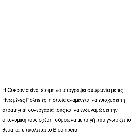
Η Ουκρανία είναι έτοιμη να υπογράψει συμφωνία με τις
Ηνωμένες Πολιτείες, η οποία αναμένεται να ενισχύσει τη
στρατηγική συνεργασία τους και να ενδυναμώσει την
οικονομική τους σχέση, σύμφωνα με πηγή που γνωρίζει το
θέμα και επικαλείται το Bloomberg.