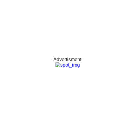
- Advertisment -