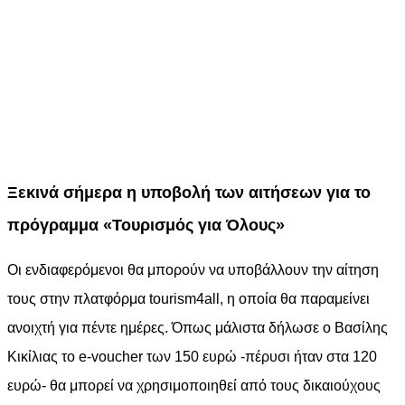
Ξεκινά σήμερα η υποβολή των αιτήσεων για το
πρόγραμμα «Τουρισμός για Όλους»
Οι ενδιαφερόμενοι θα μπορούν να υποβάλλουν την αίτηση
τους στην πλατφόρμα tourism4all, η οποία θα παραμείνει
ανοιχτή για πέντε ημέρες. Όπως μάλιστα δήλωσε ο Βασίλης
Κικίλιας το e-voucher των 150 ευρώ -πέρυσι ήταν στα 120
ευρώ- θα μπορεί να χρησιμοποιηθεί από τους δικαιούχους