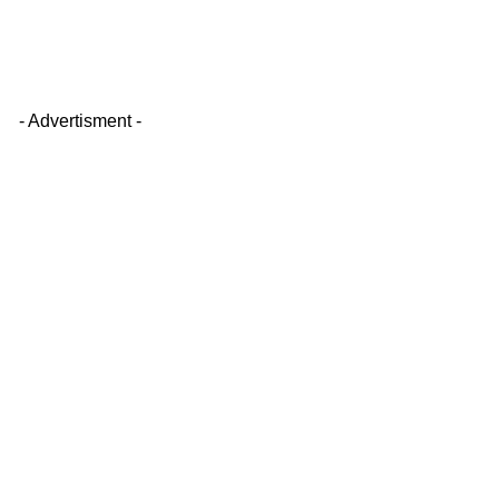
- Advertisment -