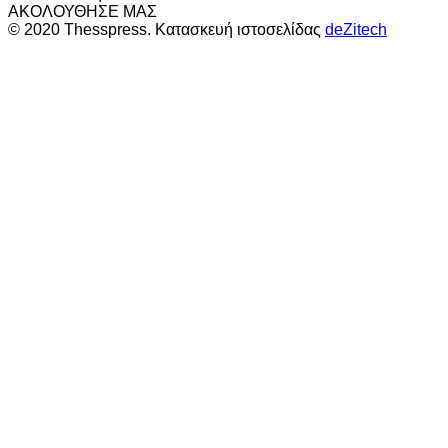
ΑΚΟΛΟΥΘΗΣΕ ΜΑΣ
© 2020 Thesspress. Κατασκευή ιστοσελίδας
deZitech