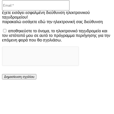
Email:*
έχετε εισάγει εσφαλμένη διεύθυνση ηλεκτρονικού
ταχυδρομείου!
παρακαλώ εισάγετε εδώ την ηλεκτρονική σας διεύθυνση
αποθηκεύστε το όνομα, το ηλεκτρονικό ταχυδρομείο και
τον ιστότοπό μου σε αυτό το πρόγραμμα περιήγησης για την
επόμενη φορά που θα σχολιάσω.