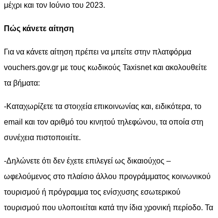
μέχρι και τον Ιούνιο του 2023.
Πώς κάνετε αίτηση
Για να κάνετε αίτηση πρέπει να μπείτε στην πλατφόρμα
vouchers.gov.gr με τους κωδικούς Taxisnet και ακολουθείτε
τα βήματα:
-Καταχωρίζετε τα στοιχεία επικοινωνίας και, ειδικότερα, το
email και τον αριθμό του κινητού τηλεφώνου, τα οποία στη
συνέχεια πιστοποιείτε.
-Δηλώνετε ότι δεν έχετε επιλεγεί ως δικαιούχος –
ωφελούμενος στο πλαίσιο άλλου προγράμματος κοινωνικού
τουρισμού ή πρόγραμμα τος ενίσχυσης εσωτερικού
τουρισμού που υλοποιείται κατά την ίδια χρονική περίοδο. Τα