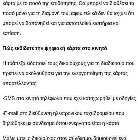
κάρτα με το ποσό της επιδότησης. Θα μπορεί να διαθέσει το
ποσό μόνο για τη διαμονή του, αφού τελικά δεν θα ισχύει ότι
μπορεί να δαπανηθεί και για ακτοπλοϊκά εισιτήρια και
εστίαση.
Πώς εκδίδετε την ψηφιακή κάρτα στο κινητό
Η τράπεζα ειδοποιεί τους δικαιούχους για τη διαδικασία που
πρέπει να ακολουθήσει για την ενεργοποίηση της κάρτας
αποστέλλοντας:
-SMS στο κινητό τηλέφωνο που έχει καταχωρηθεί με οδηγίες
-E-mail στη διεύθυνση ηλεκτρονικού ταχυδρομείου που
δηλώθηκε με σύνδεσμο όπου ενεργοποιείται η κάρτα
Μόλις μπει ο δικαιούχος στον σύνδεσμο, δημιουργεί ένα