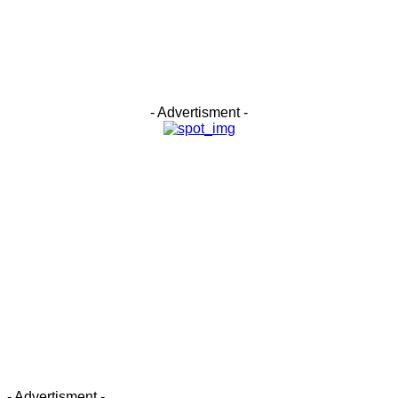
- Advertisment -
- Advertisment -