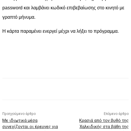
password και λαμβάνει κωδικό επιβεβαίωσης στο κινητό με
γραπτό μήνυμα.
Η κάρτα παραμένει ενεργεί μέχρι να λήξει το πρόγραμμα.
Facebook
X
Pinterest
WhatsApp
Προηγούμενο άρθρο
Επόμενο άρθρο
Με ιδιωτικά μέσα
Κρασιά από τον βυθό της
συνεχίζονται οι έρευνες για
Χαλκιδικής στα βάθη της