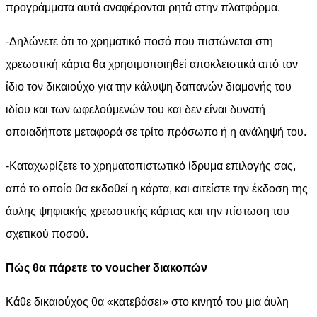
προγράμματα αυτά αναφέρονται ρητά στην πλατφόρμα.
-Δηλώνετε ότι το χρηματικό ποσό που πιστώνεται στη
χρεωστική κάρτα θα χρησιμοποιηθεί αποκλειστικά από τον
ίδιο τον δικαιούχο για την κάλυψη δαπανών διαμονής του
ιδίου και των ωφελούμενών του και δεν είναι δυνατή
οποιαδήποτε μεταφορά σε τρίτο πρόσωπο ή η ανάληψή του.
-Καταχωρίζετε το χρηματοπιστωτικό ίδρυμα επιλογής σας,
από το οποίο θα εκδοθεί η κάρτα, και αιτείστε την έκδοση της
άυλης ψηφιακής χρεωστικής κάρτας και την πίστωση του
σχετικού ποσού.
Πώς θα πάρετε το voucher διακοπών
Κάθε δικαιούχος θα «κατεβάσει» στο κινητό του μια άυλη