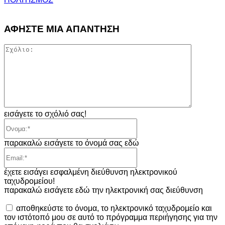
ΑΦΗΣΤΕ ΜΙΑ ΑΠΑΝΤΗΣΗ
Σχόλιο:
εισάγετε το σχόλιό σας!
Όνομα:*
παρακαλώ εισάγετε το όνομά σας εδώ
Email:*
έχετε εισάγει εσφαλμένη διεύθυνση ηλεκτρονικού
ταχυδρομείου!
παρακαλώ εισάγετε εδώ την ηλεκτρονική σας διεύθυνση
αποθηκεύστε το όνομα, το ηλεκτρονικό ταχυδρομείο και
τον ιστότοπό μου σε αυτό το πρόγραμμα περιήγησης για την