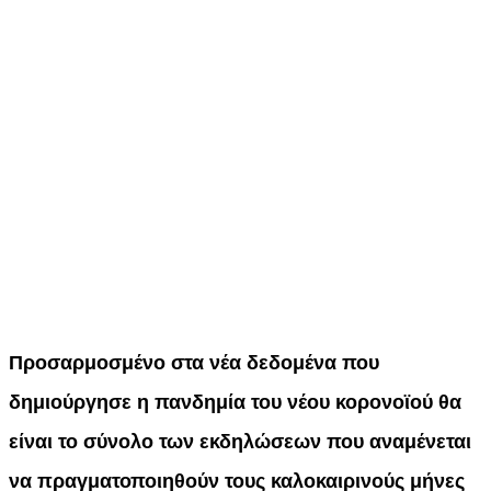
Προσαρμοσμένo στα νέα δεδομένα που
δημιούργησε η πανδημία του νέου κορονοϊού θα
είναι το σύνολο των εκδηλώσεων που αναμένεται
να πραγματοποιηθούν τους καλοκαιρινούς μήνες