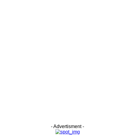
- Advertisment -