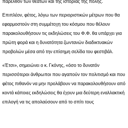
παρελθόν των θεατών και της ιστορίας της πόλης.
Επιπλέον, φέτος, λόγω των περιοριστικών μέτρων που θα
εφαρμοστούν στη συμμέτοχη του κόσμου που θέλουν
παρακολουθήσουν τις εκδηλώσεις του Φ.Φ. θα υπάρχει για
πρώτη φορά και η δυνατότητα ζωντανών διαδικτυακών
προβολών μέσα από την επίσημη σελίδα του φεστιβάλ.
«Έτσι», σημειώνει ο κ. Γκόνης, «όσο το δυνατόν
περισσότεροι άνθρωποι που αγαπούν τον πολιτισμό και που
φέτος πιθανόν να μην προλάβουν να παρακολουθήσουν από
κοντά κάποιες εκδηλώσεις θα έχουν μια δεύτερη εναλλακτική
επιλογή να τις απολαύσουν από το σπίτι τους