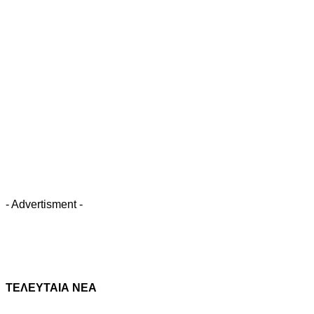
- Advertisment -
ΤΕΛΕΥΤΑΙΑ ΝΕΑ