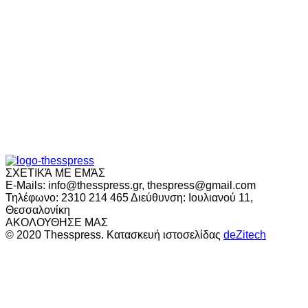
ΣΧΕΤΙΚΆ ΜΕ ΕΜΆΣ
E-Mails: info@thesspress.gr, thespress@gmail.com
Τηλέφωνο: 2310 214 465 Διεύθυνση: Ιουλιανού 11,
Θεσσαλονίκη
ΑΚΟΛΟΥΘΗΣΕ ΜΑΣ
© 2020 Thesspress. Κατασκευή ιστοσελίδας
deZitech