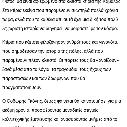
Φέτος, θα είναι αφιερωμένο στα κλειστά κτίρια της Καβάλας.
Στα κτίρια εκείνα που παραμένουν σιωπηλά πολλά χρόνια
τώρα, αλλά που το καθένα απ’ αυτά έχει μια δική του πολύ
ξεχωριστή ιστορία να διηγηθεί, να μοιραστεί με τον κόσμο.
Κτίρια που κάποτε φιλοξένησαν ανθρώπους και γεγονότα,
που σημάδευσαν την ιστορία της πόλης, αλλά που
παραμένουν πλέον κλειστά. Οι πόρτες τους θα «ανοίξουν»
ξανά μέσα από τα λόγια, τα τραγούδια, τους ήχους των
παραστάσεων και των δρώμενων που θα
πραγματοποιηθούν.
Ο Θοδωρής Γκόνης, όπως φαίνεται θα καινοτομήσει για μια
ακόμη χρονιά, προσφέροντας μοναδικές στιγμές
καλλιτεχνικής έμπνευσης και ανασύροντας μνήμες από το