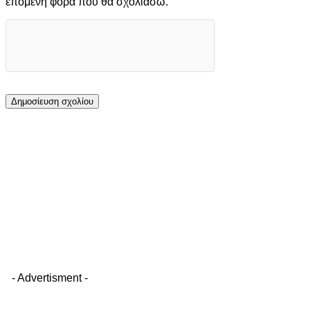
επόμενη φορά που θα σχολιάσω.
- Advertisment -