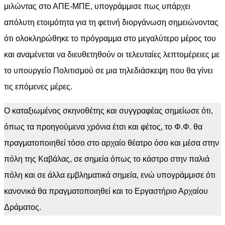
μιλώντας στο ΑΠΕ-ΜΠΕ, υπογράμμισε πως υπάρχει
απόλυτη ετοιμότητα για τη φετινή διοργάνωση σημειώνοντας
ότι ολοκληρώθηκε το πρόγραμμα στο μεγαλύτερο μέρος του
και αναμένεται να διευθετηθούν οι τελευταίες λεπτομέρειες με
το υπουργείο Πολιτισμού σε μια τηλεδιάσκεψη που θα γίνει
τις επόμενες μέρες.
Ο καταξιωμένος σκηνοθέτης και συγγραφέας σημείωσε ότι,
όπως τα προηγούμενα χρόνια έτσι και φέτος, το Φ.Φ. θα
πραγματοποιηθεί τόσο στο αρχαίο θέατρο όσο και μέσα στην
πόλη της Καβάλας, σε σημεία όπως το κάστρο στην παλιά
πόλη και σε άλλα εμβληματικά σημεία, ενώ υπογράμμισε ότι
κανονικά θα πραγματοποιηθεί και το Εργαστήριο Αρχαίου
Δράματος.