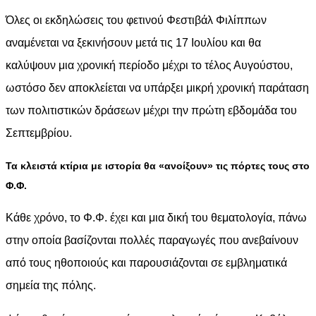
Όλες οι εκδηλώσεις του φετινού Φεστιβάλ Φιλίππων
αναμένεται να ξεκινήσουν μετά τις 17 Ιουλίου και θα
καλύψουν μια χρονική περίοδο μέχρι το τέλος Αυγούστου,
ωστόσο δεν αποκλείεται να υπάρξει μικρή χρονική παράταση
των πολιτιστικών δράσεων μέχρι την πρώτη εβδομάδα του
Σεπτεμβρίου.
Τα κλειστά κτίρια με ιστορία θα «ανοίξουν» τις πόρτες τους στο
Φ.Φ.
Κάθε χρόνο, το Φ.Φ. έχει και μια δική του θεματολογία, πάνω
στην οποία βασίζονται πολλές παραγωγές που ανεβαίνουν
από τους ηθοποιούς και παρουσιάζονται σε εμβληματικά
σημεία της πόλης.