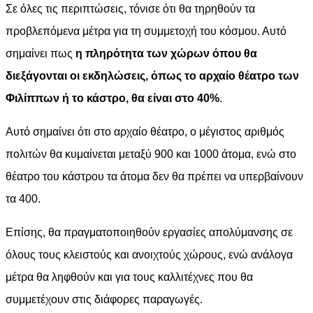
Σε όλες τις περιπτώσεις, τόνισε ότι θα τηρηθούν τα
προβλεπόμενα μέτρα για τη συμμετοχή του κόσμου. Αυτό
σημαίνει πως
η πληρότητα των χώρων όπου θα
διεξάγονται οι εκδηλώσεις, όπως το αρχαίο θέατρο των
Φιλίππων ή το κάστρο, θα είναι στο 40%
.
Αυτό σημαίνει ότι στο αρχαίο θέατρο, ο μέγιστος αριθμός
πολιτών θα κυμαίνεται μεταξύ 900 και 1000 άτομα, ενώ στο
θέατρο του κάστρου τα άτομα δεν θα πρέπει να υπερβαίνουν
τα 400.
Επίσης, θα πραγματοποιηθούν εργασίες απολύμανσης σε
όλους τους κλειστούς και ανοιχτούς χώρους, ενώ ανάλογα
μέτρα θα ληφθούν και για τους καλλιτέχνες που θα
συμμετέχουν στις διάφορες παραγωγές.