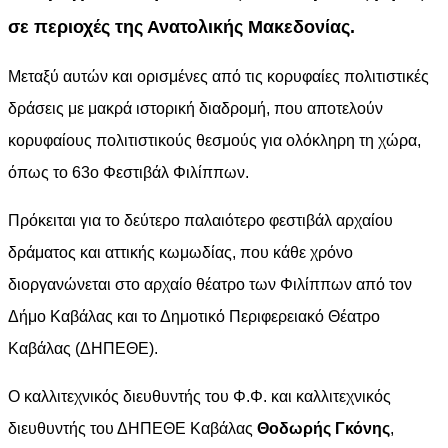
σε περιοχές της Ανατολικής Μακεδονίας.
Μεταξύ αυτών και ορισμένες από τις κορυφαίες πολιτιστικές
δράσεις με μακρά ιστορική διαδρομή, που αποτελούν
κορυφαίους πολιτιστικούς θεσμούς για ολόκληρη τη χώρα,
όπως το 63ο Φεστιβάλ Φιλίππων.
Πρόκειται για το δεύτερο παλαιότερο φεστιβάλ αρχαίου
δράματος και αττικής κωμωδίας, που κάθε χρόνο
διοργανώνεται στο αρχαίο θέατρο των Φιλίππων από τον
Δήμο Καβάλας και το Δημοτικό Περιφερειακό Θέατρο
Καβάλας (ΔΗΠΕΘΕ).
Ο καλλιτεχνικός διευθυντής του Φ.Φ. και καλλιτεχνικός
διευθυντής του ΔΗΠΕΘΕ Καβάλας
Θοδωρής Γκόνης
,