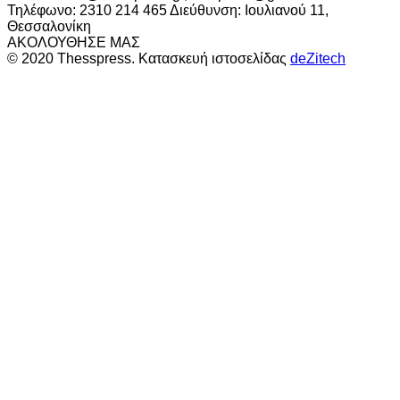
Τηλέφωνο: 2310 214 465 Διεύθυνση: Ιουλιανού 11,
Θεσσαλονίκη
ΑΚΟΛΟΥΘΗΣΕ ΜΑΣ
© 2020 Thesspress. Κατασκευή ιστοσελίδας
deZitech