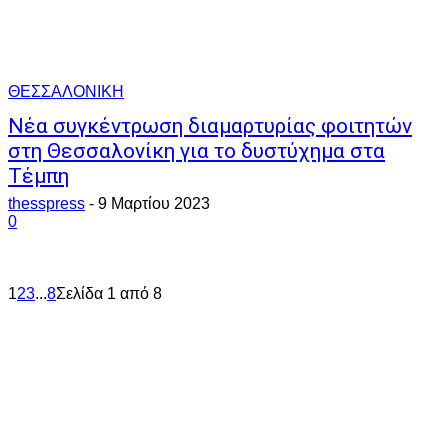
ΘΕΣΣΑΛΟΝΙΚΗ
Νέα συγκέντρωση διαμαρτυρίας φοιτητών
στη Θεσσαλονίκη για το δυστύχημα στα
Τέμπη
thesspress
-
9 Μαρτίου 2023
0
1
2
3
...
8
Σελίδα 1 από 8