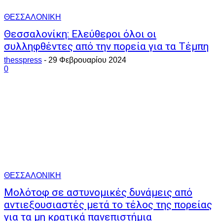
ΘΕΣΣΑΛΟΝΙΚΗ
Θεσσαλονίκη: Ελεύθεροι όλοι οι
συλληφθέντες από την πορεία για τα Τέμπη
thesspress
-
29 Φεβρουαρίου 2024
0
ΘΕΣΣΑΛΟΝΙΚΗ
Μολότοφ σε αστυνομικές δυνάμεις από
αντιεξουσιαστές μετά το τέλος της πορείας
για τα μη κρατικά πανεπιστήμια