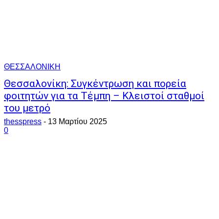
ΘΕΣΣΑΛΟΝΙΚΗ
Θεσσαλονίκη: Συγκέντρωση και πορεία
φοιτητών για τα Τέμπη – Κλειστοί σταθμοί
του μετρό
thesspress
-
13 Μαρτίου 2025
0