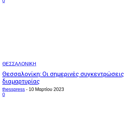
0
ΘΕΣΣΑΛΟΝΙΚΗ
Θεσσαλονίκη: Οι σημερινές συγκεντρώσεις
διαμαρτυρίας
thesspress
-
10 Μαρτίου 2023
0