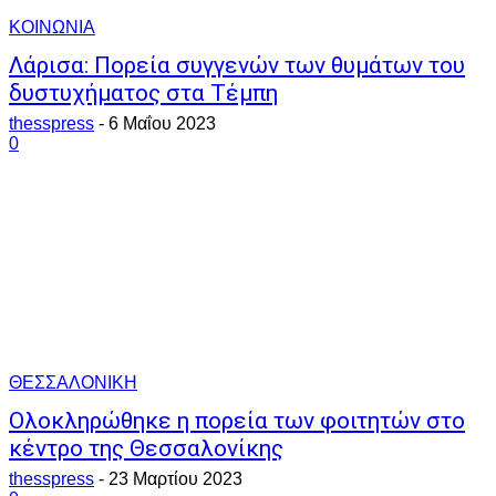
ΚΟΙΝΩΝΙΑ
Λάρισα: Πορεία συγγενών των θυμάτων του
δυστυχήματος στα Τέμπη
thesspress
-
6 Μαΐου 2023
0
ΘΕΣΣΑΛΟΝΙΚΗ
Ολοκληρώθηκε η πορεία των φοιτητών στο
κέντρο της Θεσσαλονίκης
thesspress
-
23 Μαρτίου 2023