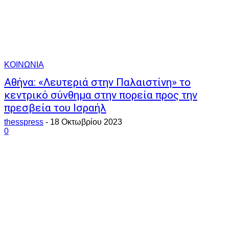
ΚΟΙΝΩΝΙΑ
Αθήνα: «Λευτεριά στην Παλαιστίνη» το
κεντρικό σύνθημα στην πορεία προς την
πρεσβεία του Ισραήλ
thesspress
-
18 Οκτωβρίου 2023
0