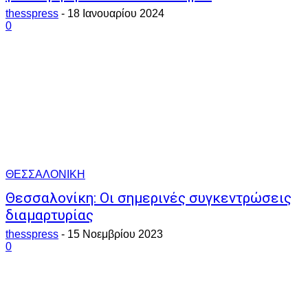
thesspress
-
18 Ιανουαρίου 2024
0
ΘΕΣΣΑΛΟΝΙΚΗ
Θεσσαλονίκη: Οι σημερινές συγκεντρώσεις
διαμαρτυρίας
thesspress
-
15 Νοεμβρίου 2023
0