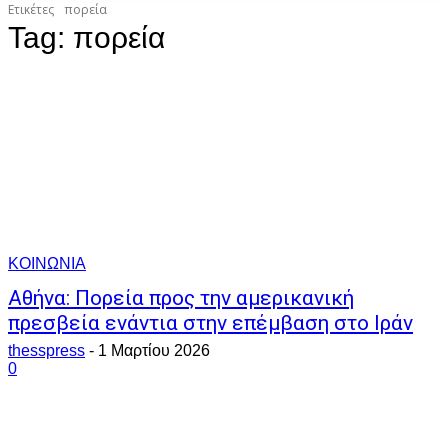
Ετικέτες
πορεία
Tag:
πορεία
ΚΟΙΝΩΝΙΑ
Αθήνα: Πορεία προς την αμερικανική
πρεσβεία ενάντια στην επέμβαση στο Ιράν
thesspress
-
1 Μαρτίου 2026
0