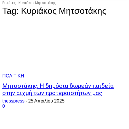
Ετικέτες
Κυριάκος Μητσοτάκης
Tag:
Κυριάκος Μητσοτάκης
ΠΟΛΙΤΙΚΗ
Μητσοτάκης: Η δημόσια δωρεάν παιδεία
στην αιχμή των προτεραιοτήτων μας
thesspress
-
25 Απριλίου 2025
0