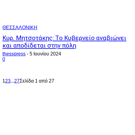
ΘΕΣΣΑΛΟΝΙΚΗ
Κυρ. Μητσοτάκης: Το Κυβερνείο αναβιώνει
και αποδίδεται στην πόλη
thesspress
-
5 Ιουνίου 2024
0
1
2
3
...
27
Σελίδα 1 από 27