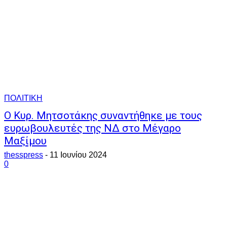
ΠΟΛΙΤΙΚΗ
Ο Κυρ. Μητσοτάκης συναντήθηκε με τους
ευρωβουλευτές της ΝΔ στο Μέγαρο
Μαξίμου
thesspress
-
11 Ιουνίου 2024
0