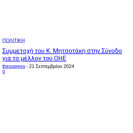
ΠΟΛΙΤΙΚΗ
Συμμετοχή του Κ. Μητσοτάκη στην Σύνοδο
για το μέλλον του ΟΗΕ
thesspress
-
21 Σεπτεμβρίου 2024
0