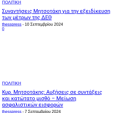
ΠΟΛΙΤΙΚΗ
Συναντήσεις Μητσοτάκη για την εξειδίκευση
των μέτρων της ΔΕΘ
thesspress
-
10 Σεπτεμβρίου 2024
0
ΠΟΛΙΤΙΚΗ
Κυρ. Μητσοτάκης: Αυξήσεις σε συντάξεις
και κατώτατο μισθό – Μείωση
ασφαλιστικών εισφορών
thesspress
-
7 Σεπτεμβρίου 2024