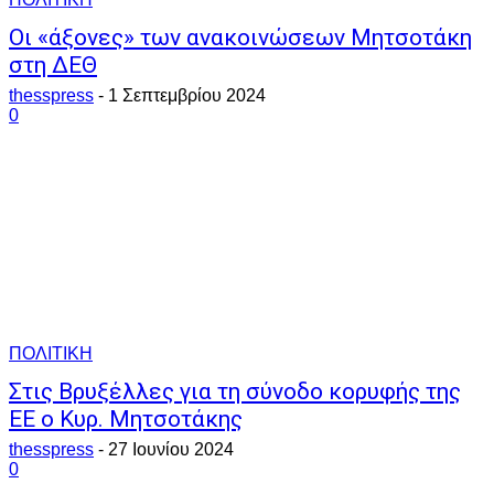
Οι «άξονες» των ανακοινώσεων Μητσοτάκη
στη ΔΕΘ
thesspress
-
1 Σεπτεμβρίου 2024
0
ΠΟΛΙΤΙΚΗ
Στις Βρυξέλλες για τη σύνοδο κορυφής της
ΕΕ ο Κυρ. Μητσοτάκης
thesspress
-
27 Ιουνίου 2024
0