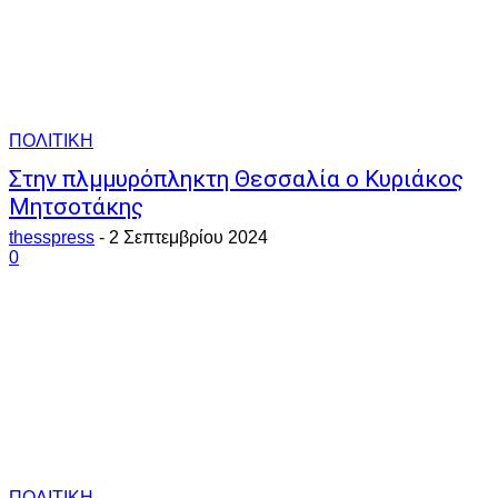
ΠΟΛΙΤΙΚΗ
Στην πλμμυρόπληκτη Θεσσαλία ο Κυριάκος
Μητσοτάκης
thesspress
-
2 Σεπτεμβρίου 2024
0
ΠΟΛΙΤΙΚΗ