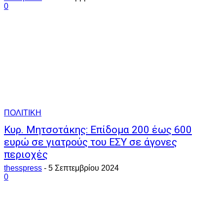
0
ΠΟΛΙΤΙΚΗ
Κυρ. Μητσοτάκης: Επίδομα 200 έως 600
ευρώ σε γιατρούς του ΕΣΥ σε άγονες
περιοχές
thesspress
-
5 Σεπτεμβρίου 2024
0