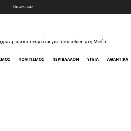
Επικοινωνία
6χρονη που κατηγορείται για την επίθεση στη Marfin
ΣΜΟΣ
ΠΟΛΙΤΙΣΜΟΣ
ΠΕΡΙΒΑΛΛΟΝ
ΥΓΕΙΑ
ΑΘΛΗΤΙΚΑ