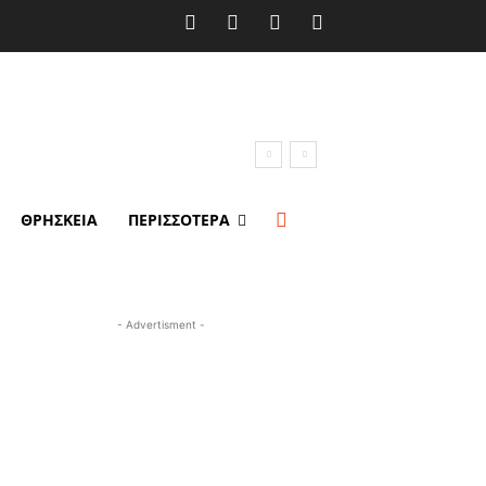
ΘΡΗΣΚΕΙΑ
ΠΕΡΙΣΣΟΤΕΡΑ
- Advertisment -