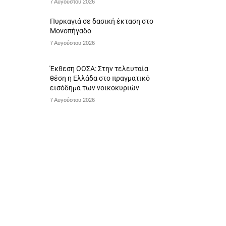
7 Αυγούστου 2026
Πυρκαγιά σε δασική έκταση στο
Μονοπήγαδο
7 Αυγούστου 2026
Έκθεση ΟΟΣΑ: Στην τελευταία
θέση η Ελλάδα στο πραγματικό
εισόδημα των νοικοκυριών
7 Αυγούστου 2026