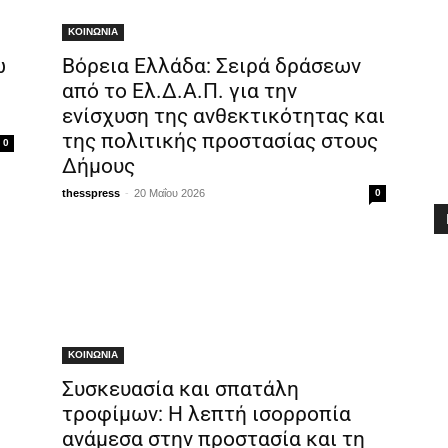
ΚΟΙΝΩΝΙΑ
ώ
Βόρεια Ελλάδα: Σειρά δράσεων
από το Ελ.Δ.Α.Π. για την
ενίσχυση της ανθεκτικότητας και
της πολιτικής προστασίας στους
0
Δήμους
-
thesspress
20 Μαΐου 2026
0
ΚΟΙΝΩΝΙΑ
Συσκευασία και σπατάλη
τροφίμων: Η λεπτή ισορροπία
ανάμεσα στην προστασία και τη