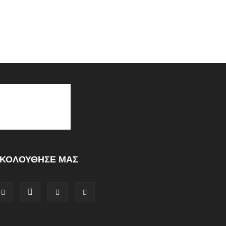
ΚΟΛΟΥΘΗΣΕ ΜΑΣ