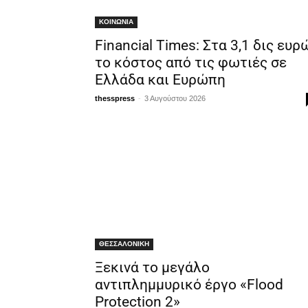
ΚΟΙΝΩΝΙΑ
Financial Times: Στα 3,1 δις ευρ
το κόστος από τις φωτιές σε
Ελλάδα και Ευρώπη
-
thesspress
3 Αυγούστου 2026
ΘΕΣΣΑΛΟΝΙΚΗ
Ξεκινά το μεγάλο
αντιπλημμυρικό έργο «Flood
Protection 2»