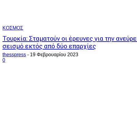
ΚΟΣΜΟΣ
Τουρκία: Σταματούν οι έρευνες για την ανεύρ
σεισμό εκτός από δύο επαρχίες
thesspress
-
19 Φεβρουαρίου 2023
0