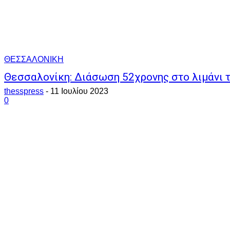
ΘΕΣΣΑΛΟΝΙΚΗ
Θεσσαλονίκη: Διάσωση 52χρονης στο λιμάνι 
thesspress
-
11 Ιουλίου 2023
0