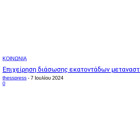
ΚΟΙΝΩΝΙΑ
Επιχείρηση διάσωσης εκατοντάδων μεταναστώ
thesspress
-
7 Ιουλίου 2024
0