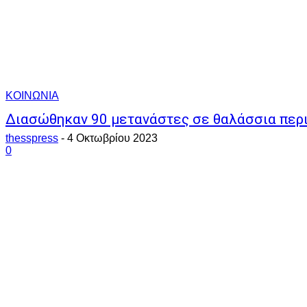
ΚΟΙΝΩΝΙΑ
Διασώθηκαν 90 μετανάστες σε θαλάσσια περι
thesspress
-
4 Οκτωβρίου 2023
0