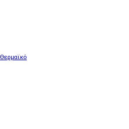
 Θερμαϊκό