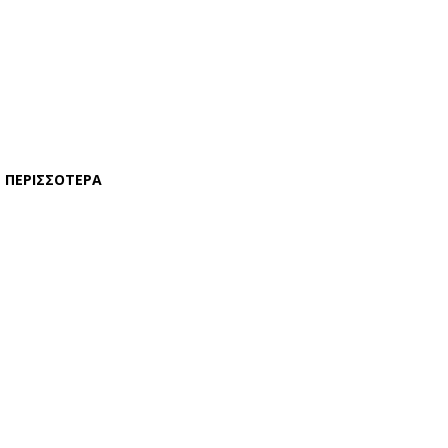
ΠΕΡΙΣΣΟΤΕΡΑ