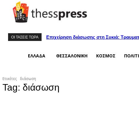
Επιχείρηση διάσωσης στη Συκιά: Τραυματ
ΟΙ ΤΑΣΕΙΣ ΤΩΡΑ
ΕΛΛΑΔΑ
ΘΕΣΣΑΛΟΝΙΚΗ
ΚΟΣΜΟΣ
ΠΟΛΙΤ
Ετικέτες
διάσωση
Tag:
διάσωση