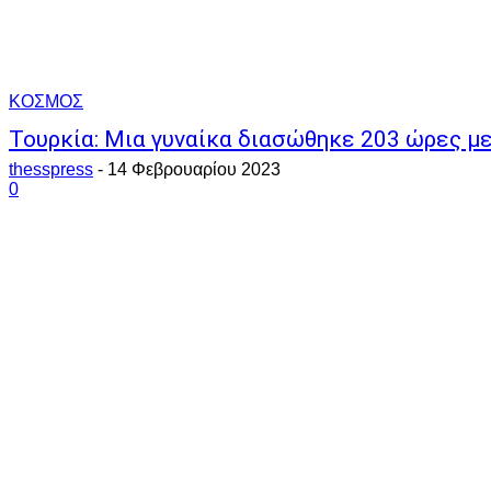
ΚΟΣΜΟΣ
Τουρκία: Μια γυναίκα διασώθηκε 203 ώρες με
thesspress
-
14 Φεβρουαρίου 2023
0