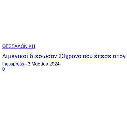
ΘΕΣΣΑΛΟΝΙΚΗ
Λιμενικοί διέσωσαν 23χρονο που έπεσε στον
thesspress
-
3 Μαρτίου 2024
0