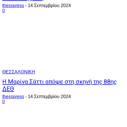
thesspress
-
14 Σεπτεμβρίου 2024
0
ΘΕΣΣΑΛΟΝΙΚΗ
Η Μαρίνα Σάττι απόψε στη σκηνή της 88ης
ΔΕΘ
thesspress
-
14 Σεπτεμβρίου 2024
0