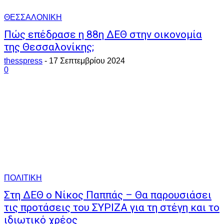
ΘΕΣΣΑΛΟΝΙΚΗ
Πώς επέδρασε η 88η ΔΕΘ στην οικονομία
της Θεσσαλονίκης;
thesspress
-
17 Σεπτεμβρίου 2024
0
ΠΟΛΙΤΙΚΗ
Στη ΔΕΘ ο Νίκος Παππάς – Θα παρουσιάσει
τις προτάσεις του ΣΥΡΙΖΑ για τη στέγη και το
ιδιωτικό χρέος