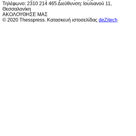
Τηλέφωνο: 2310 214 465 Διεύθυνση: Ιουλιανού 11,
Θεσσαλονίκη
ΑΚΟΛΟΥΘΗΣΕ ΜΑΣ
© 2020 Thesspress. Κατασκευή ιστοσελίδας
deZitech