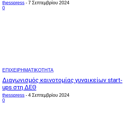
thesspress
-
7 Σεπτεμβρίου 2024
0
ΕΠΙΧΕΙΡΗΜΑΤΙΚΟΤΗΤΑ
Διαγωνισμός καινοτομίας γυναικείων start-
ups στη ΔΕΘ
thesspress
-
4 Σεπτεμβρίου 2024
0