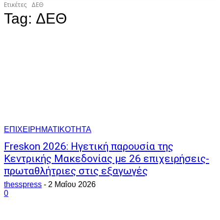
Ετικέτες
ΔΕΘ
Tag:
ΔΕΘ
ΕΠΙΧΕΙΡΗΜΑΤΙΚΟΤΗΤΑ
Freskon 2026: Ηγετική παρουσία της
Κεντρικής Μακεδονίας με 26 επιχειρήσεις-
πρωταθλήτριες στις εξαγωγές
thesspress
-
2 Μαΐου 2026
0