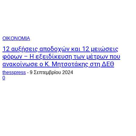
ΟΙΚΟΝΟΜΙΑ
12 αυξήσεις αποδοχών και 12 μειώσεις
φόρων – Η εξειδίκευση των μέτρων που
ανακοίνωσε ο Κ. Μητσοτάκης στη ΔΕΘ
thesspress
-
9 Σεπτεμβρίου 2024
0