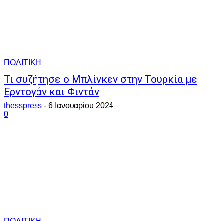
ΠΟΛΙΤΙΚΗ
Τι συζήτησε ο Μπλίνκεν στην Τουρκία με
Ερντογάν και Φιντάν
thesspress
-
6 Ιανουαρίου 2024
0
ΠΟΛΙΤΙΚΗ