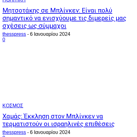
Μητσοτάκης σε Μπλίνκεν: Είναι πολύ
σημαντικό να ενισχύουμε τις διμερείς μας
σχέσεις ως σύμμαχοι
thesspress
-
6 Ιανουαρίου 2024
0
ΚΟΣΜΟΣ
Χαμάς: Έκκληση στον Μπλίνκεν να
τερματιστούν οι ισραηλινές επιθέσεις
thesspress
-
6 Ιανουαρίου 2024