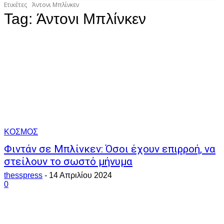
Ετικέτες
Άντονι Μπλίνκεν
Tag:
Άντονι Μπλίνκεν
ΚΟΣΜΟΣ
Φιντάν σε Μπλίνκεν: Όσοι έχουν επιρροή, να
στείλουν το σωστό μήνυμα
thesspress
-
14 Απριλίου 2024
0