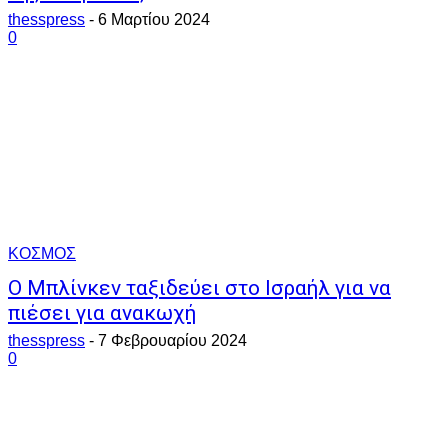
thesspress
-
6 Μαρτίου 2024
0
ΚΟΣΜΟΣ
Ο Μπλίνκεν ταξιδεύει στο Ισραήλ για να
πιέσει για ανακωχή
thesspress
-
7 Φεβρουαρίου 2024
0