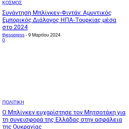
ΚΟΣΜΟΣ
Συνάντηση Μπλίνκεν-Φιντάν: Αμυντικός
Εμπορικός Διάλογος ΗΠΑ-Τουρκίας μέσα
στο 2024
thesspress
-
9 Μαρτίου 2024
0
ΠΟΛΙΤΙΚΗ
Ο Μπλίνκεν ευχαρίστησε τον Μητσοτάκη για
τη συνεισφορά της Ελλάδας στην ασφάλεια
της Ουκρανίας