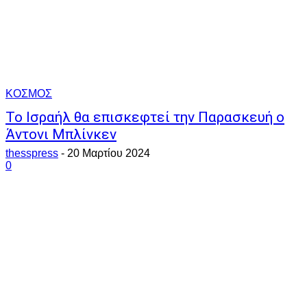
ΚΟΣΜΟΣ
Το Ισραήλ θα επισκεφτεί την Παρασκευή ο
Άντονι Μπλίνκεν
thesspress
-
20 Μαρτίου 2024
0