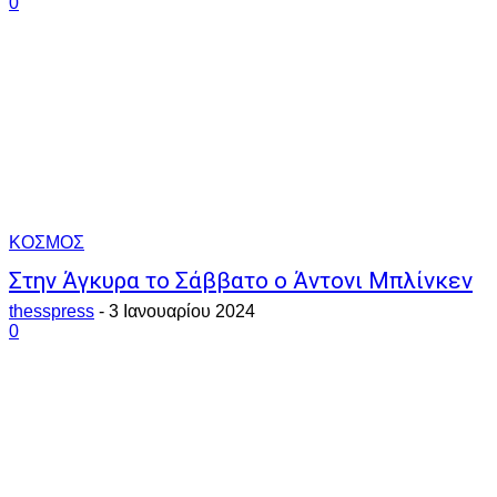
0
ΚΟΣΜΟΣ
Στην Άγκυρα το Σάββατο ο Άντονι Μπλίνκεν
thesspress
-
3 Ιανουαρίου 2024
0