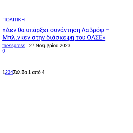
ΠΟΛΙΤΙΚΗ
«Δεν θα υπάρξει συνάντηση Λαβρόφ –
Μπλίνκεν στην διάσκεψη του ΟΑΣΕ»
thesspress
-
27 Νοεμβρίου 2023
0
1
2
3
4
Σελίδα 1 από 4