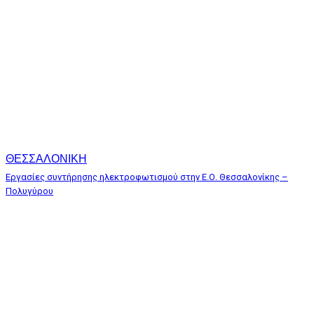
ΘΕΣΣΑΛΟΝΙΚΗ
Εργασίες συντήρησης ηλεκτροφωτισμού στην Ε.Ο. Θεσσαλονίκης –
Πολυγύρου