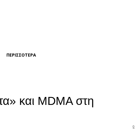
ΠΕΡΙΣΣΟΤΕΡΑ
άτα» και MDMA στη
0