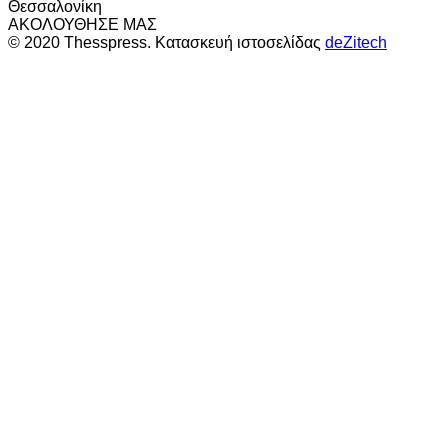
Θεσσαλονίκη
ΑΚΟΛΟΥΘΗΣΕ ΜΑΣ
© 2020 Thesspress. Κατασκευή ιστοσελίδας
deZitech