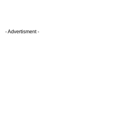
- Advertisment -