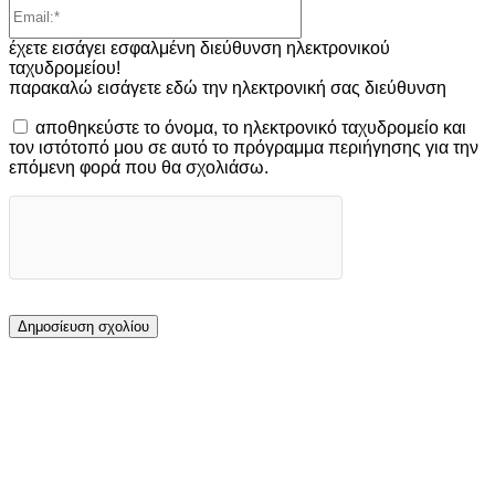
Email:*
έχετε εισάγει εσφαλμένη διεύθυνση ηλεκτρονικού
ταχυδρομείου!
παρακαλώ εισάγετε εδώ την ηλεκτρονική σας διεύθυνση
αποθηκεύστε το όνομα, το ηλεκτρονικό ταχυδρομείο και
τον ιστότοπό μου σε αυτό το πρόγραμμα περιήγησης για την
επόμενη φορά που θα σχολιάσω.