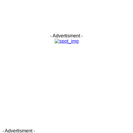
- Advertisment -
- Advertisment -