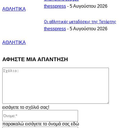
thesspress
-
5 Αυγούστου 2026
ΑΘΛΗΤΙΚΑ
Οι αθλητικές μεταδόσεις της Τετάρτης
thesspress
-
5 Αυγούστου 2026
ΑΘΛΗΤΙΚΑ
ΑΦΗΣΤΕ ΜΙΑ ΑΠΑΝΤΗΣΗ
Σχόλιο:
εισάγετε το σχόλιό σας!
Όνομα:*
παρακαλώ εισάγετε το όνομά σας εδώ