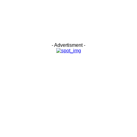
- Advertisment -