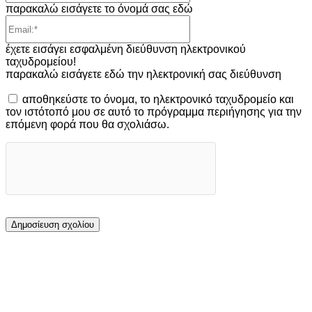
παρακαλώ εισάγετε το όνομά σας εδώ
Email:*
έχετε εισάγει εσφαλμένη διεύθυνση ηλεκτρονικού
ταχυδρομείου!
παρακαλώ εισάγετε εδώ την ηλεκτρονική σας διεύθυνση
αποθηκεύστε το όνομα, το ηλεκτρονικό ταχυδρομείο και
τον ιστότοπό μου σε αυτό το πρόγραμμα περιήγησης για την
επόμενη φορά που θα σχολιάσω.