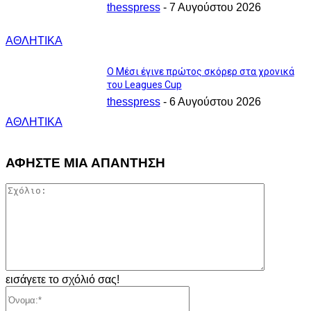
thesspress
-
7 Αυγούστου 2026
ΑΘΛΗΤΙΚΑ
Ο Μέσι έγινε πρώτος σκόρερ στα χρονικά
του Leagues Cup
thesspress
-
6 Αυγούστου 2026
ΑΘΛΗΤΙΚΑ
ΑΦΗΣΤΕ ΜΙΑ ΑΠΑΝΤΗΣΗ
Σχόλιο:
εισάγετε το σχόλιό σας!
Όνομα:*