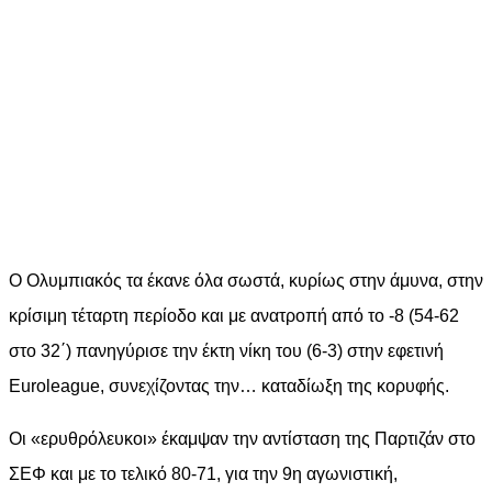
Ο Ολυμπιακός τα έκανε όλα σωστά, κυρίως στην άμυνα, στην
κρίσιμη τέταρτη περίοδο και με ανατροπή από το -8 (54-62
στο 32΄) πανηγύρισε την έκτη νίκη του (6-3) στην εφετινή
Euroleague, συνεχίζοντας την… καταδίωξη της κορυφής.
Οι «ερυθρόλευκοι» έκαμψαν την αντίσταση της Παρτιζάν στο
ΣΕΦ και με το τελικό 80-71, για την 9η αγωνιστική,