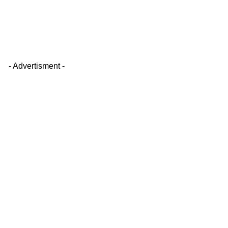
- Advertisment -