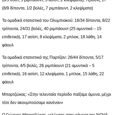
(8/9 δίποντα, 1/2 βολές, 7 ριμπάουντ, 2 κλεψίματα)
Τα ομαδικά στατιστικά του Ολυμπιακού: 16/34 δίποντα, 8/22
τρίποντα, 24/31 βολές, 40 ριμπάουντ (25 αμυντικά – 15
επιθετικά), 17 ασίστ, 8 κλεψίματα, 2 μπλοκ, 18 λάθη, 14
φάουλ
Τα ομαδικά στατιστικά της Παρτίζαν: 26/44 δίποντα, 5/17
τρίποντα, 4/5 βολές, 26 ριμπάουντ (21 αμυντικά – 5
επιθετικά), 16 ασίστ, 12 κλεψίματα, 1 μπλοκ, 15 λάθη, 22
φάουλ
Μπαρτζώκας: «Στην τελευταία περίοδο παίξαμε άμυνα, μέχρι
τότε δεν ακουμπούσαμε κανέναν»
Ο Γιώργος Μπαρτζώκας, μιλώντας στην κάμερα της NOVA,