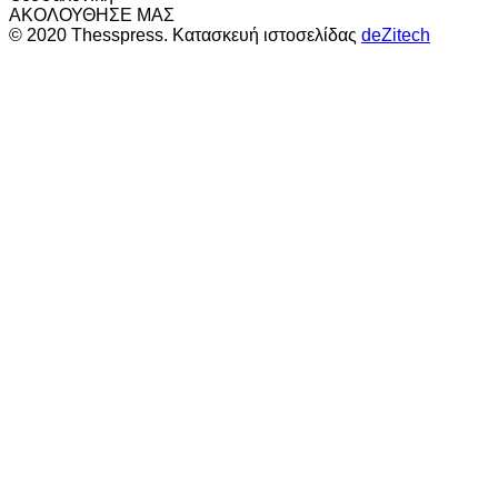
ΑΚΟΛΟΥΘΗΣΕ ΜΑΣ
© 2020 Thesspress. Κατασκευή ιστοσελίδας
deZitech