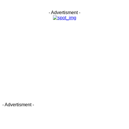
- Advertisment -
- Advertisment -