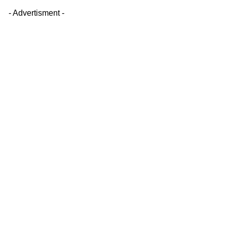
- Advertisment -