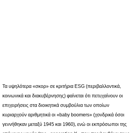
Τα υψηλότερα «σκορ» σε κριτήρια ESG (περιβαλλοντικά,
κοινωνικά και διακυβέρνησης) φαίνεται ότι πετυχαίνουν οι
επιχειρήσεις στα διοικητικά συμβούλια των οποίων
κυριαρχούν αριθμητικά οι «baby boomers» (χονδρικά όσοι
γεννήθηκαν μεταξύ 1945 και 1960), ενώ οι εκπρόσωποι της