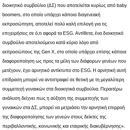
διοικητικό συμβούλιο (ΔΣ) που αποτελείται κυρίως από baby
boomers, στο οποίο υπάρχει κάποια διαγενεακή
εκπροσώπηση, αποτελεί πολύ καλή επιλογή για τις
επιχειρήσεις σε ό,τι αφορά τα ESG. Αντίθετα, ένα διοικητικό
συμβούλιο αποτελούμενο κατά κύριο λόγο από
εκπροσώπους της Gen X, στο οποίο υπάρχει επίσης κάποια
διαφοροποίηση ως προς τα μέλη των διάφορων γενέων που
μετέχουν, έχει αρνητικό αντίκτυπο στο ESG. Η αρνητική αυτή
επίδραση μπορεί να αντιστραφεί σε θετική με τη μεγαλύτερη
συμμετοχή γυναικών στα διοικητικά συμβούλια. Περαιτέρω
ανάλυση δείχνει πως η αύξηση της συμμετοχής των
γυναικών στα ΔΣ, μπορεί να μετριάσει την αρνητική επιρροή
της διαφοροποίησης των γενεών στους δείκτες της
περιβαλλοντικής, κοινωνικής και εταιρικής διακυβέρνησης».