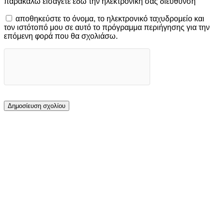
παρακαλώ εισάγετε εδώ την ηλεκτρονική σας διεύθυνση
αποθηκεύστε το όνομα, το ηλεκτρονικό ταχυδρομείο και
τον ιστότοπό μου σε αυτό το πρόγραμμα περιήγησης για την
επόμενη φορά που θα σχολιάσω.