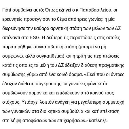
Γιατί συμβαίνει αυτό; Όπως εξηγεί ο κ.Παπαβασιλείου, οι
ερευνητές προσέγγισαν το θέμα από τρεις γωνίες: η μία
διερεύνησε την καθαρά αρνητική στάση των μελών των ΔΣ
απέναντι στο ESG. Η δεύτερη τις περιπτώσεις στις οποίες
παρατηρήθηκε συγκαταβατική στάση (μπορεί να μη
συμφωνώ, αλλά συγκατίθεμαι) και η τρίτη τις περιπτώσεις
κατά τις οποίες τα μέλη του ΔΣ έδειξαν διάθεση πραγματικής
συμβίωσης γύρω από ένα κοινό όραμα. «Εκεί που οι άντρες
έδειξαν διάθεση σύγκρουσης, οι γυναίκες φάνηκε ότι
συμβιώνουν αρμονικά και επιδιώκουν από κοινού τους
στόχους. Υπάρχει λοιπόν ανάγκη για μεγαλύτερη συμμετοχή
των γυναικών στα διοικητικά συμβούλια και κατ’ επέκταση
στη λήψη αποφάσεων των επιχειρήσεων» κατέληξε.