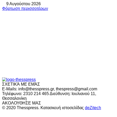
9 Αυγούστου 2026
Φόρτωση περισσοτέρων
ΣΧΕΤΙΚΆ ΜΕ ΕΜΆΣ
E-Mails: info@thesspress.gr, thespress@gmail.com
Τηλέφωνο: 2310 214 465 Διεύθυνση: Ιουλιανού 11,
Θεσσαλονίκη
ΑΚΟΛΟΥΘΗΣΕ ΜΑΣ
© 2020 Thesspress. Κατασκευή ιστοσελίδας
deZitech