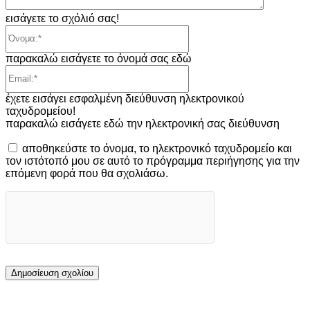
εισάγετε το σχόλιό σας!
Όνομα:*
παρακαλώ εισάγετε το όνομά σας εδώ
Email:*
έχετε εισάγει εσφαλμένη διεύθυνση ηλεκτρονικού
ταχυδρομείου!
παρακαλώ εισάγετε εδώ την ηλεκτρονική σας διεύθυνση
αποθηκεύστε το όνομα, το ηλεκτρονικό ταχυδρομείο και
τον ιστότοπό μου σε αυτό το πρόγραμμα περιήγησης για την
επόμενη φορά που θα σχολιάσω.