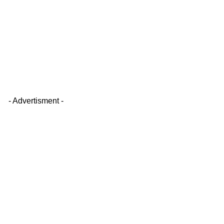
- Advertisment -