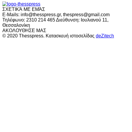
ΣΧΕΤΙΚΆ ΜΕ ΕΜΆΣ
E-Mails: info@thesspress.gr, thespress@gmail.com
Τηλέφωνο: 2310 214 465 Διεύθυνση: Ιουλιανού 11,
Θεσσαλονίκη
ΑΚΟΛΟΥΘΗΣΕ ΜΑΣ
© 2020 Thesspress. Κατασκευή ιστοσελίδας
deZitech