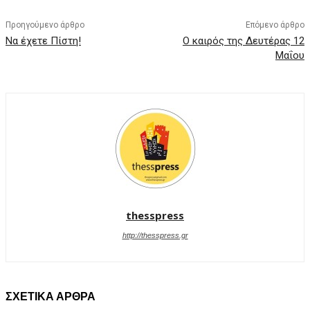
Προηγούμενο άρθρο
Επόμενο άρθρο
Να έχετε Πίστη!
Ο καιρός της Δευτέρας 12
Μαΐου
thesspress
http://thesspress.gr
ΣΧΕΤΙΚΑ ΑΡΘΡΑ