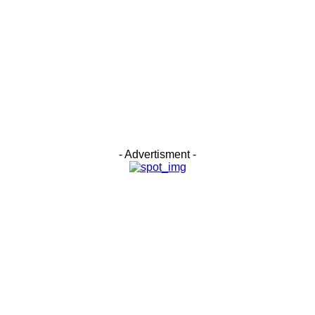
- Advertisment -