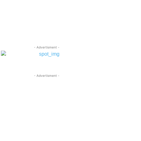
- Advertisment -
- Advertisment -