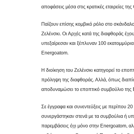
αποφάσεις μέσα στις κρατικές εταιρείες της
Παίζουν επίσης κομβικό ρόλο στο σκάνδαλο
Ζελένσκι. Οι Αρχές κατά της διαφθοράς έχο
υπεξαίρεσαν και ξέπλυναν 100 εκατομμύρια 
Energoatom.
Η διοίκηση του Ζελένσκι κατηγορεί το εποπ
πρόληψη της διαφθοράς. Αλλά, όπως διαπίστ
αποδυναμώσει το εποπτικό συμβούλιο της 
Σε έγγραφα και συνεντεύξεις με περίπου 2
συνεργάστηκαν στενά με τα συμβούλια ή υπ
παρεμβάσεις όχι μόνο στην Energoatom, αλλ