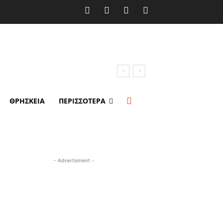
ΘΡΗΣΚΕΙΑ
ΠΕΡΙΣΣΟΤΕΡΑ
- Advertisment -