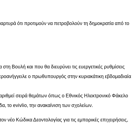
αρτυρά ότι προτιμούν να πετροβολούν τη δημοκρατία από το
στη Βουλή και που θα διευρύνει τις ευεργετικές ρυθμίσεις
, προανήγγειλε ο πρωθυπουργός στην κυριακάτικη εβδομαδιαία
αριθμεί σειρά θεμάτων όπως ο Εθνικός Ηλεκτρονικό Φάκελο
, το evivlio, την ανακαίνιση των σχολείων.
τον νέο Κώδικα Δεοντολογίας για τις εμπορικές επιχειρήσεις,