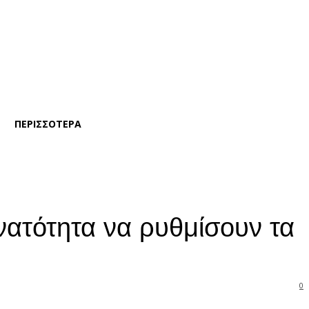
ΠΕΡΙΣΣΟΤΕΡΑ
νατότητα να ρυθμίσουν τα
0