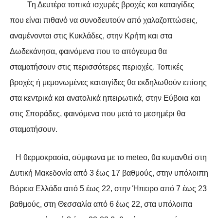
Τη Δευτέρα τοπικά ισχυρές βροχές και καταιγίδες
που είναι πιθανό να συνοδευτούν από χαλαζοπτώσεις,
αναμένονται στις Κυκλάδες, στην Κρήτη και στα
Δωδεκάνησα, φαινόμενα που το απόγευμα θα
σταματήσουν στις περισσότερες περιοχές. Τοπικές
βροχές ή μεμονωμένες καταιγίδες θα εκδηλωθούν επίσης
στα κεντρικά και ανατολικά ηπειρωτικά, στην Εύβοια και
στις Σποράδες, φαινόμενα που μετά το μεσημέρι θα
σταματήσουν.
Η θερμοκρασία, σύμφωνα με το meteo, θα κυμανθεί στη
Δυτική Μακεδονία από 3 έως 17 βαθμούς, στην υπόλοιπη
Βόρεια Ελλάδα από 5 έως 22, στην Ήπειρο από 7 έως 23
βαθμούς, στη Θεσσαλία από 6 έως 22, στα υπόλοιπα