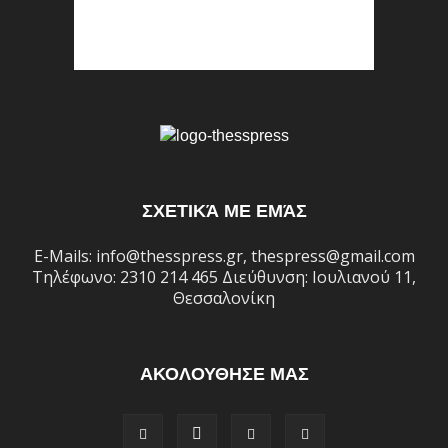
ΣΧΕΤΙΚΆ ΜΕ ΕΜΆΣ
E-Mails: info@thesspress.gr, thespress@gmail.com
Τηλέφωνο: 2310 214 465 Διεύθυνση: Ιουλιανού 11,
Θεσσαλονίκη
ΑΚΟΛΟΥΘΗΣΕ ΜΑΣ