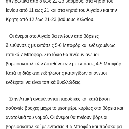
ηπειρωτικά από 8 έως 22-23 βαθμούς, στα νησιά του
Ιονίου από 11 έως 21 και στα νησιά του Αιγαίου και την
Κρήτη από 12 έως 21-23 βαθμούς Κελσίου.
Οι άνεμοι στο Αιγαίο θα πνέουν από βόρειες
διευθύνσεις με εντάσεις 5-6 Μποφόρ και ενδεχομένως
τοπικά 7 Μποφόρ. Στο Ιόνιο θα πνέουν άνεμοι
βορειοανατολικών διευθύνσεων με εντάσεις 4-5 Μποφόρ.
Κατά τη διάρκεια εκδήλωσης καταιγίδων οι άνεμοι
ενδέχεται να είναι τοπικά θυελλώδεις.
Στην Αττική αναμένονται παροδικές και κατά βάση
ασθενείς βροχές μέχρι το μεσημέρι, κυρίως στα βόρεια και
ανατολικά του νομού. Οι άνεμοι θα πνέουν βόρειοι
βορειοανατολικοί με εντάσεις 4-5 Μποφόρ και πρόσκαιρα