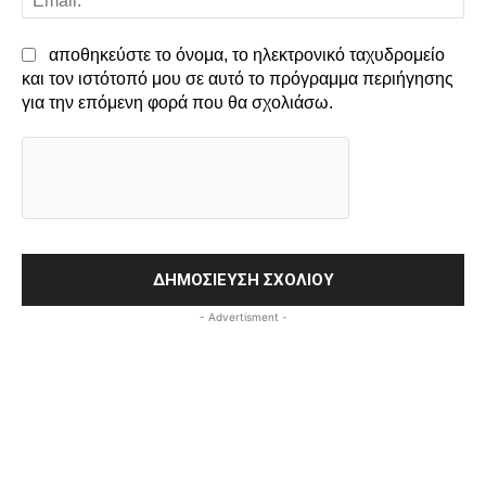
αποθηκεύστε το όνομα, το ηλεκτρονικό ταχυδρομείο
και τον ιστότοπό μου σε αυτό το πρόγραμμα περιήγησης
για την επόμενη φορά που θα σχολιάσω.
- Advertisment -