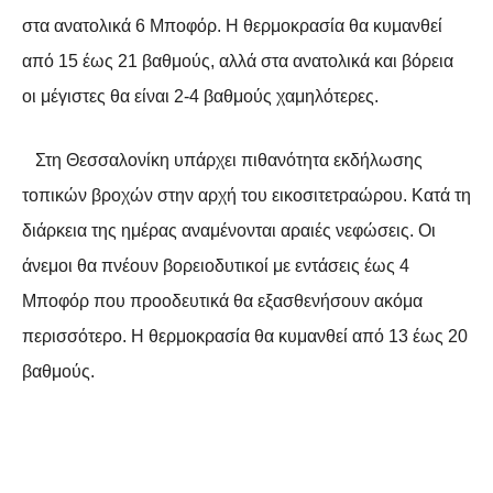
στα ανατολικά 6 Μποφόρ. Η θερμοκρασία θα κυμανθεί
από 15 έως 21 βαθμούς, αλλά στα ανατολικά και βόρεια
οι μέγιστες θα είναι 2-4 βαθμούς χαμηλότερες.
Στη Θεσσαλονίκη υπάρχει πιθανότητα εκδήλωσης
τοπικών βροχών στην αρχή του εικοσιτετραώρου. Κατά τη
διάρκεια της ημέρας αναμένονται αραιές νεφώσεις. Οι
άνεμοι θα πνέουν βορειοδυτικοί με εντάσεις έως 4
Μποφόρ που προοδευτικά θα εξασθενήσουν ακόμα
περισσότερο. Η θερμοκρασία θα κυμανθεί από 13 έως 20
βαθμούς.