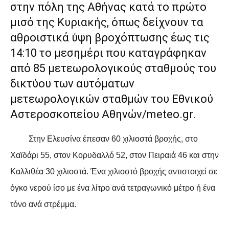
στην πόλη της Αθήνας κατά το πρώτο
μισό της Κυριακής, όπως δείχνουν τα
αθροιστικά ύψη βροχόπτωσης έως τις
14:10 το μεσημέρι που καταγράφηκαν
από 85 μετεωρολογικούς σταθμούς του
δικτύου των αυτόματων
μετεωρολογικών σταθμών του Εθνικού
Αστεροσκοπείου Αθηνών/meteo.gr.
Στην Ελευσίνα έπεσαν 60 χιλιοστά βροχής, στο
Χαϊδάρι 55, στον Κορυδαλλό 52, στον Πειραιά 46 και στην
Καλλιθέα 30 χιλιοστά. Ένα χιλιοστό βροχής αντιστοιχεί σε
όγκο νερού ίσο με ένα λίτρο ανά τετραγωνικό μέτρο ή ένα
τόνο ανά στρέμμα.