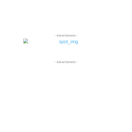
- Advertisment -
- Advertisment -