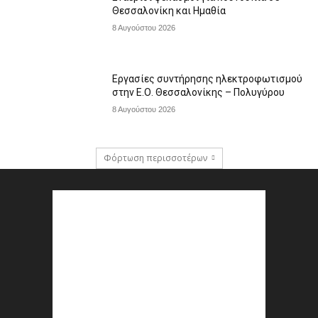
Θεσσαλονίκη και Ημαθία
8 Αυγούστου 2026
Εργασίες συντήρησης ηλεκτροφωτισμού
στην Ε.Ο. Θεσσαλονίκης – Πολυγύρου
8 Αυγούστου 2026
Φόρτωση περισσοτέρων