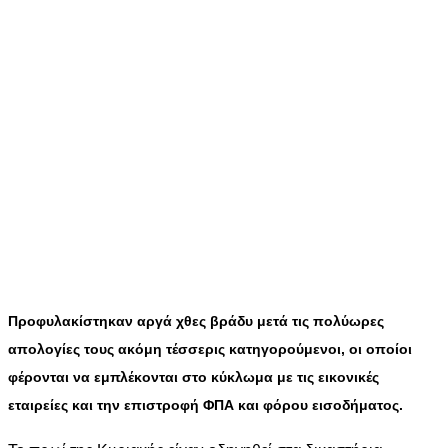
Προφυλακίστηκαν αργά χθες βράδυ μετά τις πολύωρες
απολογίες τους ακόμη τέσσερις κατηγορούμενοι, οι οποίοι
φέρονται να εμπλέκονται στο κύκλωμα με τις εικονικές
εταιρείες και την επιστροφή ΦΠΑ και φόρου εισοδήματος.