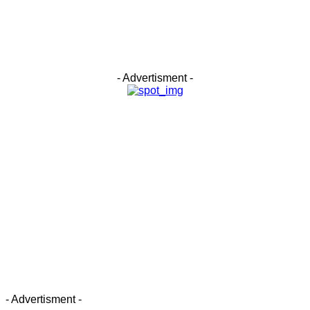
- Advertisment -
- Advertisment -