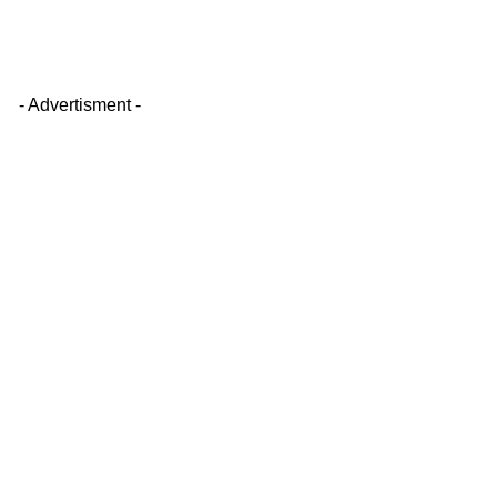
- Advertisment -