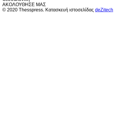
ΑΚΟΛΟΥΘΗΣΕ ΜΑΣ
© 2020 Thesspress. Κατασκευή ιστοσελίδας
deZitech