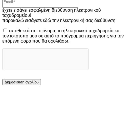
έχετε εισάγει εσφαλμένη διεύθυνση ηλεκτρονικού
ταχυδρομείου!
παρακαλώ εισάγετε εδώ την ηλεκτρονική σας διεύθυνση
αποθηκεύστε το όνομα, το ηλεκτρονικό ταχυδρομείο και
τον ιστότοπό μου σε αυτό το πρόγραμμα περιήγησης για την
επόμενη φορά που θα σχολιάσω.