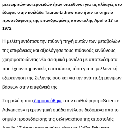
μετεωριτών-αστεροειδών ήταν υπεύθυνοι για τις αλλαγές στο
έδαφος στην κοιλάδα Taurus-Littrow που ήταν το σημείο
προσεδάφισης της επανδρωμένης αποστολής Apollo 17 το
1972.
Η μελέτη εντόπισε την πιθανή πηγή αυτών των μεταβολών
της επιφάνειας και αξιολόγησε τους πιθανούς κινδύνους
χρησιμοποιώντας νέα σεισμικά μοντέλα με αποτελέσματα
που έχουν σημαντικές επιπτώσεις τόσο για τη μελλοντική
εξερεύνηση της Σελήνης όσο και για την ανάπτυξη μόνιμων
βάσεων στην επιφάνειά της.
Στη μελέτη που
δημοσιεύθηκε
στην επιθεώρηση «Science
Advances» η ερευνητική ομάδα ανέλυσε δεδομένα από το
σημείο προσεδάφισης της σεληνακάτου της αποστολής