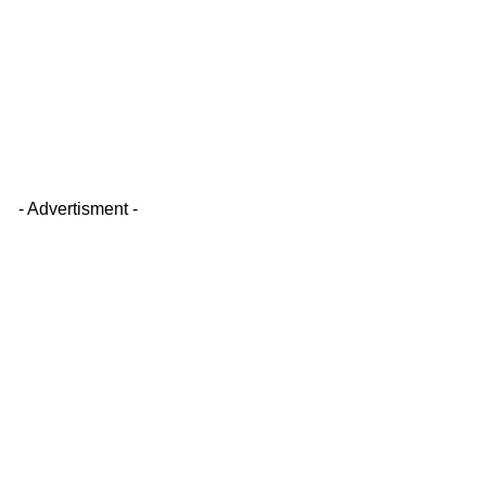
- Advertisment -