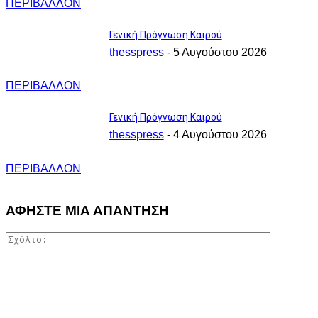
ΠΕΡΙΒΑΛΛΟΝ
Γενική Πρόγνωση Καιρού
thesspress
-
5 Αυγούστου 2026
ΠΕΡΙΒΑΛΛΟΝ
Γενική Πρόγνωση Καιρού
thesspress
-
4 Αυγούστου 2026
ΠΕΡΙΒΑΛΛΟΝ
ΑΦΗΣΤΕ ΜΙΑ ΑΠΑΝΤΗΣΗ
Σχόλιο: