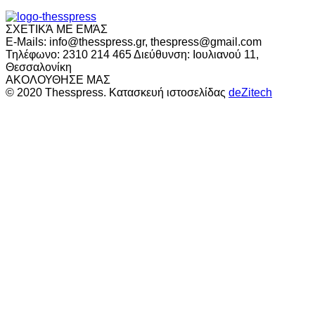
ΣΧΕΤΙΚΆ ΜΕ ΕΜΆΣ
E-Mails: info@thesspress.gr, thespress@gmail.com
Τηλέφωνο: 2310 214 465 Διεύθυνση: Ιουλιανού 11,
Θεσσαλονίκη
ΑΚΟΛΟΥΘΗΣΕ ΜΑΣ
© 2020 Thesspress. Κατασκευή ιστοσελίδας
deZitech