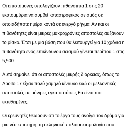
Οι επιστήμονες υπολογίζουν πιθανότητα 1 στις 20
εκατομμύρια να συμβεί καταστροφικός σεισμός σε
οποιαδήποτε ημέρα κοντά σε ενεργό ρήγμα. Αν και οι
πιθανότητες είναι μικρές μακροχρόνιες αποστολές αυξάνουν
το ρίσκο. Έτσι με μια βάση που θα λειτουργεί για 10 χρόνια η
πιθανότητα ενός επικίνδυνου σεισμού γίνεται περίπου 1 στις
5,500.
Αυτό σημαίνει ότι οι αποστολές μικρής διάρκειας, όπως το
Apollo 17 είχαν πολύ χαμηλό κίνδυνο ενώ οι μελλοντικές
αποστολές σε μόνιμες εγκαταστάσεις θα είναι πιο
εκτεθειμένες.
Οι ερευνητές θεωρούν ότι το έργο τους ανοίγει τον δρόμο για
μια νέα επιστήμη, τη σεληνιακή παλαιοσεισμολογία που