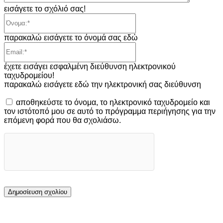
εισάγετε το σχόλιό σας!
Όνομα:*
παρακαλώ εισάγετε το όνομά σας εδώ
Email:*
έχετε εισάγει εσφαλμένη διεύθυνση ηλεκτρονικού
ταχυδρομείου!
παρακαλώ εισάγετε εδώ την ηλεκτρονική σας διεύθυνση
αποθηκεύστε το όνομα, το ηλεκτρονικό ταχυδρομείο και
τον ιστότοπό μου σε αυτό το πρόγραμμα περιήγησης για την
επόμενη φορά που θα σχολιάσω.