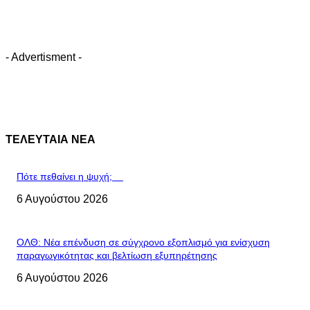
- Advertisment -
ΤΕΛΕΥΤΑΙΑ ΝΕΑ
Πότε πεθαίνει η ψυχή;
6 Αυγούστου 2026
ΟΛΘ: Νέα επένδυση σε σύγχρονο εξοπλισμό για ενίσχυση
παραγωγικότητας και βελτίωση εξυπηρέτησης
6 Αυγούστου 2026