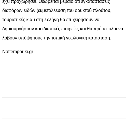
έχει προχωρήσει. Θεωρείται βέβαιο ότι εγκαταστάσεις
διαφόρων ειδών (εκμετάλλευση του ορυκτού πλούτου,
τουριστικές κ.α.) στη Σελήνη θα επιχειρήσουν να
δημιουργήσουν και ιδιωτικές εταιρείες και θα πρέπει όλοι να
λάβουν υπόψη τους την τοπική γεωλογική κατάσταση.
Naftemporiki.gr
Facebook
X
Pinterest
WhatsApp