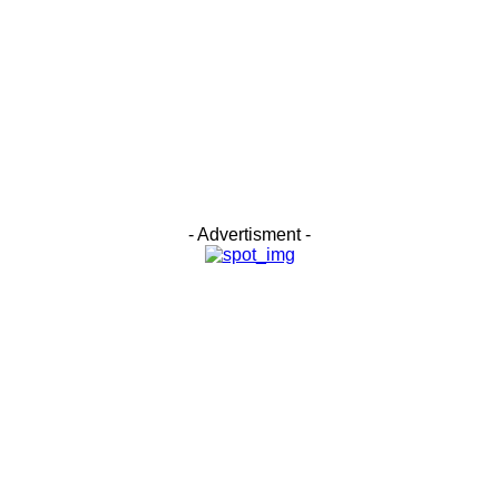
- Advertisment -