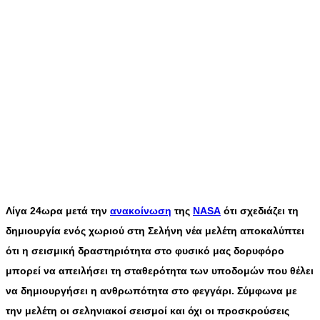
Λίγα 24ωρα μετά την
ανακοίνωση
της
NASA
ότι σχεδιάζει τη
δημιουργία ενός χωριού στη Σελήνη νέα μελέτη αποκαλύπτει
ότι η σεισμική δραστηριότητα στο φυσικό μας δορυφόρο
μπορεί να απειλήσει τη σταθερότητα των υποδομών που θέλει
να δημιουργήσει η ανθρωπότητα στο φεγγάρι. Σύμφωνα με
την μελέτη οι σεληνιακοί σεισμοί και όχι οι προσκρούσεις