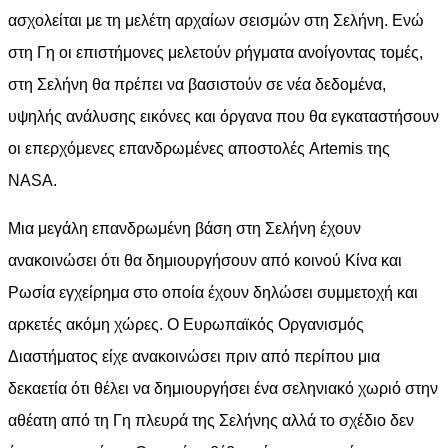
ασχολείται με τη μελέτη αρχαίων σεισμών στη Σελήνη. Ενώ
στη Γη οι επιστήμονες μελετούν ρήγματα ανοίγοντας τομές,
στη Σελήνη θα πρέπει να βασιστούν σε νέα δεδομένα,
υψηλής ανάλυσης εικόνες και όργανα που θα εγκαταστήσουν
οι επερχόμενες επανδρωμένες αποστολές Artemis της
NASA.
Μια μεγάλη επανδρωμένη βάση στη Σελήνη έχουν
ανακοινώσει ότι θα δημιουργήσουν από κοινού Κίνα και
Ρωσία εγχείρημα στο οποία έχουν δηλώσει συμμετοχή και
αρκετές ακόμη χώρες. Ο Ευρωπαϊκός Οργανισμός
Διαστήματος είχε ανακοινώσει πριν από περίπου μια
δεκαετία ότι θέλει να δημιουργήσει ένα σεληνιακό χωριό στην
αθέατη από τη Γη πλευρά της Σελήνης αλλά το σχέδιο δεν