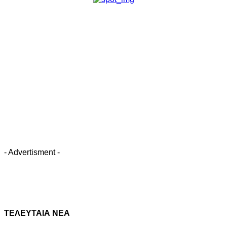
- Advertisment -
ΤΕΛΕΥΤΑΙΑ ΝΕΑ