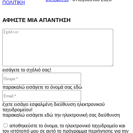
ΠΟΛΙΤΙΚΗ
ΑΦΗΣΤΕ ΜΙΑ ΑΠΑΝΤΗΣΗ
Σχόλιο:
εισάγετε το σχόλιό σας!
Όνομα:*
παρακαλώ εισάγετε το όνομά σας εδώ
Email:*
έχετε εισάγει εσφαλμένη διεύθυνση ηλεκτρονικού
ταχυδρομείου!
παρακαλώ εισάγετε εδώ την ηλεκτρονική σας διεύθυνση
αποθηκεύστε το όνομα, το ηλεκτρονικό ταχυδρομείο και
τον ιστότοπό μου σε αυτό το πρόγραμμα περιήγησης για την