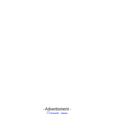
- Advertisment -