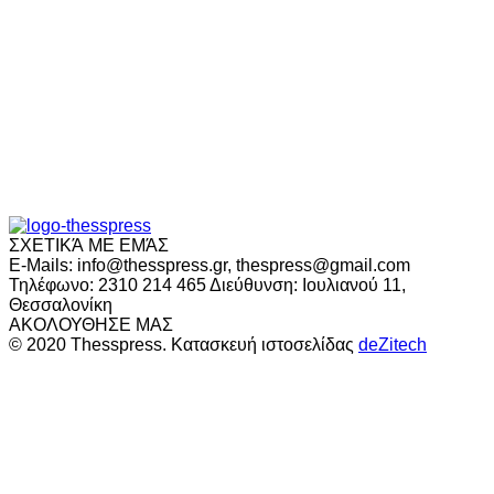
ΣΧΕΤΙΚΆ ΜΕ ΕΜΆΣ
E-Mails: info@thesspress.gr, thespress@gmail.com
Τηλέφωνο: 2310 214 465 Διεύθυνση: Ιουλιανού 11,
Θεσσαλονίκη
ΑΚΟΛΟΥΘΗΣΕ ΜΑΣ
© 2020 Thesspress. Κατασκευή ιστοσελίδας
deZitech