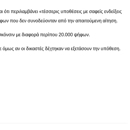
ότι περιλαμβάνει «τέσσερις υποθέσεις με σαφείς ενδείξεις
ήφων που δεν συνοδεύονταν από την απαιτούμενη αίτηση.
ισκόνσιν με διαφορά περίπου 20.000 ψήφων.
 όμως αν οι δικαστές δέχτηκαν να εξετάσουν την υπόθεση.