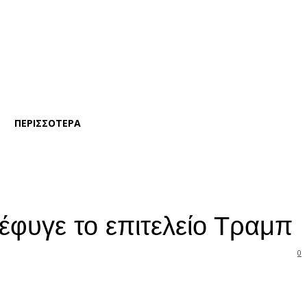
ΠΕΡΙΣΣΟΤΕΡΑ
έφυγε το επιτελείο Τραμπ
0