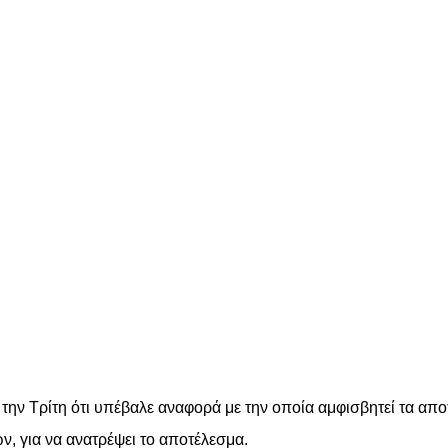
την Τρίτη ότι υπέβαλε αναφορά με την οποία αμφισβητεί τα απ
ν, για να ανατρέψει το αποτέλεσμα.