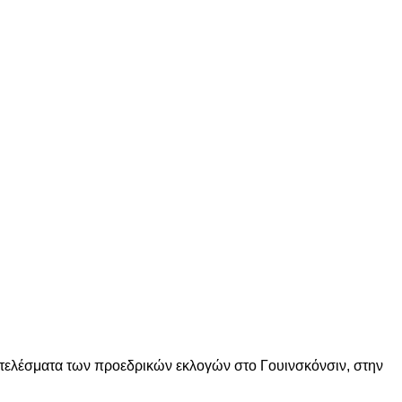
οτελέσματα των προεδρικών εκλογών στο Γουινσκόνσιν, στην