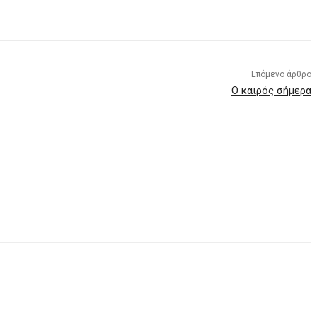
Επόμενο άρθρο
Ο καιρός σήμερα