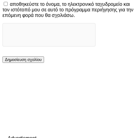
αποθηκεύστε το όνομα, το ηλεκτρονικό ταχυδρομείο και
τον ιστότοπό μου σε αυτό το πρόγραμμα περιήγησης για την
επόμενη φορά που θα σχολιάσω.