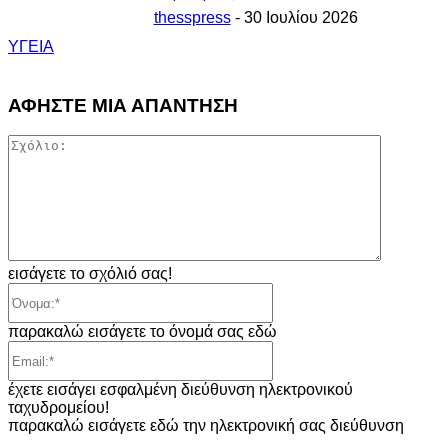
thesspress
-
30 Ιουλίου 2026
ΥΓΕΙΑ
ΑΦΗΣΤΕ ΜΙΑ ΑΠΑΝΤΗΣΗ
Σχόλιο:
εισάγετε το σχόλιό σας!
Όνομα:*
παρακαλώ εισάγετε το όνομά σας εδώ
Email:*
έχετε εισάγει εσφαλμένη διεύθυνση ηλεκτρονικού
ταχυδρομείου!
παρακαλώ εισάγετε εδώ την ηλεκτρονική σας διεύθυνση