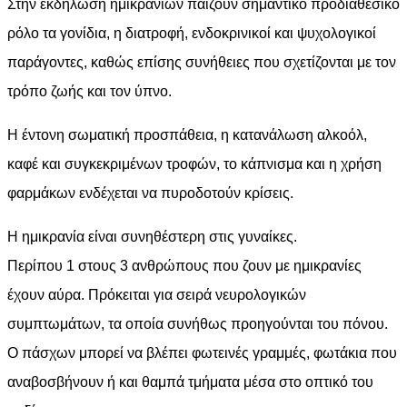
Στην εκδήλωση ημικρανιών παίζουν σημαντικό προδιαθεσικό
ρόλο τα γονίδια, η διατροφή, ενδοκρινικοί και ψυχολογικοί
παράγοντες, καθώς επίσης συνήθειες που σχετίζονται με τον
τρόπο ζωής και τον ύπνο.
Η έντονη σωματική προσπάθεια, η κατανάλωση αλκοόλ,
καφέ και συγκεκριμένων τροφών, το κάπνισμα και η χρήση
φαρμάκων ενδέχεται να πυροδοτούν κρίσεις.
Η ημικρανία είναι συνηθέστερη στις γυναίκες.
Περίπου 1 στους 3 ανθρώπους που ζουν με ημικρανίες
έχουν αύρα. Πρόκειται για σειρά νευρολογικών
συμπτωμάτων, τα οποία συνήθως προηγούνται του πόνου.
Ο πάσχων μπορεί να βλέπει φωτεινές γραμμές, φωτάκια που
αναβοσβήνουν ή και θαμπά τμήματα μέσα στο οπτικό του