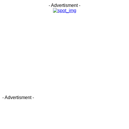
- Advertisment -
- Advertisment -