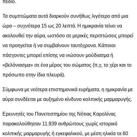
πεδίο.
Τα συμπτώματα αυτά διαρκούν συνήθως λιγότερο από μια
ώρα – συχνότερα 15 ως 20 λεπτά. Η ημικρανία τείνει να
ακολουθεί την αύρα, ωστόσο σε μερικές περιπτώσεις μπορεί
να προηγείται ή να συμβαίνουν ταυτόχρονα. Κάποιοι
πάσχοντες μπορεί επίσης να νιώσουν μούδιασμα ή
«βελόνιασμα» σε ένα μέρος του σώματος (π.χ. το χέρι και το
πρόσωπο στην ίδια πλευρά).
Σύμφωνα με νεότερα επιστημονικά ευρήματα, η ημικρανία με
αύρα συνδέεται με αυξημένο κίνδυνο κολπικής μαρμαρυγής.
Ερευνητές του Πανεπιστημίου της Νότιας Καρολίνας
παρακολούθησαν 11.939 ανθρώπους χωρίς ιστορικό
κολπικής μαρμαρυγής ή εγκεφαλικού, με μέση ηλικία τα 60