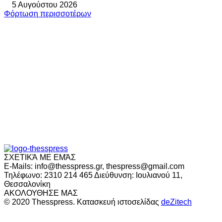
5 Αυγούστου 2026
Φόρτωση περισσοτέρων
ΣΧΕΤΙΚΆ ΜΕ ΕΜΆΣ
E-Mails: info@thesspress.gr, thespress@gmail.com
Τηλέφωνο: 2310 214 465 Διεύθυνση: Ιουλιανού 11,
Θεσσαλονίκη
ΑΚΟΛΟΥΘΗΣΕ ΜΑΣ
© 2020 Thesspress. Κατασκευή ιστοσελίδας
deZitech