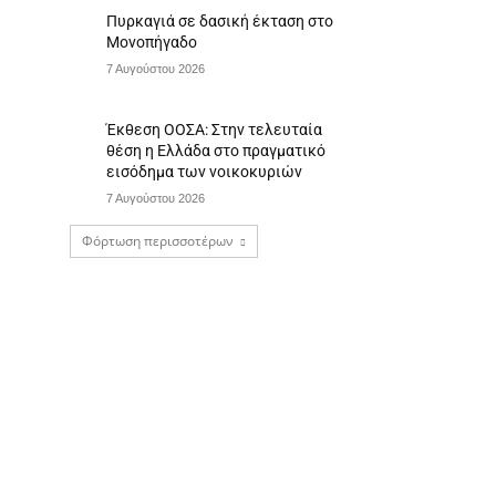
Πυρκαγιά σε δασική έκταση στο
Μονοπήγαδο
7 Αυγούστου 2026
Έκθεση ΟΟΣΑ: Στην τελευταία
θέση η Ελλάδα στο πραγματικό
εισόδημα των νοικοκυριών
7 Αυγούστου 2026
Φόρτωση περισσοτέρων