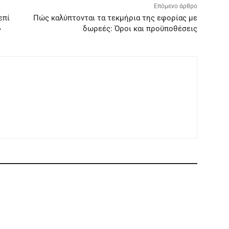
Επόμενο άρθρο
επί
Πώς καλύπτονται τα τεκμήρια της εφορίας με
»
δωρεές: Όροι και προϋποθέσεις