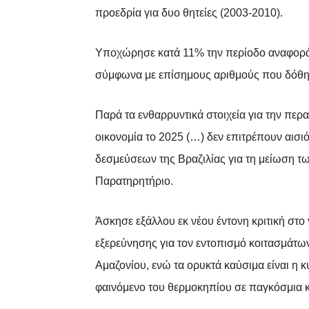
προεδρία για δυο θητείες (2003-2010).
Υποχώρησε κατά 11% την περίοδο αναφοράς
σύμφωνα με επίσημους αριθμούς που δόθη
Παρά τα ενθαρρυντικά στοιχεία για την περα
οικονομία το 2025 (…) δεν επιτρέπουν αισ
δεσμεύσεων της Βραζιλίας για τη μείωση τω
Παρατηρητήριο.
Άσκησε εξάλλου εκ νέου έντονη κριτική στο
εξερεύνησης για τον εντοπισμό κοιτασμάτω
Αμαζονίου, ενώ τα ορυκτά καύσιμα είναι η
φαινόμενο του θερμοκηπίου σε παγκόσμια κ