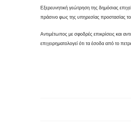
Εξερευνητική γεώτρηση της δημόσιας επιχεί
πράσινο φως της υπηρεσίας προστασίας τ
Αντιμέτωπος με σφοδρές επικρίσεις και αν
επιχειρηματολογεί ότι τα έσοδα από το πετ
Facebook
X
Pinterest