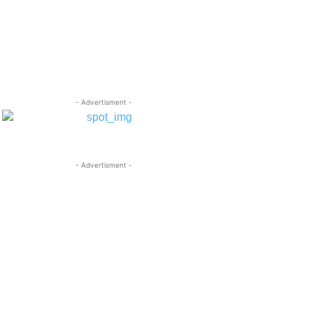
- Advertisment -
- Advertisment -