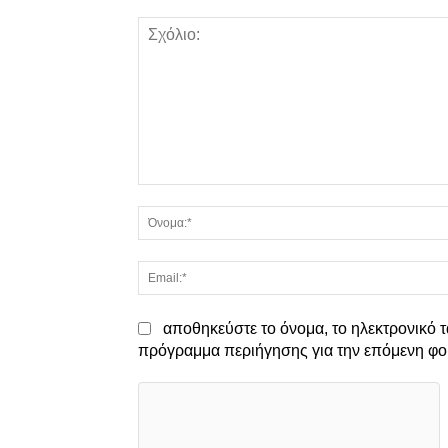
Σχόλιο:
αποθηκεύστε το όνομα, το ηλεκτρονικό τ
πρόγραμμα περιήγησης για την επόμενη φο