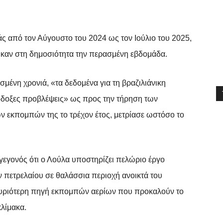
 από τον Αύγουστο του 2024 ως τον Ιούλιο του 2025,
καν στη δημοσιότητα την περασμένη εβδομάδα.
σμένη χρονιά, «τα δεδομένα για τη βραζιλιάνικη
ιόδοξες προβλέψεις» ως προς την τήρηση των
ν εκπομπών της το τρέχον έτος, μετρίασε ωστόσο το
 γεγονός ότι ο Λούλα υποστηρίζει πελώριο έργο
ν πετρελαίου σε θαλάσσια περιοχή ανοικτά του
 κυριότερη πηγή εκπομπών αερίων που προκαλούν το
λίμακα.