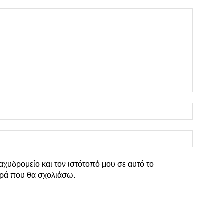
Όνομα:*
Email:*
αχυδρομείο και τον ιστότοπό μου σε αυτό το
ρά που θα σχολιάσω.