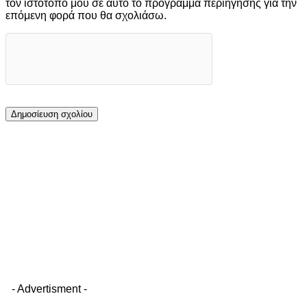
τον ιστότοπό μου σε αυτό το πρόγραμμα περιήγησης για την
επόμενη φορά που θα σχολιάσω.
- Advertisment -