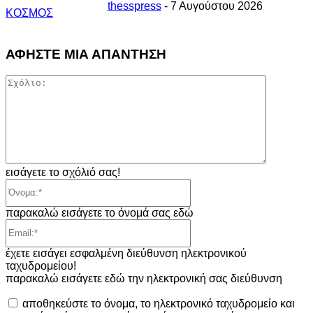
thesspress
-
7 Αυγούστου 2026
ΚΟΣΜΟΣ
ΑΦΗΣΤΕ ΜΙΑ ΑΠΑΝΤΗΣΗ
Σχόλιο:
εισάγετε το σχόλιό σας!
Όνομα:*
παρακαλώ εισάγετε το όνομά σας εδώ
Email:*
έχετε εισάγει εσφαλμένη διεύθυνση ηλεκτρονικού
ταχυδρομείου!
παρακαλώ εισάγετε εδώ την ηλεκτρονική σας διεύθυνση
αποθηκεύστε το όνομα, το ηλεκτρονικό ταχυδρομείο και