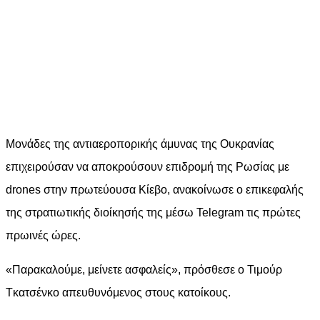
Μονάδες της αντιαεροπορικής άμυνας της Ουκρανίας
επιχειρούσαν να αποκρούσουν επιδρομή της Ρωσίας με
drones στην πρωτεύουσα Κίεβο, ανακοίνωσε ο επικεφαλής
της στρατιωτικής διοίκησής της μέσω Telegram τις πρώτες
πρωινές ώρες.
«Παρακαλούμε, μείνετε ασφαλείς», πρόσθεσε ο Τιμούρ
Τκατσένκο απευθυνόμενος στους κατοίκους.