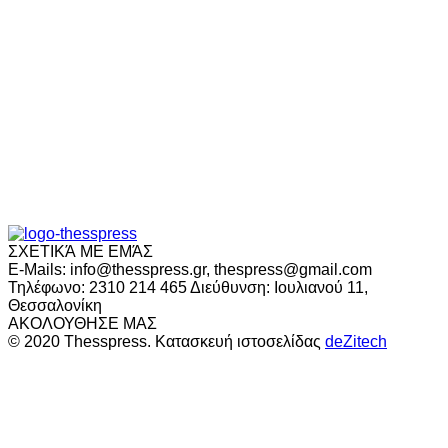
ΣΧΕΤΙΚΆ ΜΕ ΕΜΆΣ
E-Mails: info@thesspress.gr, thespress@gmail.com
Τηλέφωνο: 2310 214 465 Διεύθυνση: Ιουλιανού 11,
Θεσσαλονίκη
ΑΚΟΛΟΥΘΗΣΕ ΜΑΣ
© 2020 Thesspress. Κατασκευή ιστοσελίδας
deZitech