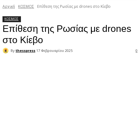
Αρχική
ΚΟΣΜΟΣ
Επίθεση της Ρωσίας με drones στο Κίεβο
ΚΟΣΜΟΣ
Επίθεση της Ρωσίας με drones
στο Κίεβο
By
thesspress
17 Φεβρουαρίου 2025
0
Facebook
X
Pinterest
WhatsApp