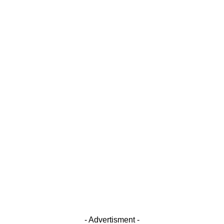
- Advertisment -