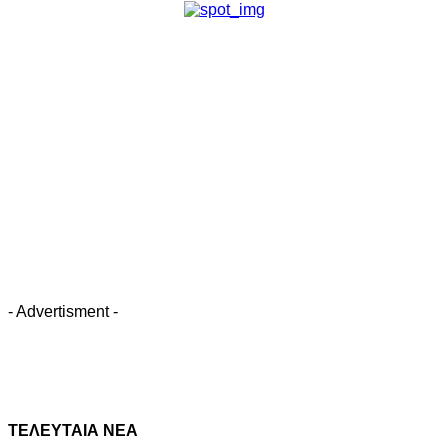
- Advertisment -
ΤΕΛΕΥΤΑΙΑ ΝΕΑ